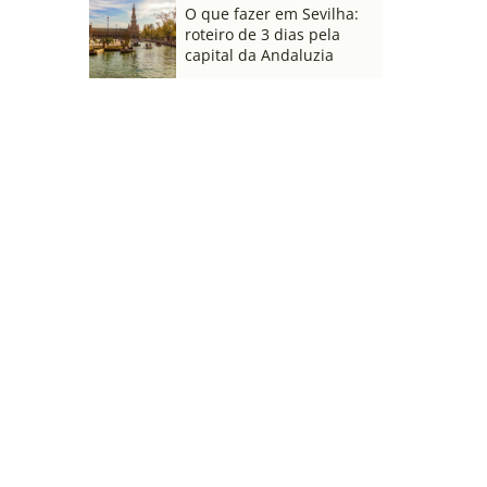
O que fazer em Sevilha:
roteiro de 3 dias pela
capital da Andaluzia