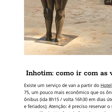
Inhotim: como ir com as 
Existe um serviço de van a partir do
Hotel
75, um pouco mais econômico que os ôn
ônibus (ida 8h15 / volta 16h30 em dias út
e feriados); Atenção: é preciso reservar 