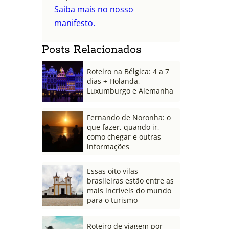
Saiba mais no nosso
manifesto.
Posts Relacionados
Roteiro na Bélgica: 4 a 7
dias + Holanda,
Luxumburgo e Alemanha
Fernando de Noronha: o
que fazer, quando ir,
como chegar e outras
informações
Essas oito vilas
brasileiras estão entre as
mais incríveis do mundo
para o turismo
Roteiro de viagem por