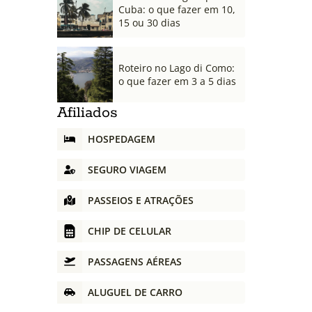
Cuba: o que fazer em 10,
15 ou 30 dias
Roteiro no Lago di Como:
o que fazer em 3 a 5 dias
Afiliados
HOSPEDAGEM
SEGURO VIAGEM
PASSEIOS E ATRAÇÕES
CHIP DE CELULAR
PASSAGENS AÉREAS
ALUGUEL DE CARRO