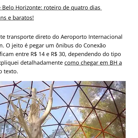
 Belo Horizonte: roteiro de quatro dias
ns e baratos!
te transporte direto do Aeroporto Internacional
m. O jeito é pegar um ônibus do Conexão
 ficam entre R$ 14 e R$ 30, dependendo do tipo
 expliquei detalhadamente
como chegar em BH a
 texto.