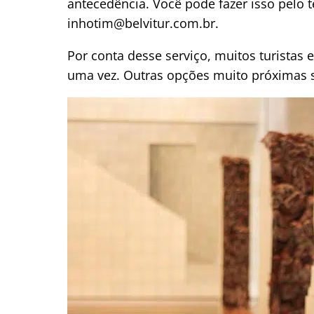
antecedência. Você pode fazer isso pelo 
inhotim@belvitur.com.br.
Por conta desse serviço, muitos turistas
uma vez. Outras opções muito próximas 