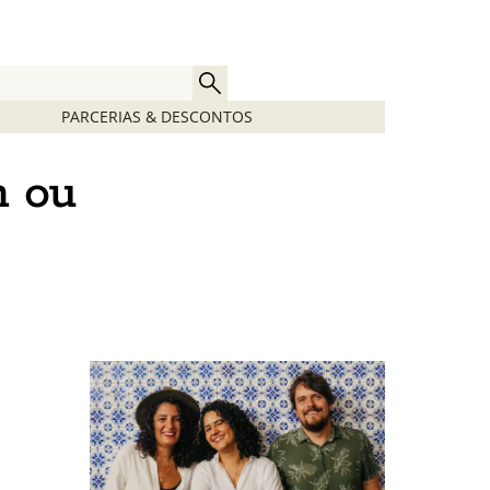
PARCERIAS & DESCONTOS
n ou