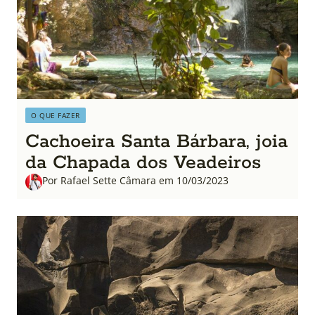
O QUE FAZER
Cachoeira Santa Bárbara, joia
da Chapada dos Veadeiros
Por Rafael Sette Câmara em 10/03/2023