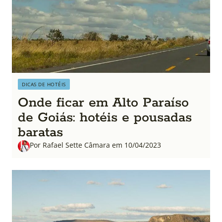
DICAS DE HOTÉIS
Onde ficar em Alto Paraíso
de Goiás: hotéis e pousadas
baratas
Por Rafael Sette Câmara em 10/04/2023