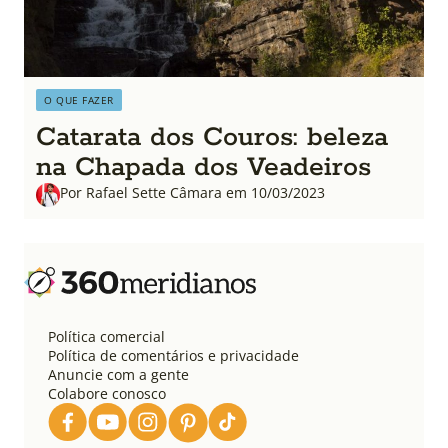
O QUE FAZER
Catarata dos Couros: beleza
na Chapada dos Veadeiros
Por Rafael Sette Câmara em 10/03/2023
Política comercial
Política de comentários e privacidade
Anuncie com a gente
Colabore conosco