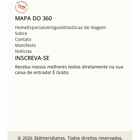
MAPA DO 360
Home
Especiais
Artigos
Atlas
Dicas de Viagem
Sobre
Contato
Manifesto
Notícias
INSCREVA-SE
Receba nossos melhores textos diretamente na sua
caixa de entrada! É Grátis
© 2026 360meridianos. Todos direitos reservados.