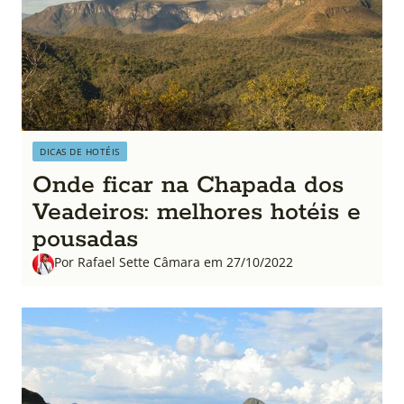
DICAS DE HOTÉIS
Onde ficar na Chapada dos
Veadeiros: melhores hotéis e
pousadas
Por Rafael Sette Câmara em 27/10/2022