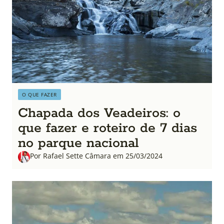
O QUE FAZER
Chapada dos Veadeiros: o
que fazer e roteiro de 7 dias
no parque nacional
Por Rafael Sette Câmara em 25/03/2024