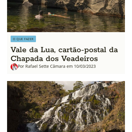
O QUE FAZER
Vale da Lua, cartão-postal da
Chapada dos Veadeiros
Por Rafael Sette Câmara em 10/03/2023