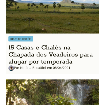
DICAS DE HOTÉIS
15 Casas e Chalés na
Chapada dos Veadeiros para
alugar por temporada
Por Natália Becattini em 08/04/2021