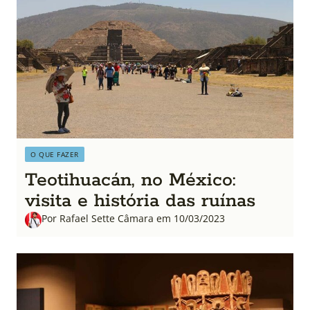
O QUE FAZER
Teotihuacán, no México:
visita e história das ruínas
Por Rafael Sette Câmara em 10/03/2023