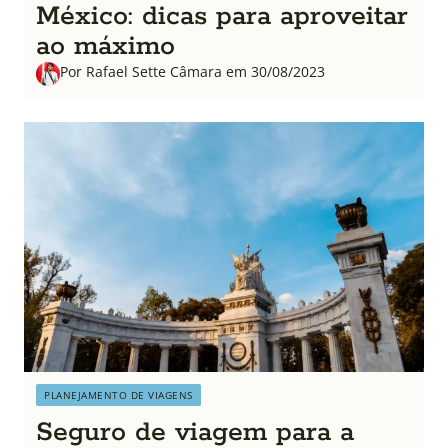
México: dicas para aproveitar
ao máximo
Por Rafael Sette Câmara em 30/08/2023
PLANEJAMENTO DE VIAGENS
Seguro de viagem para a