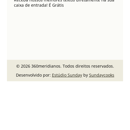
caixa de entrada! É Grátis
© 2026 360meridianos. Todos direitos reservados.
Desenvolvido por:
Estúdio Sunday
by
Sundaycooks