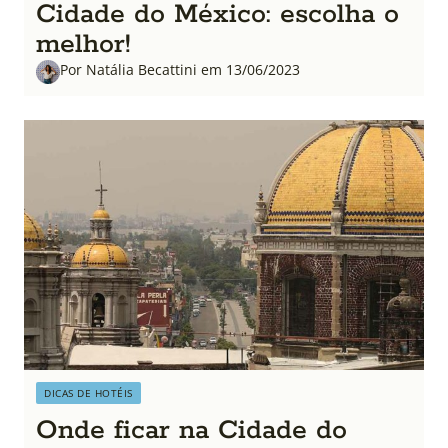
Cidade do México: escolha o
melhor!
Por Natália Becattini em 13/06/2023
DICAS DE HOTÉIS
Onde ficar na Cidade do