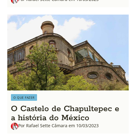
O QUE FAZER
O Castelo de Chapultepec e
a história do México
Por Rafael Sette Câmara em 10/03/2023