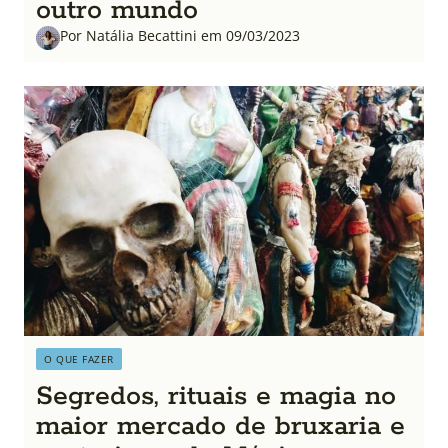
outro mundo
Por Natália Becattini em 09/03/2023
O QUE FAZER
Segredos, rituais e magia no
maior mercado de bruxaria e