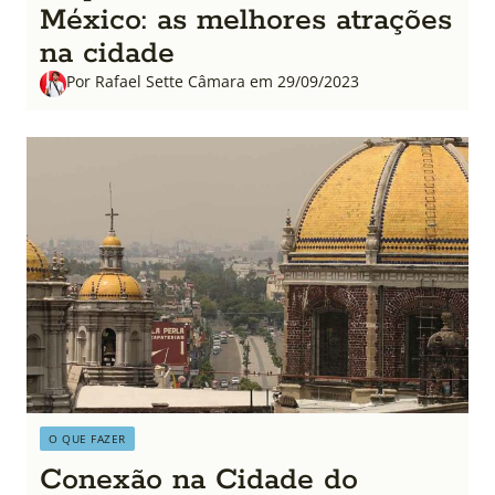
México: as melhores atrações
na cidade
Por Rafael Sette Câmara em 29/09/2023
O QUE FAZER
Conexão na Cidade do