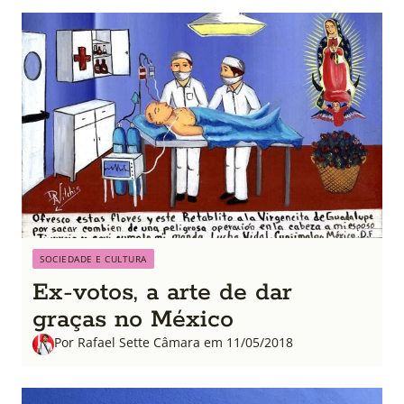
SOCIEDADE E CULTURA
Ex-votos, a arte de dar
graças no México
Por Rafael Sette Câmara em 11/05/2018