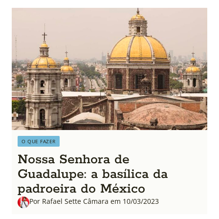
O QUE FAZER
Nossa Senhora de
Guadalupe: a basílica da
padroeira do México
Por Rafael Sette Câmara em 10/03/2023