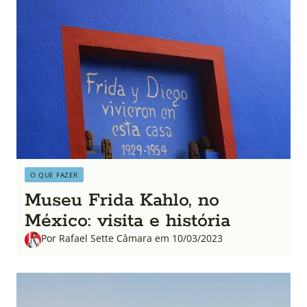
O QUE FAZER
Museu Frida Kahlo, no
México: visita e história
Por Rafael Sette Câmara em 10/03/2023