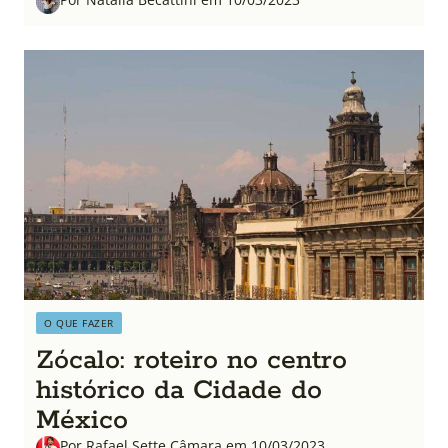
O QUE FAZER
Zócalo: roteiro no centro
histórico da Cidade do
México
Por Rafael Sette Câmara em 10/03/2023