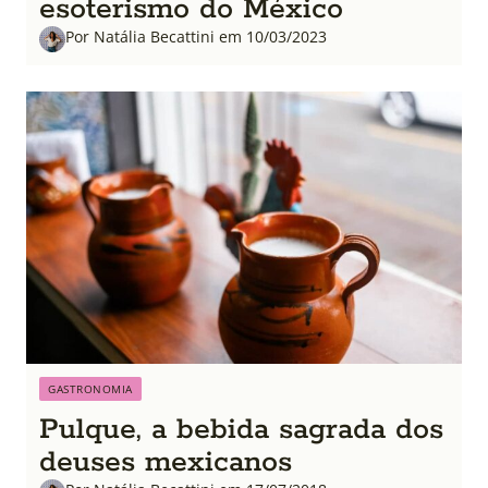
esoterismo do México
Por Natália Becattini em 10/03/2023
GASTRONOMIA
Pulque, a bebida sagrada dos
deuses mexicanos