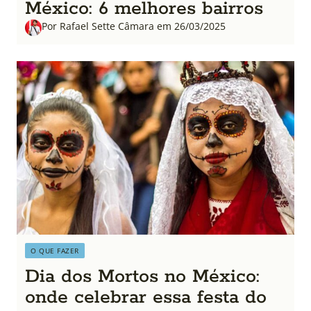
México: 6 melhores bairros
Por Rafael Sette Câmara em 26/03/2025
O QUE FAZER
Dia dos Mortos no México:
onde celebrar essa festa do