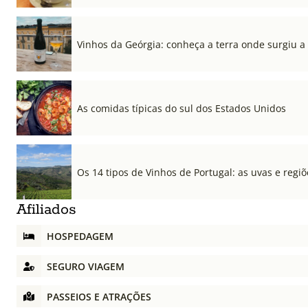
Vinhos da Geórgia: conheça a terra onde surgiu a
As comidas típicas do sul dos Estados Unidos
Os 14 tipos de Vinhos de Portugal: as uvas e regiõ
Afiliados
HOSPEDAGEM
SEGURO VIAGEM
PASSEIOS E ATRAÇÕES