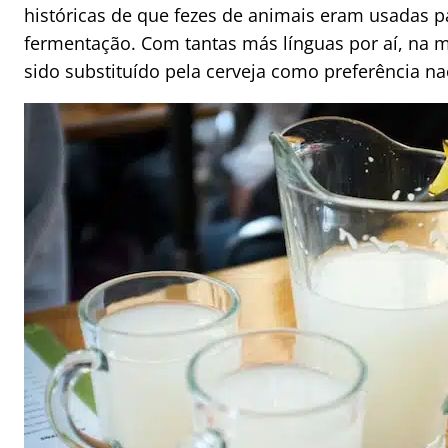
históricas de que fezes de animais eram usadas p
fermentação. Com tantas más línguas por aí, na m
sido substituído pela cerveja como preferência na