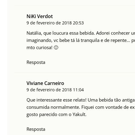
NiKi Verdot
9 de fevereiro de 2018
20:53
Natália, que loucura essa bebida. Adorei conhecer u
imaginando, vc bebe tá lá tranquila e de repente… 
mto curiosa! 🙂
Resposta
Viviane Carneiro
9 de fevereiro de 2018
11:04
Que interessante esse relato! Uma bebida tão antiga 
consumida normalmente. Fiquei com vontade de ex
gosto parecido com o Yakult.
Resposta