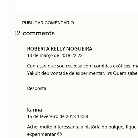
PUBLICAR COMENTÁRIO
12 comments
ROBERTA KELLY NOGUEIRA
13 de março de 2018
22:22
Confesso que sou receosa com comidas exóticas, ma
Yakult deu vontade de experimentar…rs Quem sabe n
Resposta
karina
15 de fevereiro de 2018
14:58
Achei muito interessante a história do pulque, fiqu
experimentar 🙂