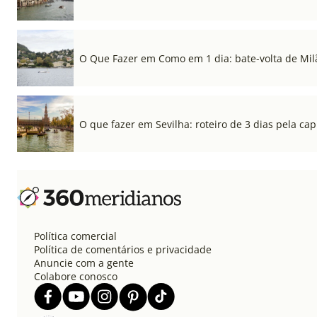
O Que Fazer em Como em 1 dia: bate-volta de Mil
O que fazer em Sevilha: roteiro de 3 dias pela cap
Política comercial
Política de comentários e privacidade
Anuncie com a gente
Colabore conosco