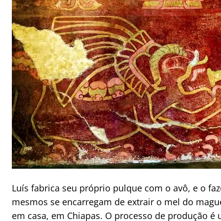
Luís fabrica seu próprio pulque com o avô, e o fa
mesmos se encarregam de extrair o mel do mague
em casa, em Chiapas. O processo de produção é u