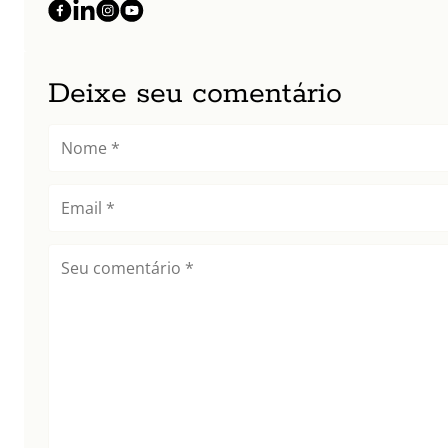
Deixe seu comentário