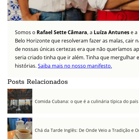
Somos o
Rafael Sette Câmara
, a
Luíza Antunes
e a
Belo Horizonte que resolveram fazer as malas, cair 
de nossas únicas certezas era que não queríamos ap
seria criado tinha que ir além. Tinha que mergulhar e
histórias.
Saiba mais no nosso manifesto.
Posts Relacionados
Comida Cubana: o que é a culinária típica do país
Chá da Tarde Inglês: De Onde Veio a Tradição e 