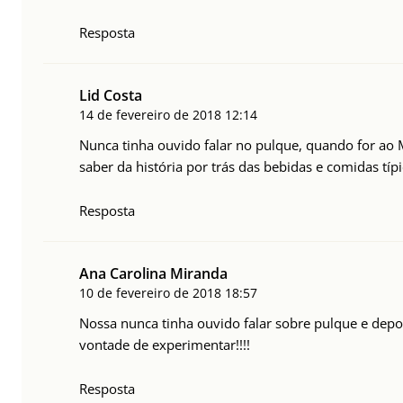
Resposta
Lid Costa
14 de fevereiro de 2018
12:14
Nunca tinha ouvido falar no pulque, quando for ao
saber da história por trás das bebidas e comidas típi
Resposta
Ana Carolina Miranda
10 de fevereiro de 2018
18:57
Nossa nunca tinha ouvido falar sobre pulque e depoi
vontade de experimentar!!!!
Resposta