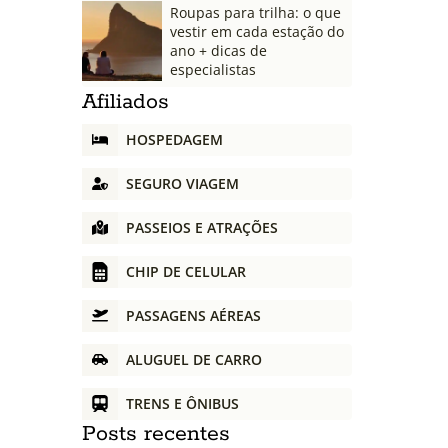
Roupas para trilha: o que
vestir em cada estação do
ano + dicas de
especialistas
Afiliados
HOSPEDAGEM
SEGURO VIAGEM
PASSEIOS E ATRAÇÕES
CHIP DE CELULAR
PASSAGENS AÉREAS
ALUGUEL DE CARRO
TRENS E ÔNIBUS
Posts recentes