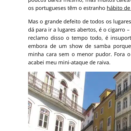
os portugueses têm o estranho
hábito de
Mas o grande defeito de todos os lugare
dá para ir a lugares abertos, é o cigarro
reclamo disso o tempo todo, é insuport
embora de um show de samba porque 
minha cara sem o menor pudor. Fora o 
acabei meu mini-ataque de raiva.