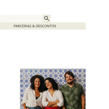
PARCERIAS & DESCONTOS