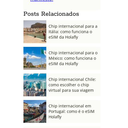
Posts Relacionados
Chip internacional para a
Itália: como funciona o
eSIM da Holafly
Chip internacional para o
México: como funciona o
eSIM da Holafly
Chip internacional Chile:
como escolher o chip
virtual para sua viagem
Chip internacional em
Portugal: como é o eSIM
Holafly