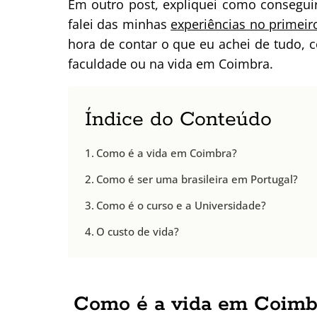
Em outro post, expliquei como consegu
falei das minhas
experiências no primei
hora de contar o que eu achei de tudo,
faculdade ou na vida em Coimbra.
Índice do Conteúdo
Como é a vida em Coimbra?
Como é ser uma brasileira em Portugal?
Como é o curso e a Universidade?
O custo de vida?
Como é a vida em Coimb