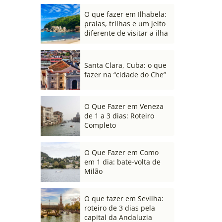
O que fazer em Ilhabela:
praias, trilhas e um jeito
diferente de visitar a ilha
Santa Clara, Cuba: o que
fazer na “cidade do Che”
O Que Fazer em Veneza
de 1 a 3 dias: Roteiro
Completo
O Que Fazer em Como
em 1 dia: bate-volta de
Milão
O que fazer em Sevilha:
roteiro de 3 dias pela
capital da Andaluzia