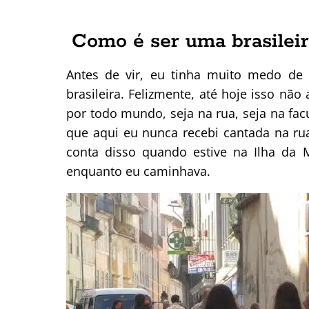
Como é ser uma brasilei
Antes de vir, eu tinha muito medo de
brasileira. Felizmente, até hoje isso nã
por todo mundo, seja na rua, seja na fac
que aqui eu nunca recebi cantada na ru
conta disso quando estive na Ilha da
enquanto eu caminhava.