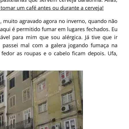
 tomar um café antes ou durante a cerveja!
s, muito agravado agora no inverno, quando não
 – aqui é permitido fumar em lugares fechados. Eu
ável para mim que sou alérgica. Já tive que ir
passei mal com a galera jogando fumaça na
fedor as roupas e o cabelo ficam depois. Ufa,