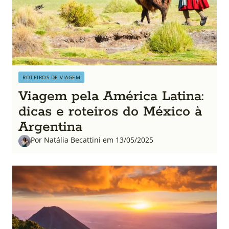
ROTEIROS DE VIAGEM
Viagem pela América Latina:
dicas e roteiros do México à
Argentina
Por Natália Becattini em 13/05/2025