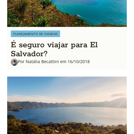
PLANEJAMENTO DE VIAGENS
É seguro viajar para El
Salvador?
Por Natália Becattini em 16/10/2018