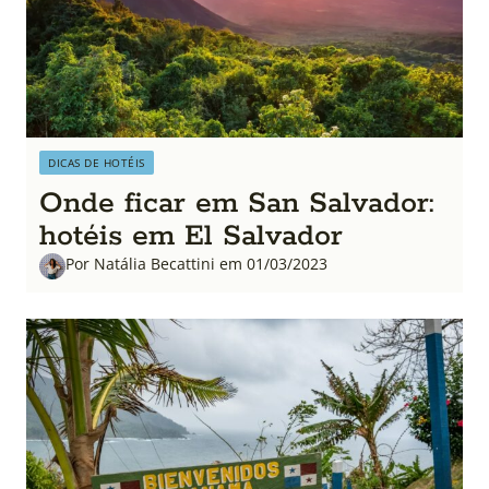
DICAS DE HOTÉIS
Onde ficar em San Salvador:
hotéis em El Salvador
Por Natália Becattini em 01/03/2023