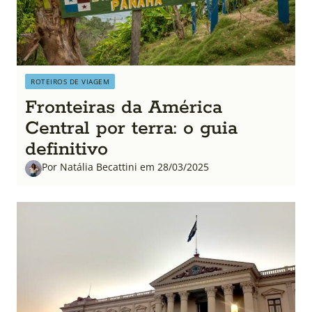
ROTEIROS DE VIAGEM
Fronteiras da América
Central por terra: o guia
definitivo
Por Natália Becattini em 28/03/2025