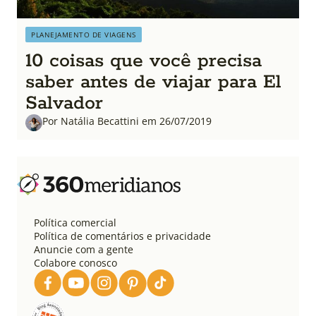
PLANEJAMENTO DE VIAGENS
10 coisas que você precisa
saber antes de viajar para El
Salvador
Por Natália Becattini em 26/07/2019
Política comercial
Política de comentários e privacidade
Anuncie com a gente
Colabore conosco