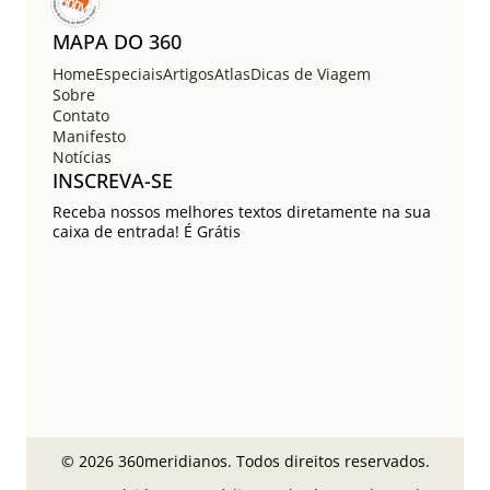
MAPA DO 360
Home
Especiais
Artigos
Atlas
Dicas de Viagem
Sobre
Contato
Manifesto
Notícias
INSCREVA-SE
Receba nossos melhores textos diretamente na sua
caixa de entrada! É Grátis
© 2026 360meridianos. Todos direitos reservados.