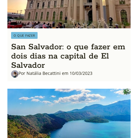
O QUE FAZER
San Salvador: o que fazer em
dois dias na capital de El
Salvador
Por Natália Becattini em 10/03/2023