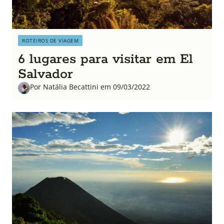
ROTEIROS DE VIAGEM
6 lugares para visitar em El
Salvador
Por Natália Becattini em 09/03/2022