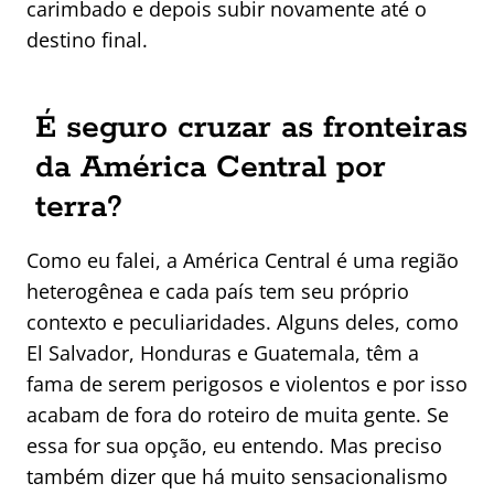
carimbado e depois subir novamente até o
destino final.
É seguro cruzar as fronteiras
da América Central por
terra?
Como eu falei, a América Central é uma região
heterogênea e cada país tem seu próprio
contexto e peculiaridades. Alguns deles, como
El Salvador, Honduras e Guatemala, têm a
fama de serem perigosos e violentos e por isso
acabam de fora do roteiro de muita gente. Se
essa for sua opção, eu entendo. Mas preciso
também dizer que há muito sensacionalismo