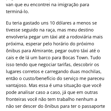
van que eu encontrei na imigração para
terminá-lo.
Eu teria gastado uns 10 dólares a menos se
tivesse seguido na raça, mas meu destino
envolveria pegar um táxi até a rodoviária mais
próxima, esperar pelo horário do próximo
ônibus para Almirante, pegar outro táxi até o
cais e de lá um barco para Bocas Town. Tudo
isso tendo que negociar tarifas, descobrir os
lugares corretos e carregando duas mochilas,
então o custo/benefício do serviço me pareceu
vantajoso. Mas essa é uma situação que você
pode analisar caso a caso, já que em outras
fronteiras você não tem trabalho nenhum a
não ser descer do ônibus para ter o passaporte