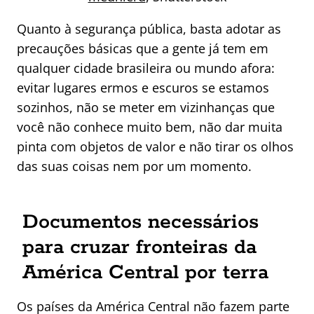
Quanto à segurança pública, basta adotar as
precauções básicas que a gente já tem em
qualquer cidade brasileira ou mundo afora:
evitar lugares ermos e escuros se estamos
sozinhos, não se meter em vizinhanças que
você não conhece muito bem, não dar muita
pinta com objetos de valor e não tirar os olhos
das suas coisas nem por um momento.
Documentos necessários
para cruzar fronteiras da
América Central por terra
Os países da América Central não fazem parte