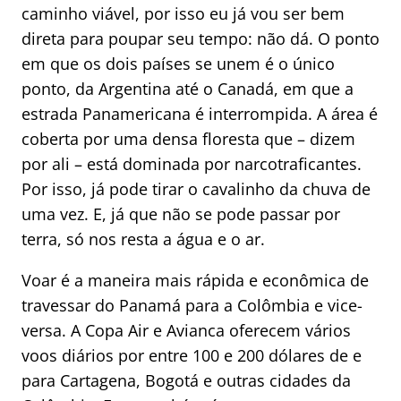
caminho viável, por isso eu já vou ser bem
direta para poupar seu tempo: não dá. O ponto
em que os dois países se unem é o único
ponto, da Argentina até o Canadá, em que a
estrada Panamericana é interrompida. A área é
coberta por uma densa floresta que – dizem
por ali – está dominada por narcotraficantes.
Por isso, já pode tirar o cavalinho da chuva de
uma vez. E, já que não se pode passar por
terra, só nos resta a água e o ar.
Voar é a maneira mais rápida e econômica de
travessar do Panamá para a Colômbia e vice-
versa. A Copa Air e Avianca oferecem vários
voos diários por entre 100 e 200 dólares de e
para Cartagena, Bogotá e outras cidades da