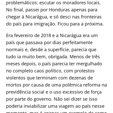
problemáticos: escutar os moradores locais.
No final, passei por Honduras apenas para
chegar à Nicarágua, e só desci nas fronteiras
do país para imigração. Ficou para a próxima.
Era fevereiro de 2018 e a Nicarágua era um
país que passava por dias perfeitamente
normais e, desde a superfície, parecia que
tudo ia muito bem, obrigada. Menos de três
meses depois, o país parecia ter mergulhado
no completo caos político, com protestos
violentos que terminam com dezenas de
mortos por causa de uma polêmica reforma na
previdência social e o uso excessivo de força
por parte do governo. Não sei dizer se isso
poderia inviabilizar uma viagem ao país nesse