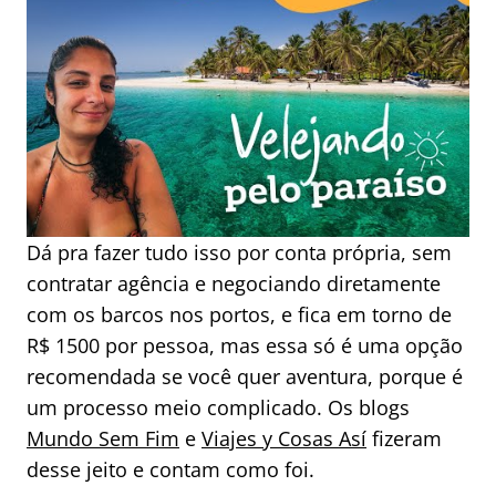
Dá pra fazer tudo isso por conta própria, sem
contratar agência e negociando diretamente
com os barcos nos portos, e fica em torno de
R$ 1500 por pessoa, mas essa só é uma opção
recomendada se você quer aventura, porque é
um processo meio complicado. Os blogs
Mundo Sem Fim
e
Viajes y Cosas Así
fizeram
desse jeito e contam como foi.