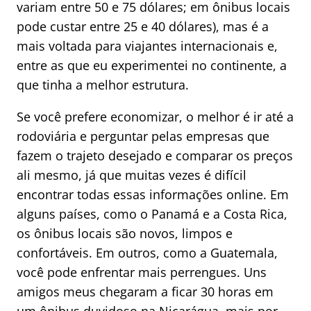
variam entre 50 e 75 dólares; em ônibus locais
pode custar entre 25 e 40 dólares), mas é a
mais voltada para viajantes internacionais e,
entre as que eu experimentei no continente, a
que tinha a melhor estrutura.
Se você prefere economizar, o melhor é ir até a
rodoviária e perguntar pelas empresas que
fazem o trajeto desejado e comparar os preços
ali mesmo, já que muitas vezes é difícil
encontrar todas essas informações online. Em
alguns países, como o Panamá e a Costa Rica,
os ônibus locais são novos, limpos e
confortáveis. Em outros, como a Guatemala,
você pode enfrentar mais perrengues. Uns
amigos meus chegaram a ficar 30 horas em