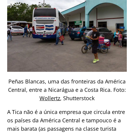
Peñas Blancas, uma das fronteiras da América
Central, entre a Nicarágua e a Costa Rica. Foto:
Wollertz
, Shutterstock
A Tica não é a única empresa que circula entre
os países da América Central e tampouco é a
mais barata (as passagens na classe turista