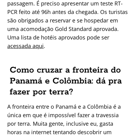
passagem. É preciso apresentar um teste RT-
PCR feito até 96h antes da chegada. Os turistas
são obrigados a reservar e se hospedar em
uma acomodação Gold Standard aprovada.
Uma lista de hotéis aprovados pode ser
acessada aqui
.
Como cruzar a fronteira do
Panamá e Colômbia: dá pra
fazer por terra?
A fronteira entre o Panamá e a Colômbia é a
única em que é impossível fazer a travessia
por terra. Muita gente, inclusive eu, gasta
horas na internet tentando descobrir um