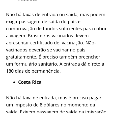
Não há taxas de entrada ou saída, mas podem
exigir passagem de saída do país e
comprovação de fundos suficientes para cobrir
a viagem. Brasileiros vacinados devem
apresentar certificado de vacinação. Não-
vacinados deverão se vacinar no país,
gratuitamente. É preciso também preencher
um
formulário sanitário
. A entrada dá direto a
180 dias de permanência.
Costa Rica
Não há taxa de entrada, mas é preciso pagar
um imposto de 8 dólares no momento da
saída. Exigem passagem de saída na imigração