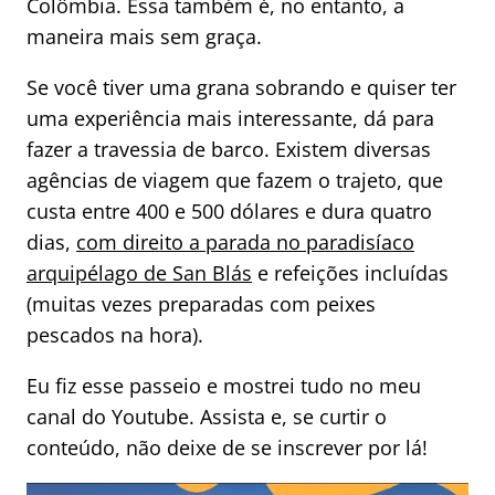
Colômbia. Essa também é, no entanto, a
maneira mais sem graça.
Se você tiver uma grana sobrando e quiser ter
uma experiência mais interessante, dá para
fazer a travessia de barco. Existem diversas
agências de viagem que fazem o trajeto, que
custa entre 400 e 500 dólares e dura quatro
dias,
com direito a parada no paradisíaco
arquipélago de San Blás
e refeições incluídas
(muitas vezes preparadas com peixes
pescados na hora).
Eu fiz esse passeio e mostrei tudo no meu
canal do Youtube. Assista e, se curtir o
conteúdo, não deixe de se inscrever por lá!