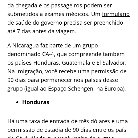
da chegada e os passageiros podem ser
submetidos a exames médicos. Um
formulário
de saúde do governo
precisa ser preenchido
até 7 das antes da viagem.
A Nicarágua faz parte de um grupo
denominado CA-4, que compreende também
os países Honduras, Guatemala e El Salvador.
Na imigração, você recebe uma permissão de
90 dias para permanecer nos países desse
grupo (igual ao Espaço Schengen, na Europa).
Honduras
Há uma taxa de entrada de três dólares e uma
permissão de estadia de 90 dias entre os país