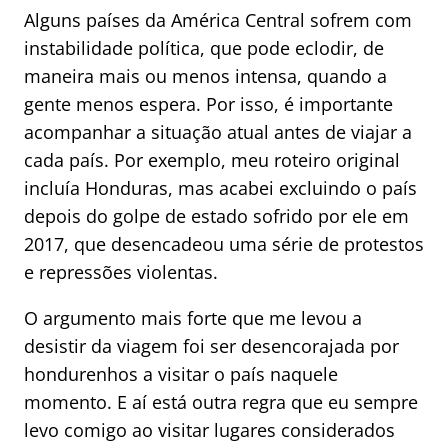
Alguns países da América Central sofrem com
instabilidade política, que pode eclodir, de
maneira mais ou menos intensa, quando a
gente menos espera. Por isso, é importante
acompanhar a situação atual antes de viajar a
cada país. Por exemplo, meu roteiro original
incluía Honduras, mas acabei excluindo o país
depois do golpe de estado sofrido por ele em
2017, que desencadeou uma série de protestos
e repressões violentas.
O argumento mais forte que me levou a
desistir da viagem foi ser desencorajada por
hondurenhos a visitar o país naquele
momento. E aí está outra regra que eu sempre
levo comigo ao visitar lugares considerados