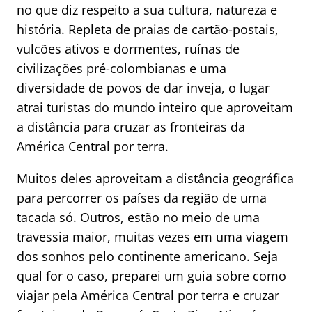
no que diz respeito a sua cultura, natureza e
história. Repleta de praias de cartão-postais,
vulcões ativos e dormentes, ruínas de
civilizações pré-colombianas e uma
diversidade de povos de dar inveja, o lugar
atrai turistas do mundo inteiro que aproveitam
a distância para cruzar as fronteiras da
América Central por terra.
Muitos deles aproveitam a distância geográfica
para percorrer os países da região de uma
tacada só. Outros, estão no meio de uma
travessia maior, muitas vezes em uma viagem
dos sonhos pelo continente americano. Seja
qual for o caso, preparei um guia sobre como
viajar pela América Central por terra e cruzar