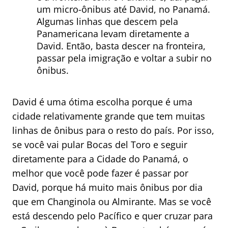
um micro-ônibus até David, no Panamá.
Algumas linhas que descem pela
Panamericana levam diretamente a
David. Então, basta descer na fronteira,
passar pela imigração e voltar a subir no
ônibus.
David é uma ótima escolha porque é uma
cidade relativamente grande que tem muitas
linhas de ônibus para o resto do país. Por isso,
se você vai pular Bocas del Toro e seguir
diretamente para a Cidade do Panamá, o
melhor que você pode fazer é passar por
David, porque há muito mais ônibus por dia
que em Changinola ou Almirante. Mas se você
está descendo pelo Pacífico e quer cruzar para