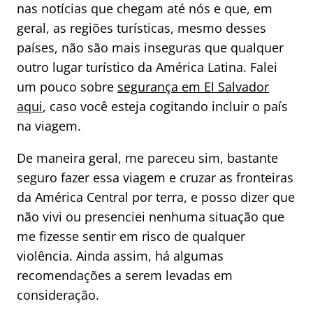
nas notícias que chegam até nós e que, em
geral, as regiões turísticas, mesmo desses
países, não são mais inseguras que qualquer
outro lugar turístico da América Latina. Falei
um pouco sobre
segurança em El Salvador
aqui
, caso você esteja cogitando incluir o país
na viagem.
De maneira geral, me pareceu sim, bastante
seguro fazer essa viagem e cruzar as fronteiras
da América Central por terra, e posso dizer que
não vivi ou presenciei nenhuma situação que
me fizesse sentir em risco de qualquer
violência. Ainda assim, há algumas
recomendações a serem levadas em
consideração.