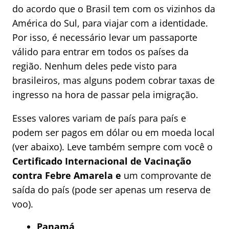
do acordo que o Brasil tem com os vizinhos da
América do Sul, para viajar com a identidade.
Por isso, é necessário levar um passaporte
válido para entrar em todos os países da
região. Nenhum deles pede visto para
brasileiros, mas alguns podem cobrar taxas de
ingresso na hora de passar pela imigração.
Esses valores variam de país para país e
podem ser pagos em dólar ou em moeda local
(ver abaixo). Leve também sempre com você o
Certificado Internacional de Vacinação
contra Febre Amarela e
um comprovante de
saída do país (pode ser apenas um reserva de
voo).
Panamá