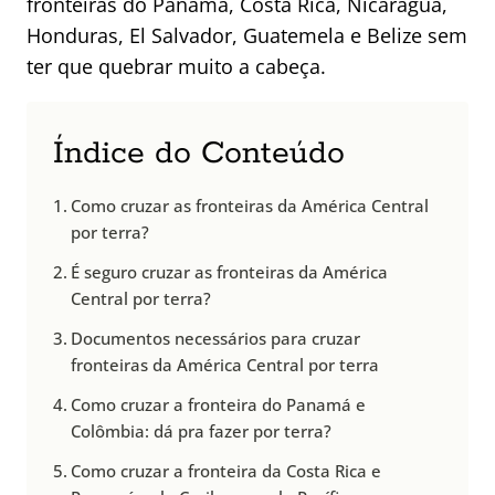
fronteiras do Panamá, Costa Rica, Nicarágua,
Honduras, El Salvador, Guatemela e Belize sem
ter que quebrar muito a cabeça.
Índice do Conteúdo
Como cruzar as fronteiras da América Central
por terra?
É seguro cruzar as fronteiras da América
Central por terra?
Documentos necessários para cruzar
fronteiras da América Central por terra
Como cruzar a fronteira do Panamá e
Colômbia: dá pra fazer por terra?
Como cruzar a fronteira da Costa Rica e