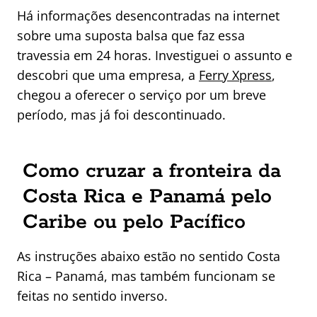
Há informações desencontradas na internet
sobre uma suposta balsa que faz essa
travessia em 24 horas. Investiguei o assunto e
descobri que uma empresa, a
Ferry Xpress
,
chegou a oferecer o serviço por um breve
período, mas já foi descontinuado.
Como cruzar a fronteira da
Costa Rica e Panamá pelo
Caribe ou pelo Pacífico
As instruções abaixo estão no sentido Costa
Rica – Panamá, mas também funcionam se
feitas no sentido inverso.