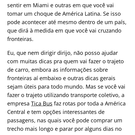
sentir em Miami e outras em que você vai
tomar um choque de América Latina. Se isso
pode acontecer até mesmo dentro de um país,
que dirá à medida em que você vai cruzando
fronteiras.
Eu, que nem dirigir dirijo, não posso ajudar
com muitas dicas pra quem vai fazer o trajeto
de carro, embora as informações sobre
fronteiras aí embaixo e outras dicas gerais
sejam úteis para todo mundo. Mas se você vai
fazer o trajeto utilizando transporte coletivo, a
empresa
Tica Bus
faz rotas por toda a América
Central e tem opções interessantes de
passagens, nas quais você pode comprar um
trecho mais longo e parar por alguns dias no