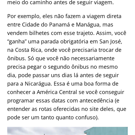
meio do caminho antes de seguir viagem.
Por exemplo, eles não fazem a viagem direta
entre Cidade do Panamá e Manágua, mas
vendem bilhetes com esse trajeto. Assim, você
“ganha” uma parada obrigatória em San José,
na Costa Rica, onde você precisaria trocar de
ônibus. Só que você não necessariamente
precisa pegar o segundo ônibus no mesmo
dia, pode passar uns dias lá antes de seguir
para a Nicarágua. Essa é uma boa forma de
conhecer a América Central se você conseguir
programar essas datas com antecedência (e
entender as rotas oferecidas no site deles, que
pode ser um tanto quanto confuso).