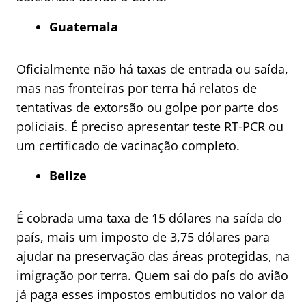
Guatemala
Oficialmente não há taxas de entrada ou saída,
mas nas fronteiras por terra há relatos de
tentativas de extorsão ou golpe por parte dos
policiais. É preciso apresentar teste RT-PCR ou
um certificado de vacinação completo.
Belize
É cobrada uma taxa de 15 dólares na saída do
país, mais um imposto de 3,75 dólares para
ajudar na preservação das áreas protegidas, na
imigração por terra. Quem sai do país do avião
já paga esses impostos embutidos no valor da