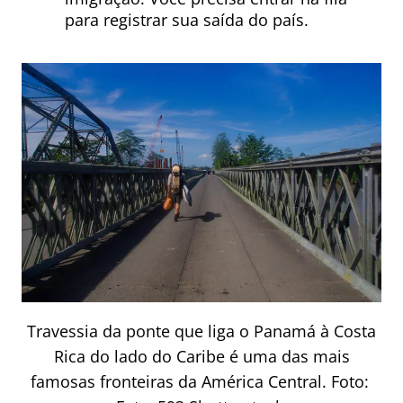
para registrar sua saída do país.
Travessia da ponte que liga o Panamá à Costa
Rica do lado do Caribe é uma das mais
famosas fronteiras da América Central. Foto: