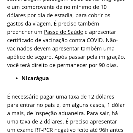
e um comprovante de no mínimo de 10
dólares por dia de estadia, para cobrir os
gastos da viagem. É preciso também
preencher um
Passe de Saúde
e apresentar
certificado de vacinação contra COVID. Não-
vacinados devem apresentar também uma
apólice de seguro. Após passar pela imigração,
você terá direito de permanecer por 90 dias.
Nicarágua
É necessário pagar uma taxa de 12 dólares
para entrar no país e, em alguns casos, 1 dólar
a mais, de inspeção aduaneira. Para sair, há
uma taxa de 2 dólares. É preciso apresentar
um exame RT-PCR negativo feito até 96h antes