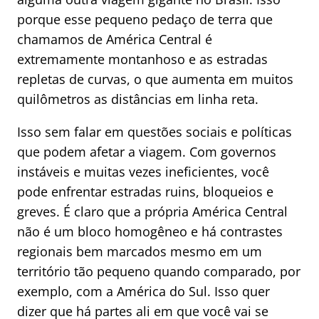
porque esse pequeno pedaço de terra que
chamamos de América Central é
extremamente montanhoso e as estradas
repletas de curvas, o que aumenta em muitos
quilômetros as distâncias em linha reta.
Isso sem falar em questões sociais e políticas
que podem afetar a viagem. Com governos
instáveis e muitas vezes ineficientes, você
pode enfrentar estradas ruins, bloqueios e
greves. É claro que a própria América Central
não é um bloco homogêneo e há contrastes
regionais bem marcados mesmo em um
território tão pequeno quando comparado, por
exemplo, com a América do Sul. Isso quer
dizer que há partes ali em que você vai se