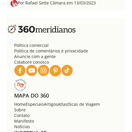
Por Rafael Sette Câmara em 13/03/2023
Política comercial
Política de comentários e privacidade
Anuncie com a gente
Colabore conosco
MAPA DO 360
Home
Especiais
Artigos
Atlas
Dicas de Viagem
Sobre
Contato
Manifesto
Notícias