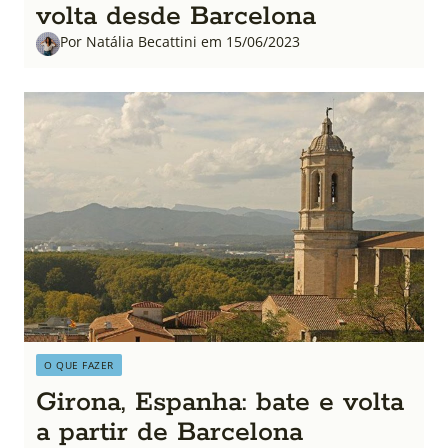
volta desde Barcelona
Por Natália Becattini em 15/06/2023
O QUE FAZER
Girona, Espanha: bate e volta
a partir de Barcelona