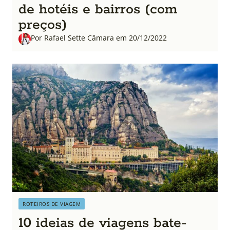
de hotéis e bairros (com
preços)
Por Rafael Sette Câmara em 20/12/2022
ROTEIROS DE VIAGEM
10 ideias de viagens bate-