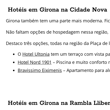
Hotéis em Girona na Cidade Nova
Girona também tem uma parte mais moderna. Fica 
Não faltam opções de hospedagem nessa região, qu
Destaco três opções, todas na região da Plaça de 
O
Hotel Ultonia
tem um terraço com vista par
Hotel Nord 1901
– Piscina e muito conforto 
Bravissimo Eiximenis
– Apartamento para alu
Hotéis em Girona na Rambla Lliber