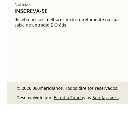
Notícias
INSCREVA-SE
Receba nossos melhores textos diretamente na sua
caixa de entrada! É Grátis
© 2026 360meridianos. Todos direitos reservados.
Desenvolvido por:
Estúdio Sunday
by
Sundaycooks