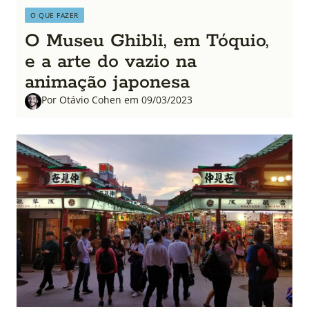
O QUE FAZER
O Museu Ghibli, em Tóquio,
e a arte do vazio na
animação japonesa
Por Otávio Cohen em 09/03/2023