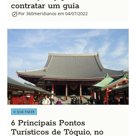
contratar um guia
Por 360meridianos em 04/07/2022
O QUE FAZER
6 Principais Pontos
Turísticos de Tóquio, no