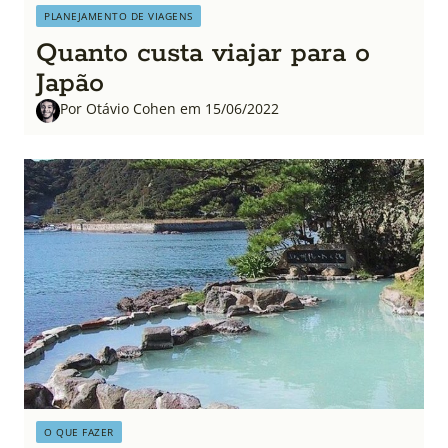
PLANEJAMENTO DE VIAGENS
Quanto custa viajar para o
Japão
Por Otávio Cohen em 15/06/2022
O QUE FAZER