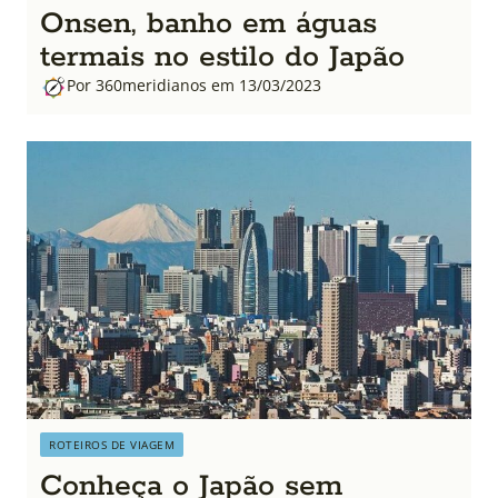
Onsen, banho em águas
termais no estilo do Japão
Por 360meridianos em 13/03/2023
ROTEIROS DE VIAGEM
Conheça o Japão sem