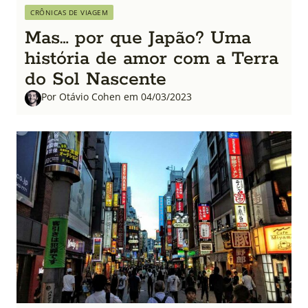
CRÔNICAS DE VIAGEM
Mas… por que Japão? Uma
história de amor com a Terra
do Sol Nascente
Por Otávio Cohen em 04/03/2023