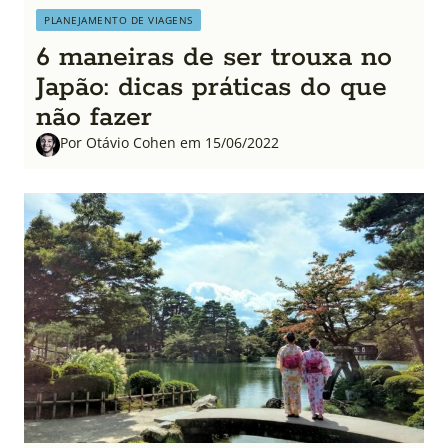
PLANEJAMENTO DE VIAGENS
6 maneiras de ser trouxa no
Japão: dicas práticas do que
não fazer
Por Otávio Cohen em 15/06/2022