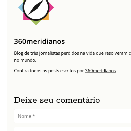
360meridianos
Blog de três jornalistas perdidos na vida que resolveram 
no mundo.
Confira todos os posts escritos por
360meridianos
Deixe seu comentário