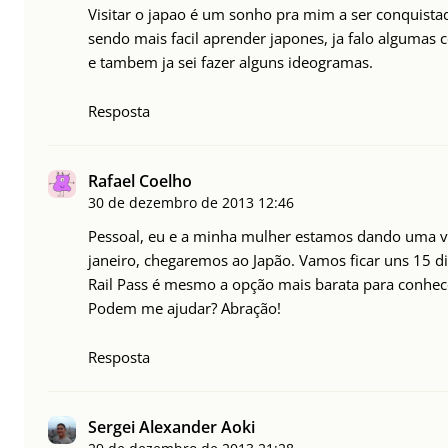
Visitar o japao é um sonho pra mim a ser conquista
sendo mais facil aprender japones, ja falo algumas 
e tambem ja sei fazer alguns ideogramas.
Resposta
Rafael Coelho
30 de dezembro de 2013
12:46
Pessoal, eu e a minha mulher estamos dando uma v
janeiro, chegaremos ao Japão. Vamos ficar uns 15 di
Rail Pass é mesmo a opção mais barata para conhece
Podem me ajudar? Abração!
Resposta
Sergei Alexander Aoki