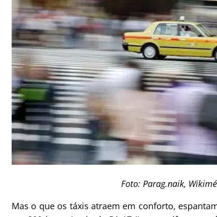
Foto: Parag.naik, Wiki
Mas o que os táxis atraem em conforto, espanta