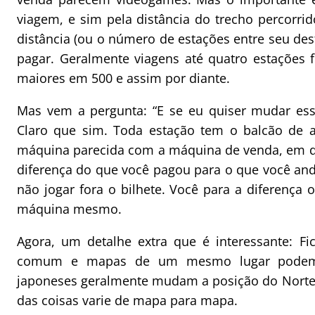
viagem, e sim pela distância do trecho percorri
distância (ou o número de estações entre seu desti
pagar. Geralmente viagens até quatro estações
maiores em 500 e assim por diante.
Mas vem a pergunta: “E se eu quiser mudar ess
Claro que sim. Toda estação tem o balcão de aj
máquina parecida com a máquina de venda, em que
diferença do que você pagou para o que você and
não jogar fora o bilhete. Você para a diferença 
máquina mesmo.
Agora, um detalhe extra que é interessante: F
comum e mapas de um mesmo lugar podem pa
japoneses geralmente mudam a posição do Norte,
das coisas varie de mapa para mapa.