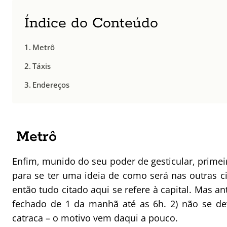
Índice do Conteúdo
Metrô
Táxis
Endereços
Metrô
Enfim, munido do seu poder de gesticular, primei
para se ter uma ideia de como será nas outras
então tudo citado aqui se refere à capital. Mas an
fechado de 1 da manhã até as 6h. 2) não se dev
catraca – o motivo vem daqui a pouco.