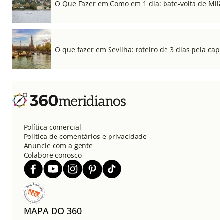
O Que Fazer em Como em 1 dia: bate-volta de Mil
O que fazer em Sevilha: roteiro de 3 dias pela cap
Política comercial
Política de comentários e privacidade
Anuncie com a gente
Colabore conosco
MAPA DO 360