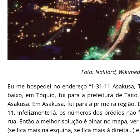
Foto: Nalilord, Wikim
Eu me hospedei no endereço “1-31-11 Asakusa, 
baixo, em Tóquio, fui para a prefeitura de Taito.
Asakusa. Em Asakusa, fui para a primeira região. 
11. Infelizmente lá, os números dos prédios não
rua. Então a melhor solução é olhar no mapa, ver 
(se fica mais na esquina, se fica mais à direita…) e