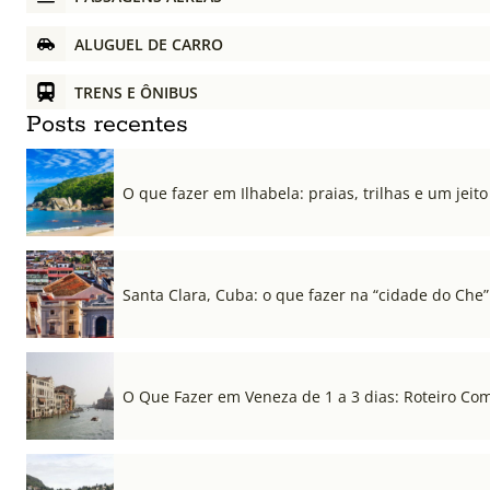
ALUGUEL DE CARRO
TRENS E ÔNIBUS
Posts recentes
O que fazer em Ilhabela: praias, trilhas e um jeito 
Santa Clara, Cuba: o que fazer na “cidade do Che”
O Que Fazer em Veneza de 1 a 3 dias: Roteiro Co