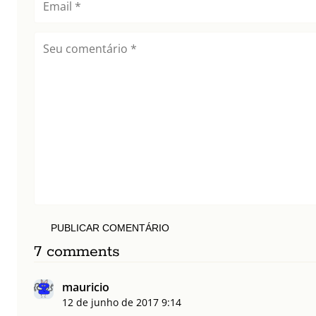
PUBLICAR COMENTÁRIO
7 comments
mauricio
12 de junho de 2017
9:14