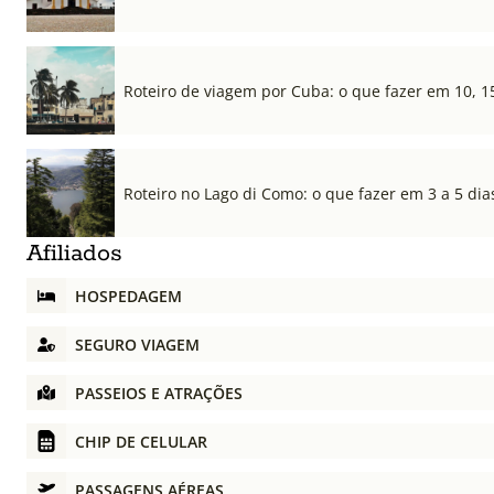
Roteiro de viagem por Cuba: o que fazer em 10, 1
Roteiro no Lago di Como: o que fazer em 3 a 5 dia
Afiliados
HOSPEDAGEM
SEGURO VIAGEM
PASSEIOS E ATRAÇÕES
CHIP DE CELULAR
PASSAGENS AÉREAS