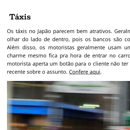
Táxis
Os táxis no Japão parecem bem atrativos. Geral
olhar do lado de dentro, pois os bancos são c
Além disso, os motoristas geralmente usam 
charme mesmo fica pra hora de entrar no carro
motorista aperta um botão para o cliente não ter
recente sobre o assunto.
Confere aqui
.