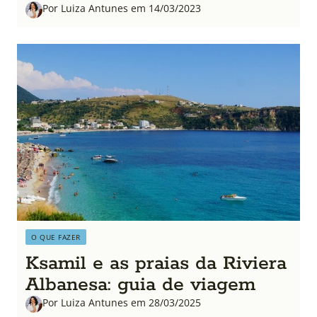
Por Luiza Antunes em 14/03/2023
O QUE FAZER
Ksamil e as praias da Riviera
Albanesa: guia de viagem
Por Luiza Antunes em 28/03/2025