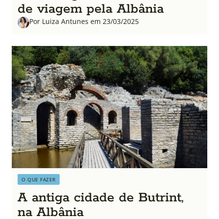
de viagem pela Albânia
Por Luiza Antunes em 23/03/2025
O QUE FAZER
A antiga cidade de Butrint,
na Albânia