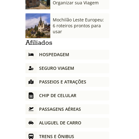
Organizar sua Viagem
Mochilão Leste Europeu:
6 roteiros prontos para
usar
Afiliados
HOSPEDAGEM
SEGURO VIAGEM
PASSEIOS E ATRAÇÕES
CHIP DE CELULAR
PASSAGENS AÉREAS
ALUGUEL DE CARRO
TRENS E ÔNIBUS