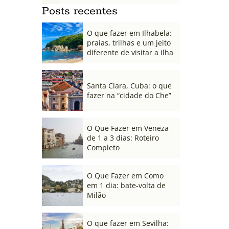
Posts recentes
O que fazer em Ilhabela:
praias, trilhas e um jeito
diferente de visitar a ilha
Santa Clara, Cuba: o que
fazer na “cidade do Che”
O Que Fazer em Veneza
de 1 a 3 dias: Roteiro
Completo
O Que Fazer em Como
em 1 dia: bate-volta de
Milão
O que fazer em Sevilha: