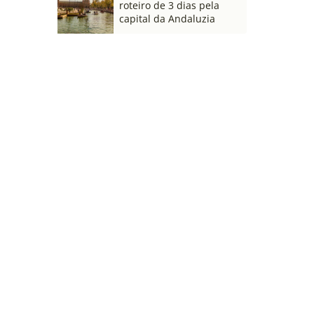
roteiro de 3 dias pela
capital da Andaluzia