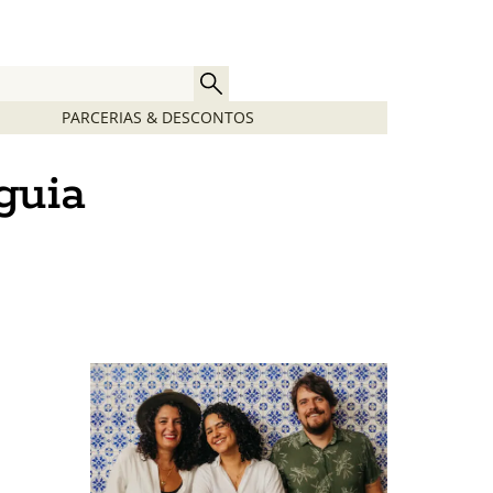
PARCERIAS & DESCONTOS
guia