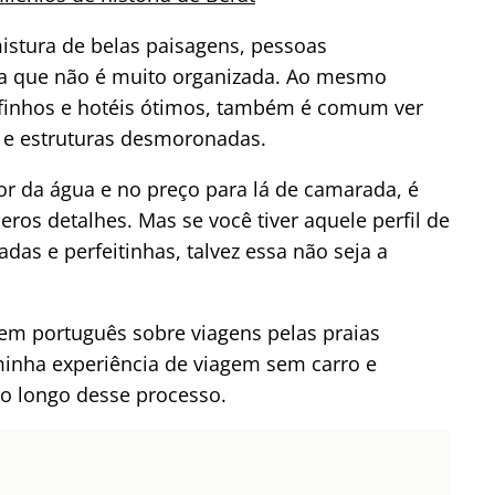
istura de belas paisagens, pessoas
a que não é muito organizada. Ao mesmo
ofinhos e hotéis ótimos, também é comum ver
 e estruturas desmoronadas.
cor da água e no preço para lá de camarada, é
eros detalhes. Mas se você tiver aquele perfil de
das e perfeitinhas, talvez essa não seja a
em português sobre viagens pelas praias
inha experiência de viagem sem carro e
o longo desse processo.