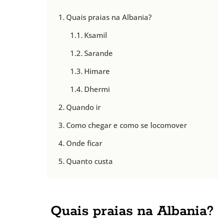
Quais praias na Albania?
Ksamil
Sarande
Himare
Dhermi
Quando ir
Como chegar e como se locomover
Onde ficar
Quanto custa
Quais praias na Albania?