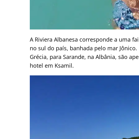
A Riviera Albanesa corresponde a uma fa
no sul do país, banhada pelo mar Jônico. 
Grécia, para Sarande, na Albânia, são ape
hotel em Ksamil.