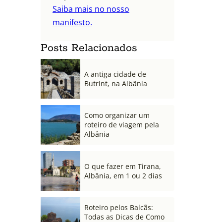
Saiba mais no nosso
manifesto.
Posts Relacionados
A antiga cidade de
Butrint, na Albânia
Como organizar um
roteiro de viagem pela
Albânia
O que fazer em Tirana,
Albânia, em 1 ou 2 dias
Roteiro pelos Balcãs:
Todas as Dicas de Como