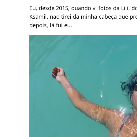
Eu, desde 2015, quando vi fotos da Lili, 
Ksamil, não tirei da minha cabeça que pre
depois, lá fui eu.