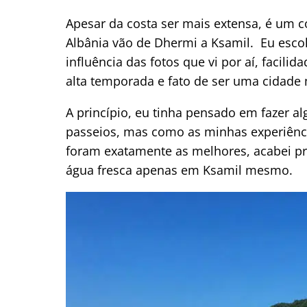
Apesar da costa ser mais extensa, é um c
Albânia vão de Dhermi a Ksamil. Eu esco
influência das fotos que vi por aí, facili
alta temporada e fato de ser uma cidade
A princípio, eu tinha pensado em fazer al
passeios, mas como as minhas experiênci
foram exatamente as melhores, acabei pr
água fresca apenas em Ksamil mesmo.