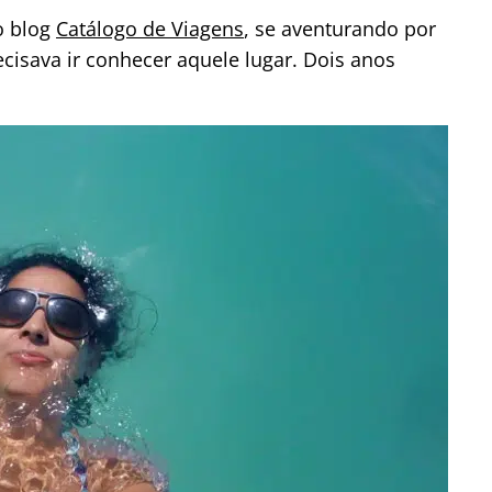
do blog
Catálogo de Viagens
, se aventurando por
cisava ir conhecer aquele lugar. Dois anos