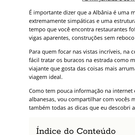
É importante dizer que a Albânia é uma m
extremamente simpáticas e uma estrutur
tempo que você encontra restaurantes f
vigas aparentes, construções sem reboco
Para quem focar nas vistas incríveis, na 
fácil tratar os buracos na estrada como m
viajante que gosta das coisas mais arruma
viagem ideal.
Como tem pouca informação na internet 
albanesas, vou compartilhar com vocês m
também todas as dicas que eu descobri a
Índice do Conteúdo