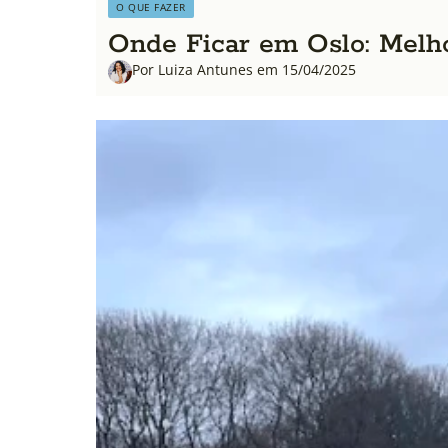
O QUE FAZER
Onde Ficar em Oslo: Melho
Por Luiza Antunes em 15/04/2025