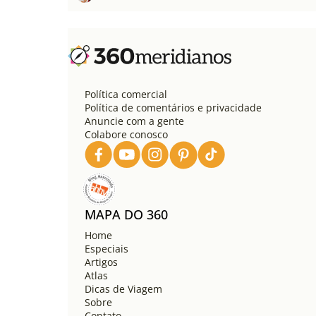
Política comercial
Política de comentários e privacidade
Anuncie com a gente
Colabore conosco
MAPA DO 360
Home
Especiais
Artigos
Atlas
Dicas de Viagem
Sobre
Contato