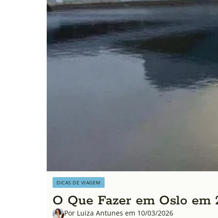
DICAS DE VIAGEM
O Que Fazer em Oslo em 2
Por Luiza Antunes em 10/03/2026