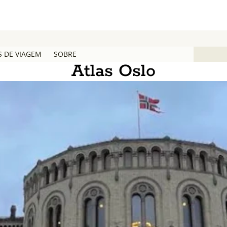
S DE VIAGEM
SOBRE
Atlas Oslo