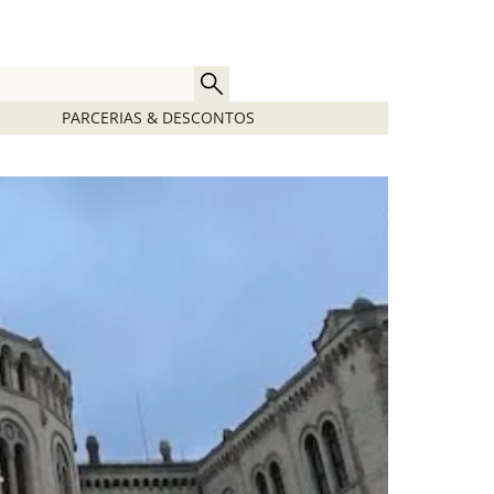
PARCERIAS & DESCONTOS