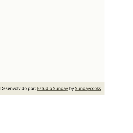
Desenvolvido por:
Estúdio Sunday
by
Sundaycooks