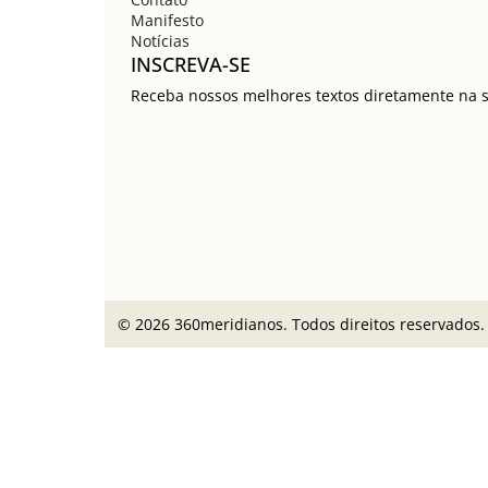
Manifesto
Notícias
INSCREVA-SE
Receba nossos melhores textos diretamente na su
© 2026 360meridianos. Todos direitos reservados.