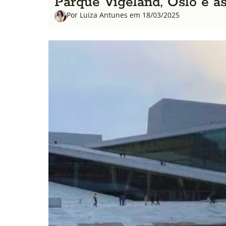
Parque Vigeland, Oslo e a
Por Luiza Antunes em 18/03/2025