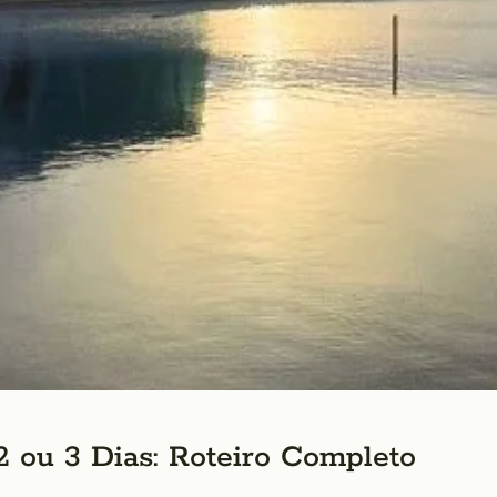
 ou 3 Dias: Roteiro Completo