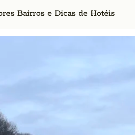
res Bairros e Dicas de Hotéis