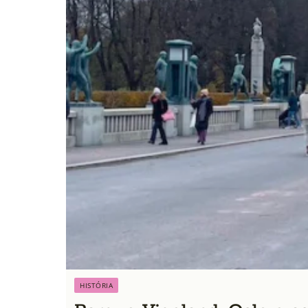
HISTÓRIA