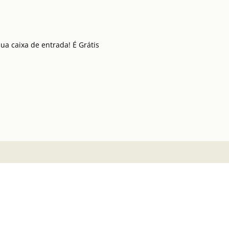
a caixa de entrada! É Grátis