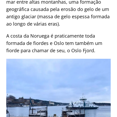
mar entre altas montanhas, uma formação
geográfica causada pela erosão do gelo de um
antigo glaciar (massa de gelo espessa formada
ao longo de várias eras).
A costa da Noruega é praticamente toda
formada de fiordes e Oslo tem também um
fiorde para chamar de seu, o Oslo Fjord.