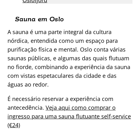
Oslofjord
Sauna em Oslo
A sauna é uma parte integral da cultura
nórdica, entendida como um espaço para
purificação física e mental. Oslo conta várias
saunas públicas, e algumas das quais flutuam
no fiorde, combinando a experiência da sauna
com vistas espetaculares da cidade e das
águas ao redor.
É necessário reservar a experiência com
antecedência.
Veja aqui como comprar o
ingresso para uma sauna flutuante self-service
(€24)