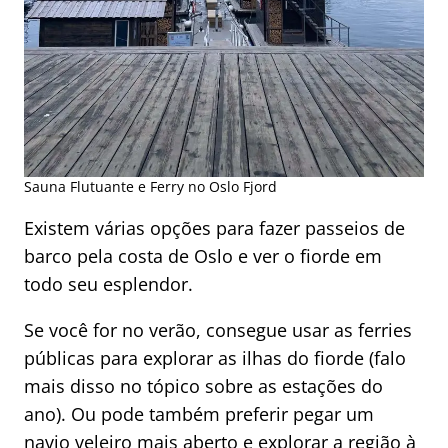
Sauna Flutuante e Ferry no Oslo Fjord
Existem várias opções para fazer passeios de
barco pela costa de Oslo e ver o fiorde em
todo seu esplendor.
Se você for no verão, consegue usar as ferries
públicas para explorar as ilhas do fiorde (falo
mais disso no tópico sobre as estações do
ano). Ou pode também preferir pegar um
navio veleiro mais aberto e explorar a região à