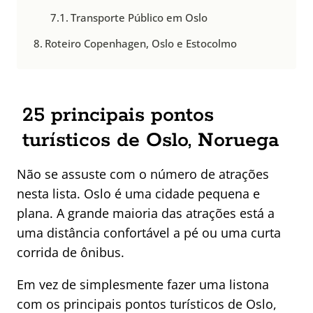
Transporte Público em Oslo
Roteiro Copenhagen, Oslo e Estocolmo
25 principais pontos
turísticos de Oslo, Noruega
Não se assuste com o número de atrações
nesta lista. Oslo é uma cidade pequena e
plana. A grande maioria das atrações está a
uma distância confortável a pé ou uma curta
corrida de ônibus.
Em vez de simplesmente fazer uma listona
com os principais pontos turísticos de Oslo,