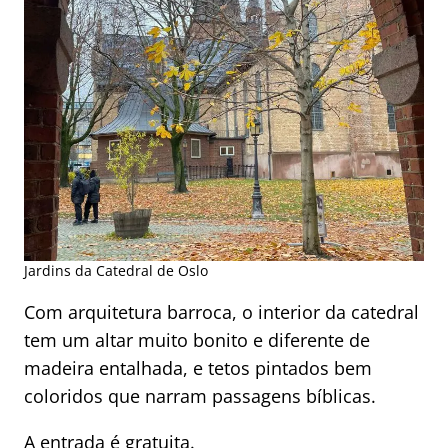
Jardins da Catedral de Oslo
Com arquitetura barroca, o interior da catedral
tem um altar muito bonito e diferente de
madeira entalhada, e tetos pintados bem
coloridos que narram passagens bíblicas.
A entrada é gratuita.