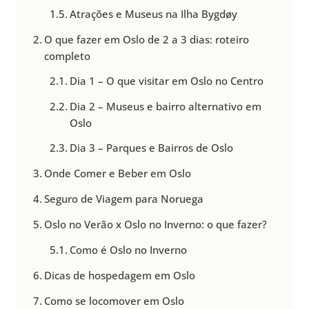
Atrações e Museus na Ilha Bygdøy
O que fazer em Oslo de 2 a 3 dias: roteiro
completo
Dia 1 – O que visitar em Oslo no Centro
Dia 2 – Museus e bairro alternativo em
Oslo
Dia 3 – Parques e Bairros de Oslo
Onde Comer e Beber em Oslo
Seguro de Viagem para Noruega
Oslo no Verão x Oslo no Inverno: o que fazer?
Como é Oslo no Inverno
Dicas de hospedagem em Oslo
Como se locomover em Oslo