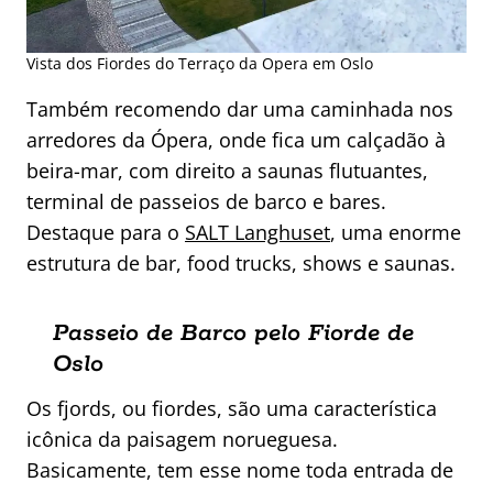
Vista dos Fiordes do Terraço da Opera em Oslo
Também recomendo dar uma caminhada nos
arredores da Ópera, onde fica um calçadão à
beira-mar, com direito a saunas flutuantes,
terminal de passeios de barco e bares.
Destaque para o
SALT Langhuset
, uma enorme
estrutura de bar, food trucks, shows e saunas.
Passeio de Barco pelo Fiorde de
Oslo
Os fjords, ou fiordes, são uma característica
icônica da paisagem norueguesa.
Basicamente, tem esse nome toda entrada de