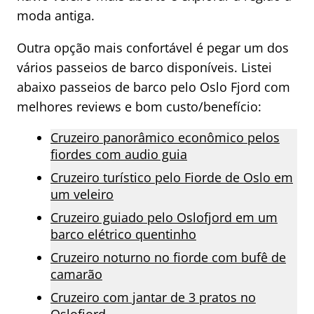
moda antiga.
Outra opção mais confortável é pegar um dos
vários passeios de barco disponíveis. Listei
abaixo passeios de barco pelo Oslo Fjord com
melhores reviews e bom custo/benefício:
Cruzeiro panorâmico econômico pelos
fiordes com audio guia
Cruzeiro turístico pelo Fiorde de Oslo em
um veleiro
Cruzeiro guiado pelo Oslofjord em um
barco elétrico quentinho
Cruzeiro noturno no fiorde com bufê de
camarão
Cruzeiro com jantar de 3 pratos no