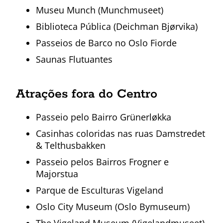
Museu Munch (Munchmuseet)
Biblioteca Pública (Deichman Bjørvika)
Passeios de Barco no Oslo Fiorde
Saunas Flutuantes
Atrações fora do Centro
Passeio pelo Bairro Grünerløkka
Casinhas coloridas nas ruas Damstredet
& Telthusbakken
Passeio pelos Bairros Frogner e
Majorstua
Parque de Esculturas Vigeland
Oslo City Museum (Oslo Bymuseum)