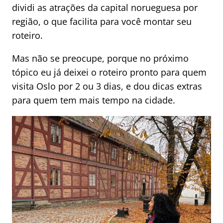
dividi as atrações da capital norueguesa por
região, o que facilita para você montar seu
roteiro.
Mas não se preocupe, porque no próximo
tópico eu já deixei o roteiro pronto para quem
visita Oslo por 2 ou 3 dias, e dou dicas extras
para quem tem mais tempo na cidade.