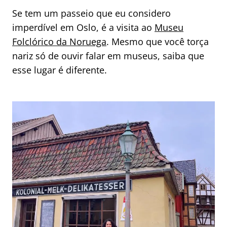
Se tem um passeio que eu considero
imperdível em Oslo, é a visita ao
Museu
Folclórico da Noruega
. Mesmo que você torça
nariz só de ouvir falar em museus, saiba que
esse lugar é diferente.