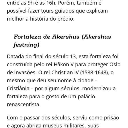
entre as 9h e as 16h
. Porém, também é
possível fazer tours guiados que explicam
melhor a história do prédio.
Fortaleza de Akershus (Akershus
festning)
Datada do final do século 13, esta fortaleza foi
construída pelo rei Håkon V para proteger Oslo
de invasões. O rei Christian IV (1588-1648), o
mesmo que deu seu nome à cidade –
Cristiânia – por algum séculos, modernizou a
fortaleza para o gosto de um palácio
renascentista.
Com o passar dos séculos, serviu como prisão
e agora abriga museus militares. Suas