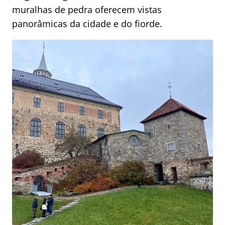
muralhas de pedra oferecem vistas
panorâmicas da cidade e do fiorde.