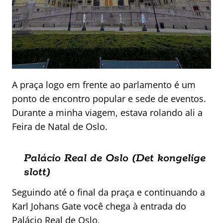
A praça logo em frente ao parlamento é um
ponto de encontro popular e sede de eventos.
Durante a minha viagem, estava rolando ali a
Feira de Natal de Oslo.
Palácio Real de Oslo (Det kongelige
slott)
Seguindo até o final da praça e continuando a
Karl Johans Gate você chega à entrada do
Palácio Real de Oslo.