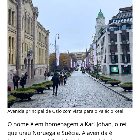
Avenida principal de Oslo com vista para o Palácio Real
O nome é em homenagem a Karl Johan, o rei
que uniu Noruega e Suécia. A avenida é