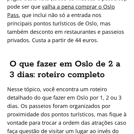
pode ser que
valha a pena comprar o Oslo
Pass
, que inclui não só a entrada nos
principais pontos turísticos de Oslo, mas
também desconto em restaurantes e passeios
privados. Custa a partir de 44 euros.
O que fazer em Oslo de 2 a
3 dias: roteiro completo
Nesse tópico, você encontra um roteiro
detalhado do que fazer em Oslo por 1, 2 ou 3
dias. Os passeios foram organizados por
proximidade dos pontos turísticos, mas fique à
vontade para trocar a ordem das atrações caso
faça questão de visitar um lugar ao invés do