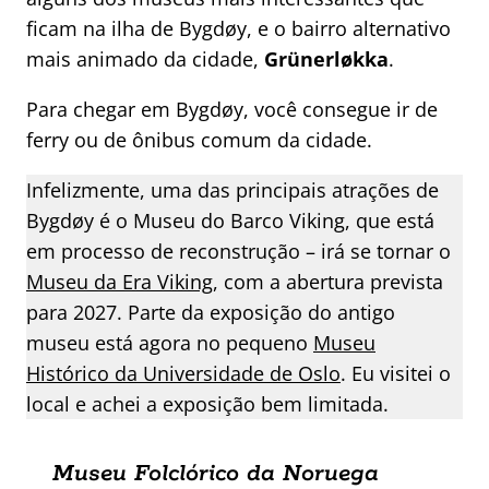
ficam na
ilha de Bygdøy, e o bairro alternativo
mais animado da cidade,
Grünerløkka
.
Para chegar em Bygdøy, você consegue ir de
ferry ou de ônibus comum da cidade.
Infelizmente, uma das principais atrações de
Bygdøy é o Museu do Barco Viking, que está
em processo de reconstrução – irá se tornar o
Museu da Era Viking
, com a abertura prevista
para 2027. Parte da exposição do antigo
museu está agora no pequeno
Museu
Histórico da Universidade de Oslo
. Eu visitei o
local e achei a exposição bem limitada.
Museu Folclórico da Noruega