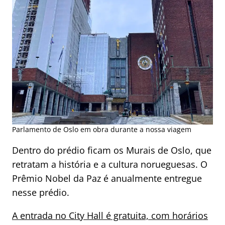
Parlamento de Oslo em obra durante a nossa viagem
Dentro do prédio ficam os Murais de Oslo, que
retratam a história e a cultura norueguesas. O
Prêmio Nobel da Paz é anualmente entregue
nesse prédio.
A entrada no City Hall é gratuita, com horários