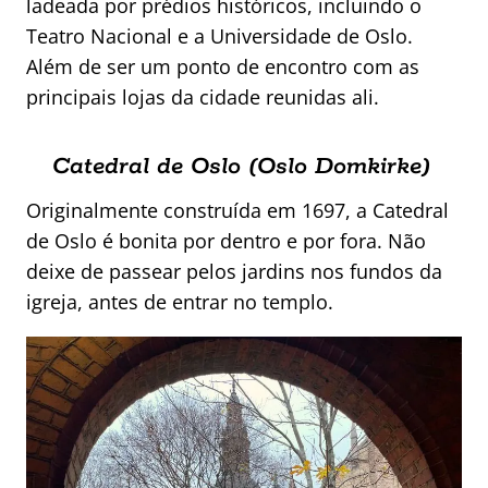
ladeada por prédios históricos, incluindo o
Teatro Nacional e a Universidade de Oslo.
Além de ser um ponto de encontro com as
principais lojas da cidade reunidas ali.
Catedral de Oslo (Oslo Domkirke)
Originalmente construída em 1697, a Catedral
de Oslo é bonita por dentro e por fora. Não
deixe de passear pelos jardins nos fundos da
igreja, antes de entrar no templo.