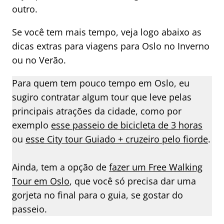
outro.
Se você tem mais tempo, veja logo abaixo as
dicas extras para viagens para Oslo no Inverno
ou no Verão.
Para quem tem pouco tempo em Oslo, eu
sugiro contratar algum tour que leve pelas
principais atrações da cidade, como por
exemplo
esse passeio de bicicleta de 3 horas
ou
esse City tour Guiado + cruzeiro pelo fiorde
.
Ainda, tem a opção de
fazer um Free Walking
Tour em Oslo
, que você só precisa dar uma
gorjeta no final para o guia, se gostar do
passeio.