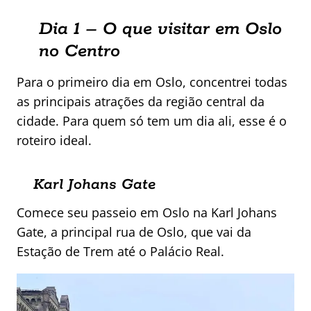
Dia 1 – O que visitar em Oslo
no Centro
Para o primeiro dia em Oslo, concentrei todas
as principais atrações da região central da
cidade. Para quem só tem um dia ali, esse é o
roteiro ideal.
Karl Johans Gate
Comece seu passeio em Oslo na Karl Johans
Gate, a principal rua de Oslo, que vai da
Estação de Trem até o Palácio Real.