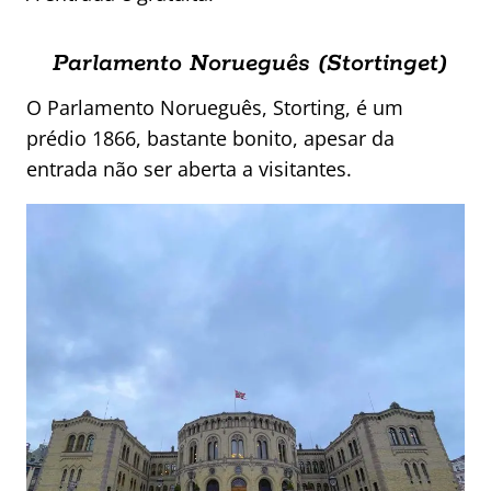
Parlamento Norueguês (Stortinget)
O Parlamento Norueguês, Storting, é um
prédio 1866, bastante bonito, apesar da
entrada não ser aberta a visitantes.