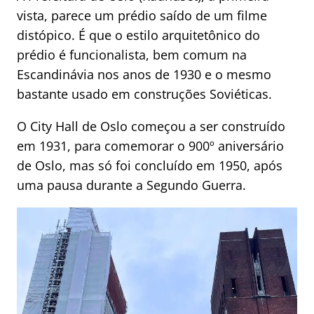
vista, parece um prédio saído de um filme
distópico. É que o estilo arquitetônico do
prédio é funcionalista, bem comum na
Escandinávia nos anos de 1930 e o mesmo
bastante usado em construções Soviéticas.
O City Hall de Oslo começou a ser construído
em 1931, para comemorar o 900º aniversário
de Oslo, mas só foi concluído em 1950, após
uma pausa durante a Segundo Guerra.