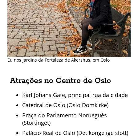
Eu nos jardins da Fortaleza de Akershus, em Oslo
Atrações no Centro de Oslo
Karl Johans Gate, principal rua da cidade
Catedral de Oslo (Oslo Domkirke)
Praça do Parlamento Norueguês
(Stortinget)
Palácio Real de Oslo (Det kongelige slott)