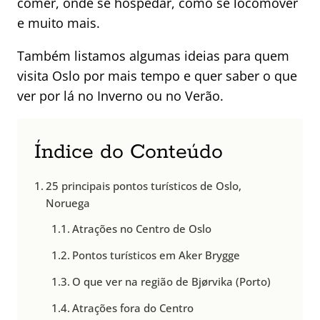
comer, onde se hospedar, como se locomover
e muito mais.
Também listamos algumas ideias para quem
visita Oslo por mais tempo e quer saber o que
ver por lá no Inverno ou no Verão.
Índice do Conteúdo
25 principais pontos turísticos de Oslo,
Noruega
Atrações no Centro de Oslo
Pontos turísticos em Aker Brygge
O que ver na região de Bjørvika (Porto)
Atrações fora do Centro