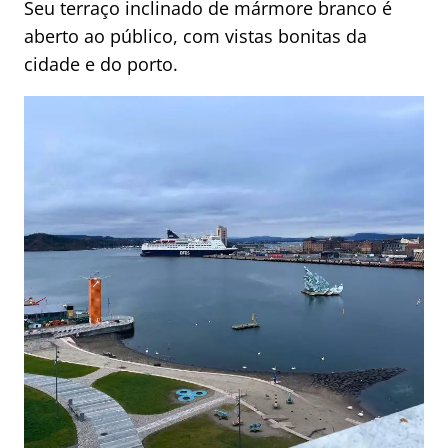
Seu terraço inclinado de mármore branco é
aberto ao público, com vistas bonitas da
cidade e do porto.