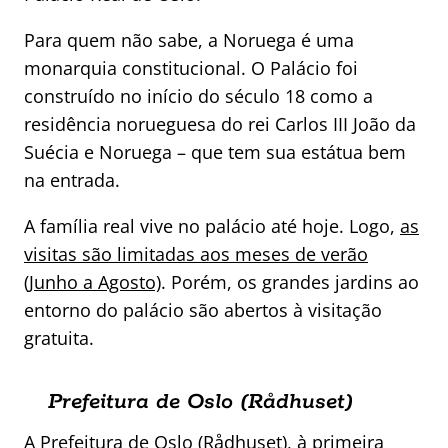
Para quem não sabe, a Noruega é uma
monarquia constitucional. O Palácio foi
construído no início do século 18 como a
residência norueguesa do rei Carlos III João da
Suécia e Noruega – que tem sua estátua bem
na entrada.
A família real vive no palácio até hoje. Logo,
as
visitas são limitadas aos meses de verão
(Junho a Agosto)
. Porém, os grandes jardins ao
entorno do palácio são abertos à visitação
gratuita.
Prefeitura de Oslo (Rådhuset)
A Prefeitura de Oslo (Rådhuset), à primeira