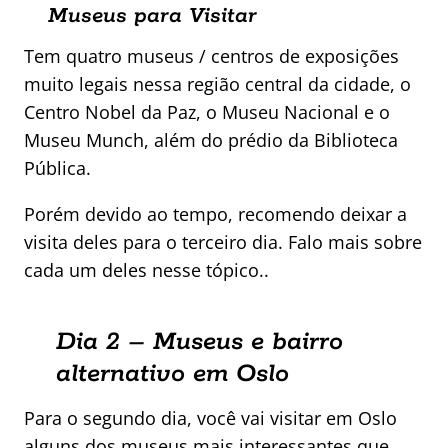
Museus para Visitar
Tem quatro museus / centros de exposições
muito legais nessa região central da cidade, o
Centro Nobel da Paz, o Museu Nacional e o
Museu Munch, além do prédio da Biblioteca
Pública.
Porém devido ao tempo, recomendo deixar a
visita deles para o terceiro dia. Falo mais sobre
cada um deles nesse tópico..
Dia 2 – Museus e bairro
alternativo em Oslo
Para o segundo dia, você vai visitar em Oslo
alguns dos museus mais interessantes que