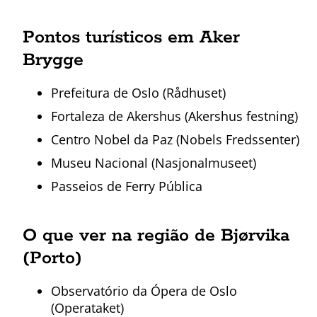
Pontos turísticos em Aker
Brygge
Prefeitura de Oslo (Rådhuset)
Fortaleza de Akershus (Akershus festning)
Centro Nobel da Paz (Nobels Fredssenter)
Museu Nacional (Nasjonalmuseet)
Passeios de Ferry Pública
O que ver na região de Bjørvika
(Porto)
Observatório da Ópera de Oslo
(Operataket)