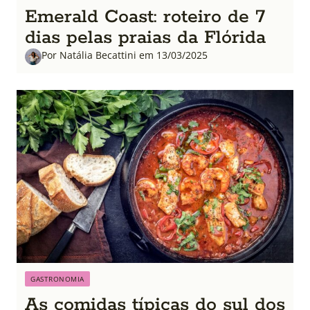
Emerald Coast: roteiro de 7
dias pelas praias da Flórida
Por Natália Becattini em 13/03/2025
GASTRONOMIA
As comidas típicas do sul dos