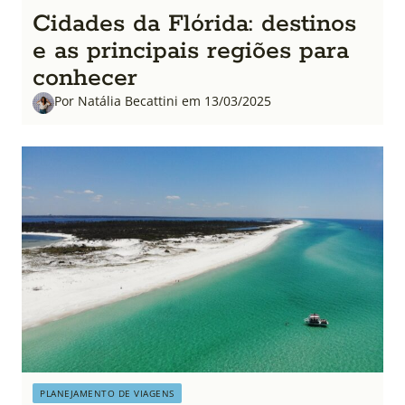
Cidades da Flórida: destinos
e as principais regiões para
conhecer
Por Natália Becattini em 13/03/2025
PLANEJAMENTO DE VIAGENS