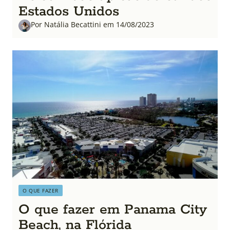
Estados Unidos
Por Natália Becattini em 14/08/2023
O QUE FAZER
O que fazer em Panama City
Beach, na Flórida