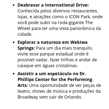
Desbravar a International Drive:
Conhecida pelos diversos restaurantes,
lojas, e atrações como o ICON Park, onde
você pode subir na roda-gigante The
Wheel para ter uma vista panorâmica da
cidade.
Explorar a natureza em Wekiwa
Springs:
Para um dia mais tranquilo,
visite esse parque estadual onde é
possível nadar, fazer trilhas e andar de
caiaque em águas cristalinas.
Assistir a um espetáculo no Dr.
Phillips Center for the Performing
Arts:
Uma oportunidade de ver peças de
teatro, shows de música e produções da
Broadway sem sair de Orlando.