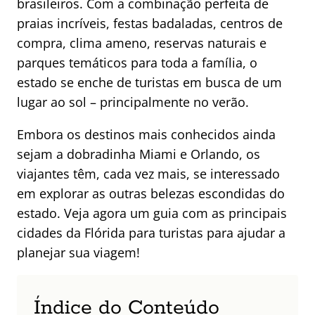
brasileiros. Com a combinação perfeita de
praias incríveis, festas badaladas, centros de
compra, clima ameno, reservas naturais e
parques temáticos para toda a família, o
estado se enche de turistas em busca de um
lugar ao sol – principalmente no verão.
Embora os destinos mais conhecidos ainda
sejam a dobradinha Miami e Orlando, os
viajantes têm, cada vez mais, se interessado
em explorar as outras belezas escondidas do
estado. Veja agora um guia com as principais
cidades da Flórida para turistas para ajudar a
planejar sua viagem!
Índice do Conteúdo