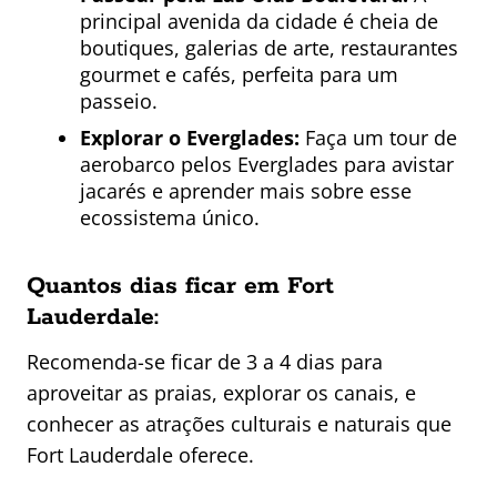
principal avenida da cidade é cheia de
boutiques, galerias de arte, restaurantes
gourmet e cafés, perfeita para um
passeio.
Explorar o Everglades:
Faça um tour de
aerobarco pelos Everglades para avistar
jacarés e aprender mais sobre esse
ecossistema único.
Quantos dias ficar em Fort
Lauderdale:
Recomenda-se ficar de 3 a 4 dias para
aproveitar as praias, explorar os canais, e
conhecer as atrações culturais e naturais que
Fort Lauderdale oferece.