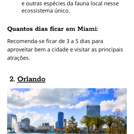
e outras espécies da fauna local nesse
ecossistema único.
Quantos dias ficar
em Miami:
Recomenda-se ficar de 3 a 5 dias para
aproveitar bem a cidade e visitar as principais
atrações.
2.
Orlando