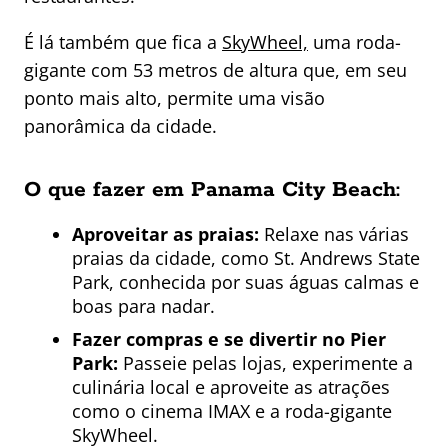
É lá também que fica a
SkyWheel,
uma roda-
gigante com 53 metros de altura que, em seu
ponto mais alto, permite uma visão
panorâmica da cidade.
O que fazer em Panama City Beach:
Aproveitar as praias:
Relaxe nas várias
praias da cidade, como St. Andrews State
Park, conhecida por suas águas calmas e
boas para nadar.
Fazer compras e se divertir no Pier
Park:
Passeie pelas lojas, experimente a
culinária local e aproveite as atrações
como o cinema IMAX e a roda-gigante
SkyWheel.