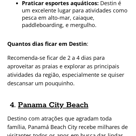
Praticar esportes aquáticos:
Destin é
um excelente lugar para atividades como
pesca em alto-mar, caiaque,
paddleboarding, e mergulho.
Quantos dias ficar em Destin
:
Recomenda-se ficar de 2 a 4 dias para
aproveitar as praias e explorar as principais
atividades da região, especialmente se quiser
descansar um pouquinho.
4.
Panama City Beach
Destino com atrações que agradam toda
família, Panamá Beach City recebe milhares de
visitantes todos os anos em
busca das lindas