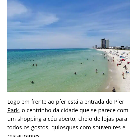
Logo em frente ao píer está a entrada do
Pier
Park
, o centrinho da cidade que se parece com
um shopping a céu aberto, cheio de lojas para
todos os gostos, quiosques com souvenires e
restaurantes.