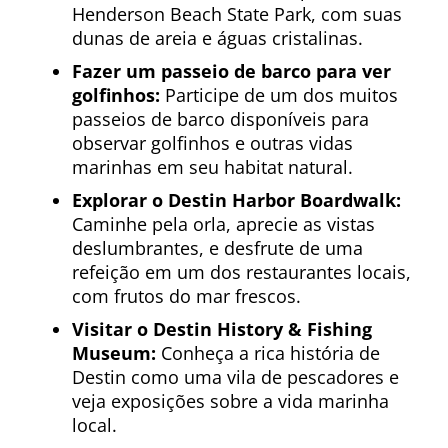
Henderson Beach State Park, com suas
dunas de areia e águas cristalinas.
Fazer um passeio de barco para ver
golfinhos:
Participe de um dos muitos
passeios de barco disponíveis para
observar golfinhos e outras vidas
marinhas em seu habitat natural.
Explorar o Destin Harbor Boardwalk:
Caminhe pela orla, aprecie as vistas
deslumbrantes, e desfrute de uma
refeição em um dos restaurantes locais,
com frutos do mar frescos.
Visitar o Destin History & Fishing
Museum:
Conheça a rica história de
Destin como uma vila de pescadores e
veja exposições sobre a vida marinha
local.