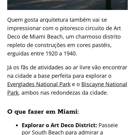
Quem gosta arquitetura também vai se
impressionar com o pitoresco circuito de Art
Deco de Miami Beach, um charmoso distrito
repleto de construções em cores pastéis,
erguidas entre 1920 a 1940.
Já os fãs de atividades ao ar livre vão encontrar
na cidade a base perfeita para explorar o
Everglades National Park
e o
Biscayne National
Park
, ambos nas redondezas da cidade.
O que fazer em Miami:
Explorar o Art Deco District:
Passeie
por South Beach para admirar a