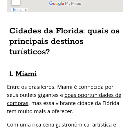
Cidades da Florida: quais os
principais destinos
turísticos?
1.
Miami
Entre os brasileiros, Miami é conhecida por
seus outlets gigantes e
boas oportunidades de
compras
, mas essa vibrante cidade da Flórida
tem muito mais a oferecer.
Com uma
rica cena gastronômica, artística e