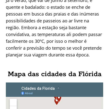
Já o verão, que vai de junho a setembro, é
quente e badalado: o estado se enche de
pessoas em busca das praias e das inúmeras
possibilidades de passeios ao ar livre na
região. Embora a estação seja bastante
convidativa, as temperaturas ali podem passar
facilmente os 30ºC, por isso o melhor é
conferir a previsão do tempo se você pretende
planejar sua viagem durante essa época.
Mapa das cidades da Flórida