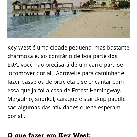
Key West é uma cidade pequena, mas bastante
charmosa e, ao contrário de boa parte dos
EUA, você não precisará de um carro para se
locomover por ali. Aproveite para caminhar e
fazer passeios de bicicleta e se encantar com
essa que já foi a casa de
Ernest Hemingway
.
Mergulho, snorkel, caiaque e stand-up paddle
são
algumas das atividades
que te esperam
por ali.
O que fazer em Key West: