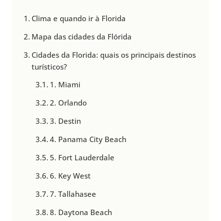
Clima e quando ir à Florida
Mapa das cidades da Flórida
Cidades da Florida: quais os principais destinos
turísticos?
1. Miami
2. Orlando
3. Destin
4. Panama City Beach
5. Fort Lauderdale
6. Key West
7. Tallahasee
8. Daytona Beach