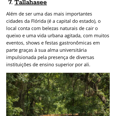
7.
Tallahasee
Além de ser uma das mais importantes
cidades da Flórida (é a capital do estado), o
local conta com belezas naturais de cair o
queixo e uma vida urbana agitada, com muitos
eventos, shows e festas gastronômicas em
parte graças à sua alma universitária
impulsionada pela presença de diversas
instituições de ensino superior por ali.