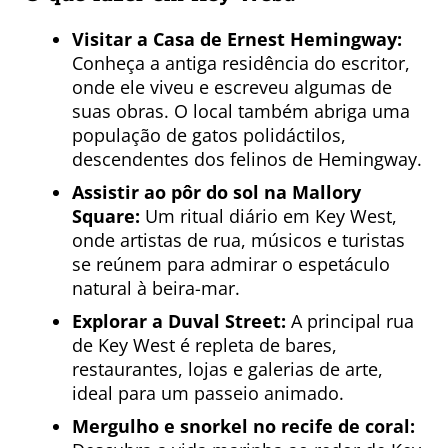
Visitar a Casa de Ernest Hemingway:
Conheça a antiga residência do escritor,
onde ele viveu e escreveu algumas de
suas obras. O local também abriga uma
população de gatos polidáctilos,
descendentes dos felinos de Hemingway.
Assistir ao pôr do sol na Mallory
Square:
Um ritual diário em Key West,
onde artistas de rua, músicos e turistas
se reúnem para admirar o espetáculo
natural à beira-mar.
Explorar a Duval Street:
A principal rua
de Key West é repleta de bares,
restaurantes, lojas e galerias de arte,
ideal para um passeio animado.
Mergulho e snorkel no recife de coral: