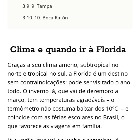
9. Tampa
10. Boca Ratón
Clima e quando ir à Florida
Graças a seu clima ameno, subtropical no
norte e tropical no sul, a Florida é um destino
sem contraindicações: pode ser visitado o ano
todo. O inverno lá, que vai de dezembro a
março, tem temperaturas agradáveis – o
termômetro não costuma baixar dos 10ºC – e
coincide com as férias escolares no Brasil, o
que favorece as viagens em família.