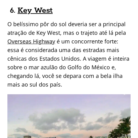
6.
Key West
O belíssimo pôr do sol deveria ser a principal
atração de Key West, mas o trajeto até lá pela
Overseas Highway
é um concorrente forte:
essa é considerada uma das estradas mais
cênicas dos Estados Unidos. A viagem é inteira
sobre o mar azulão do Golfo do México e,
chegando lá, você se depara com a bela ilha
mais ao sul dos país.