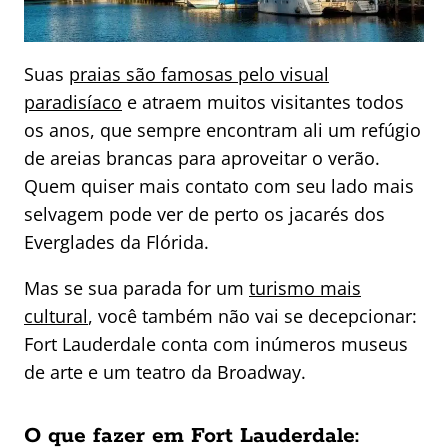
Suas
praias são famosas pelo visual
paradisíaco
e atraem muitos visitantes todos
os anos, que sempre encontram ali um refúgio
de areias brancas para aproveitar o verão.
Quem quiser mais contato com seu lado mais
selvagem pode ver de perto os jacarés dos
Everglades da Flórida.
Mas se sua parada for um
turismo mais
cultural
, você também não vai se decepcionar:
Fort Lauderdale conta com inúmeros museus
de arte e um teatro da Broadway.
O que fazer em Fort Lauderdale: