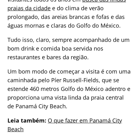
praias da cidade
e do clima de verão
prolongado, das areias brancas e fofas e das
águas mornas e claras do Golfo do México.
Tudo isso, claro, sempre acompanhado de um
bom drink e comida boa servida nos
restaurantes e bares da região.
Um bom modo de começar a visita é com uma
caminhada pelo Píer Russell-Fields, que se
estende 460 metros Golfo do México adentro e
proporciona uma vista linda da praia central
de Panamá City Beach.
Leia também:
O que fazer em Panamá City
Beach