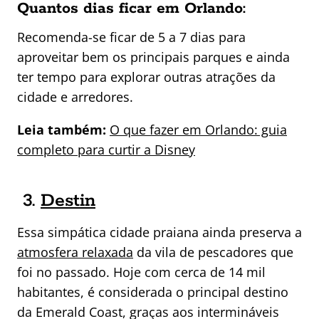
Quantos dias ficar em Orlando:
Recomenda-se ficar de 5 a 7 dias para
aproveitar bem os principais parques e ainda
ter tempo para explorar outras atrações da
cidade e arredores.
Leia também:
O que fazer em Orlando: guia
completo para curtir a Disney
3.
Destin
Essa simpática cidade praiana ainda preserva a
atmosfera relaxada
da vila de pescadores que
foi no passado. Hoje com cerca de 14 mil
habitantes, é considerada o principal destino
da Emerald Coast, graças aos intermináveis