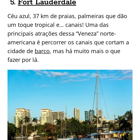
5.
Fort Lauderdale
Céu azul, 37 km de praias, palmeiras que dão
um toque tropical e… canais! Uma das
principais atrações dessa “Veneza” norte-
americana é percorrer os canais que cortam a
cidade de
barco
, mas há muito mais o que
fazer por lá.