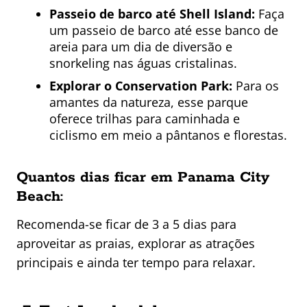
Passeio de barco até Shell Island:
Faça
um passeio de barco até esse banco de
areia para um dia de diversão e
snorkeling nas águas cristalinas.
Explorar o Conservation Park:
Para os
amantes da natureza, esse parque
oferece trilhas para caminhada e
ciclismo em meio a pântanos e florestas.
Quantos dias ficar em Panama City
Beach:
Recomenda-se ficar de 3 a 5 dias para
aproveitar as praias, explorar as atrações
principais e ainda ter tempo para relaxar.