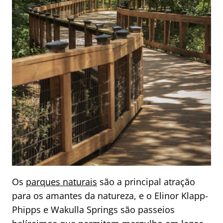
Os
parques naturais
são a principal atração
para os amantes da natureza, e o Elinor Klapp-
Phipps e Wakulla Springs são passeios