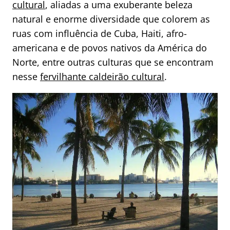
cultural
, aliadas a uma exuberante beleza
natural e enorme diversidade que colorem as
ruas com influência de Cuba, Haiti, afro-
americana e de povos nativos da América do
Norte, entre outras culturas que se encontram
nesse
fervilhante caldeirão cultural
.