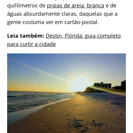
quilômetros de
praias de areia branca
e de
águas absurdamente claras, daquelas que a
gente costuma ver em cartão-postal.
Leia também:
Destin, Flórida: guia completo
para curtir a cidade