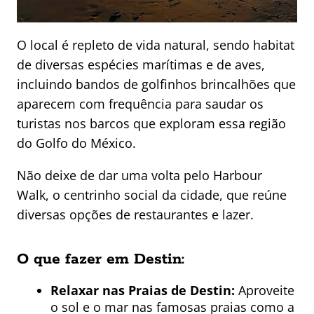
O local é repleto de vida natural, sendo habitat
de diversas espécies marítimas e de aves,
incluindo bandos de golfinhos brincalhões que
aparecem com frequência para saudar os
turistas nos barcos que exploram essa região
do Golfo do México.
Não deixe de dar uma volta pelo Harbour
Walk, o centrinho social da cidade, que reúne
diversas opções de restaurantes e lazer.
O que fazer em Destin:
Relaxar nas Praias de Destin:
Aproveite
o sol e o mar nas famosas praias como a