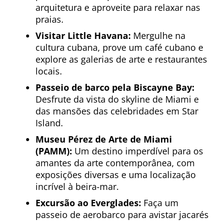
arquitetura e aproveite para relaxar nas
praias.
Visitar Little Havana:
Mergulhe na
cultura cubana, prove um café cubano e
explore as galerias de arte e restaurantes
locais.
Passeio de barco pela Biscayne Bay:
Desfrute da vista do skyline de Miami e
das mansões das celebridades em Star
Island.
Museu Pérez de Arte de Miami
(PAMM):
Um destino imperdível para os
amantes da arte contemporânea, com
exposições diversas e uma localização
incrível à beira-mar.
Excursão ao Everglades:
Faça um
passeio de aerobarco para avistar jacarés