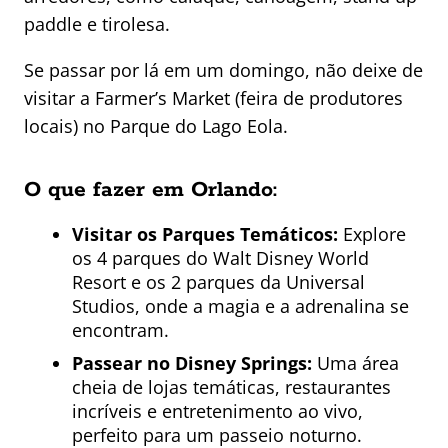
paddle e tirolesa.
Se passar por lá em um domingo, não deixe de
visitar a Farmer’s Market (feira de produtores
locais) no Parque do Lago Eola.
O que fazer em Orlando:
Visitar os Parques Temáticos:
Explore
os 4 parques do Walt Disney World
Resort e os 2 parques da Universal
Studios, onde a magia e a adrenalina se
encontram.
Passear no Disney Springs:
Uma área
cheia de lojas temáticas, restaurantes
incríveis e entretenimento ao vivo,
perfeito para um passeio noturno.