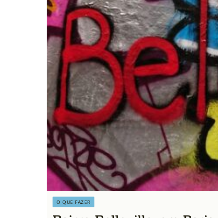
O QUE FAZER