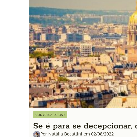
CONVERSA DE BAR
Se é para se decepcionar, 
Por Natália Becattini em 02/08/2022