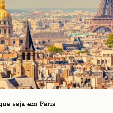
que seja em Paris