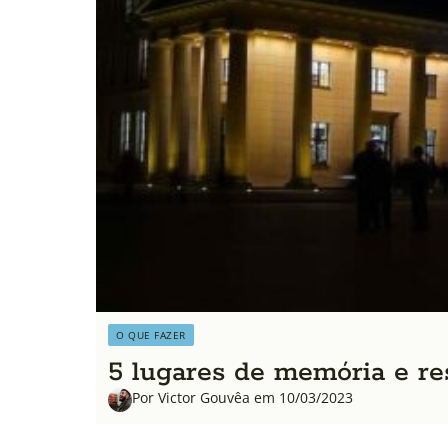
O QUE FAZER
5 lugares de memória e re
Por Victor Gouvêa em 10/03/2023