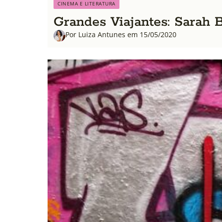
CINEMA E LITERATURA
Grandes Viajantes: Sarah 
Por Luiza Antunes em 15/05/2020