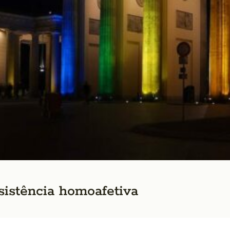
sistência homoafetiva