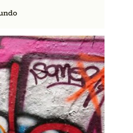
mundo