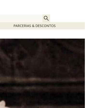
PARCERIAS & DESCONTOS