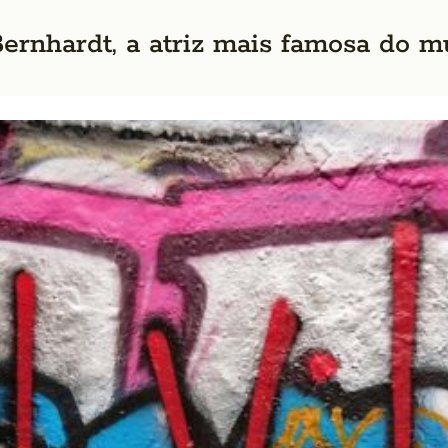
Bernhardt, a atriz mais famosa do 