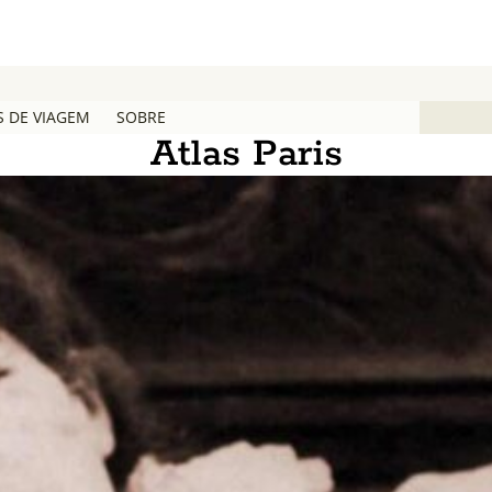
S DE VIAGEM
SOBRE
Atlas Paris