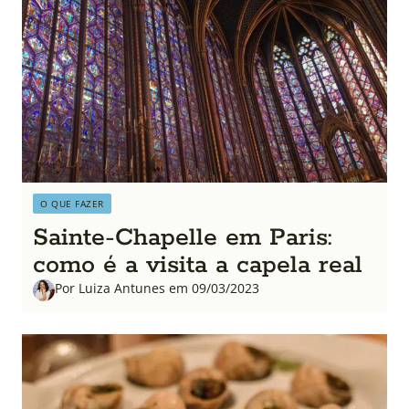
O QUE FAZER
Sainte-Chapelle em Paris:
como é a visita a capela real
Por Luiza Antunes em 09/03/2023