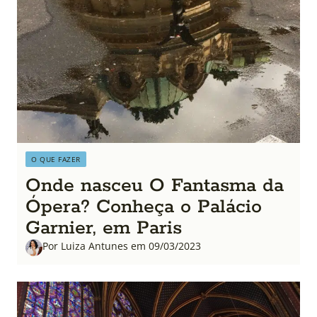
O QUE FAZER
Onde nasceu O Fantasma da
Ópera? Conheça o Palácio
Garnier, em Paris
Por Luiza Antunes em 09/03/2023