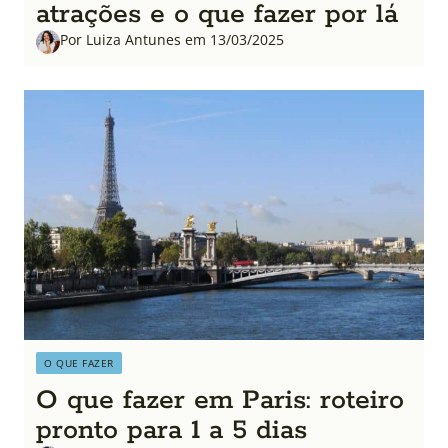
atrações e o que fazer por lá
Por Luiza Antunes em 13/03/2025
O QUE FAZER
O que fazer em Paris: roteiro
pronto para 1 a 5 dias