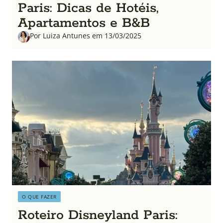
Paris: Dicas de Hotéis,
Apartamentos e B&B
Por Luiza Antunes em 13/03/2025
O QUE FAZER
Roteiro Disneyland Paris: