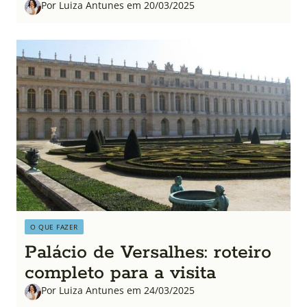
Por Luiza Antunes em 20/03/2025
O QUE FAZER
Palácio de Versalhes: roteiro
completo para a visita
Por Luiza Antunes em 24/03/2025