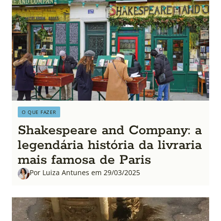
O QUE FAZER
Shakespeare and Company: a
legendária história da livraria
mais famosa de Paris
Por Luiza Antunes em 29/03/2025