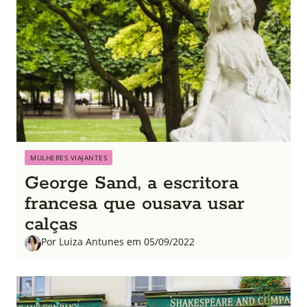
MULHERES VIAJANTES
George Sand, a escritora
francesa que ousava usar
calças
Por Luiza Antunes em 05/09/2022