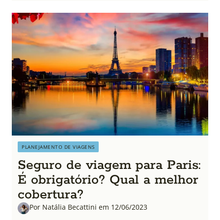
PLANEJAMENTO DE VIAGENS
Seguro de viagem para Paris:
É obrigatório? Qual a melhor
cobertura?
Por Natália Becattini em 12/06/2023