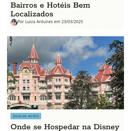
Bairros e Hotéis Bem
Localizados
Por Luiza Antunes em 23/03/2025
DICAS DE HOTÉIS
Onde se Hospedar na Disney