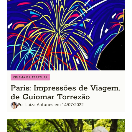
CINEMA E LITERATURA
Paris: Impressões de Viagem,
de Guiomar Torrezão
Por Luiza Antunes em 14/07/2022