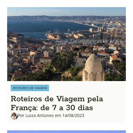
ROTEIROS DE VIAGEM
Roteiros de Viagem pela
França: de 7 a 30 dias
Por Luiza Antunes em 14/08/2023