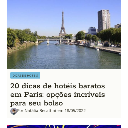
DICAS DE HOTÉIS
20 dicas de hotéis baratos
em Paris: opções incríveis
para seu bolso
Por Natália Becattini em 18/05/2022