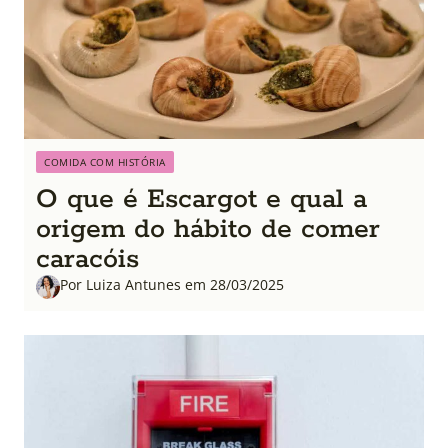
COMIDA COM HISTÓRIA
O que é Escargot e qual a
origem do hábito de comer
caracóis
Por Luiza Antunes em 28/03/2025