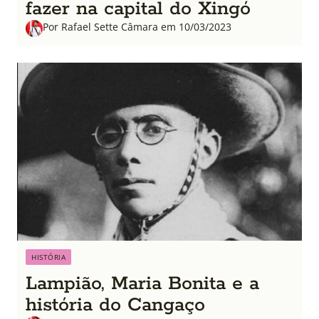
fazer na capital do Xingó
Por Rafael Sette Câmara em 10/03/2023
HISTÓRIA
Lampião, Maria Bonita e a
história do Cangaço