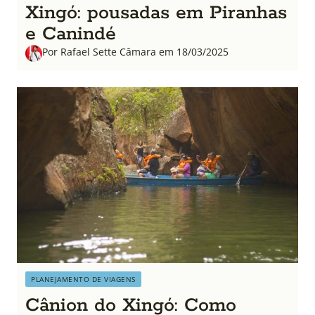
Xingó: pousadas em Piranhas
e Canindé
Por Rafael Sette Câmara em 18/03/2025
PLANEJAMENTO DE VIAGENS
Cânion do Xingó: Como