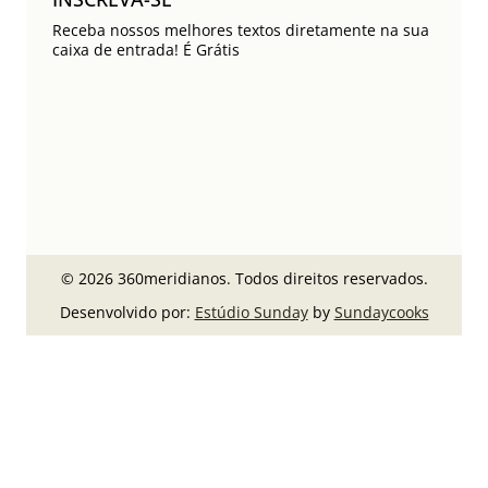
Receba nossos melhores textos diretamente na sua
caixa de entrada! É Grátis
© 2026 360meridianos. Todos direitos reservados.
Desenvolvido por:
Estúdio Sunday
by
Sundaycooks