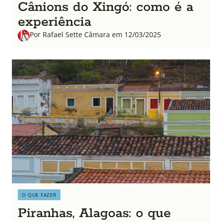
Cânions do Xingó: como é a
experiência
Por Rafael Sette Câmara em 12/03/2025
O QUE FAZER
Piranhas, Alagoas: o que