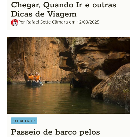
Chegar, Quando Ir e outras
Dicas de Viagem
Por Rafael Sette Câmara em 12/03/2025
O QUE FAZER
Passeio de barco pelos