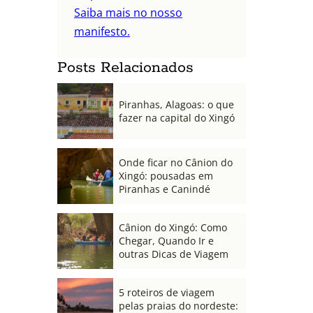
Saiba mais no nosso
manifesto.
Posts Relacionados
Piranhas, Alagoas: o que
fazer na capital do Xingó
Onde ficar no Cânion do
Xingó: pousadas em
Piranhas e Canindé
Cânion do Xingó: Como
Chegar, Quando Ir e
outras Dicas de Viagem
5 roteiros de viagem
pelas praias do nordeste: