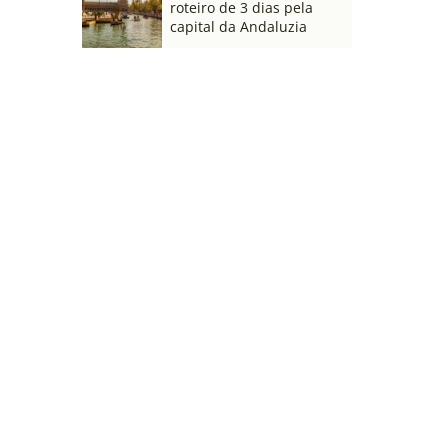
roteiro de 3 dias pela
capital da Andaluzia