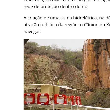
rede de proteção dentro do rio.
A criação de uma usina hidrelétrica, na d
atração turística da região: o Cânion do Xi
navegar.