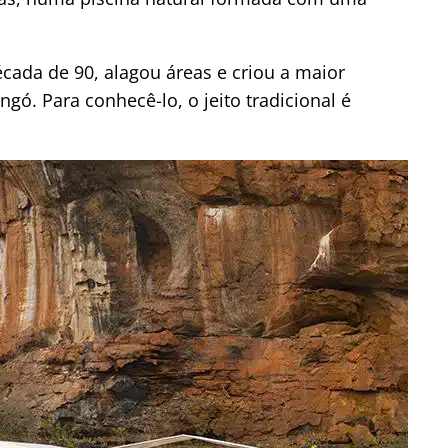
écada de 90, alagou áreas e criou a maior
ngó. Para conhecê-lo, o jeito tradicional é