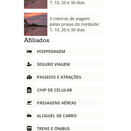
7, 10, 20 e 30 dias
5 roteiros de viagem
pelas praias do nordeste:
7, 10, 20 e 30 dias
Afiliados
HOSPEDAGEM
SEGURO VIAGEM
PASSEIOS E ATRAÇÕES
CHIP DE CELULAR
PASSAGENS AÉREAS
ALUGUEL DE CARRO
TRENS E ÔNIBUS