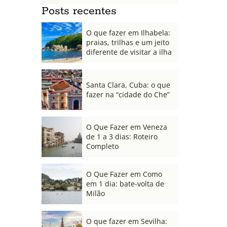
Posts recentes
O que fazer em Ilhabela:
praias, trilhas e um jeito
diferente de visitar a ilha
Santa Clara, Cuba: o que
fazer na “cidade do Che”
O Que Fazer em Veneza
de 1 a 3 dias: Roteiro
Completo
O Que Fazer em Como
em 1 dia: bate-volta de
Milão
O que fazer em Sevilha: