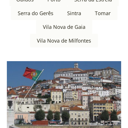
Serra do Gerês
Sintra
Tomar
Vila Nova de Gaia
Vila Nova de Milfontes