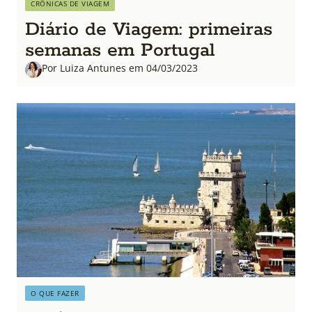
CRÔNICAS DE VIAGEM
Diário de Viagem: primeiras
semanas em Portugal
Por Luiza Antunes em 04/03/2023
O QUE FAZER