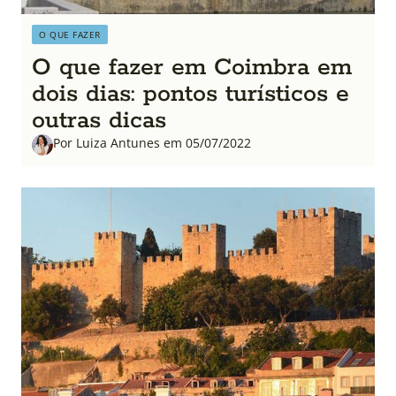
O QUE FAZER
O que fazer em Coimbra em
dois dias: pontos turísticos e
outras dicas
Por Luiza Antunes em 05/07/2022