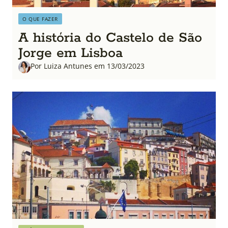
O QUE FAZER
A história do Castelo de São
Jorge em Lisboa
Por Luiza Antunes em 13/03/2023