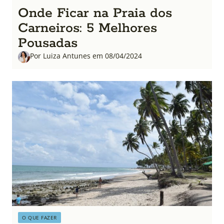
Onde Ficar na Praia dos
Carneiros: 5 Melhores
Pousadas
Por Luiza Antunes em 08/04/2024
O QUE FAZER