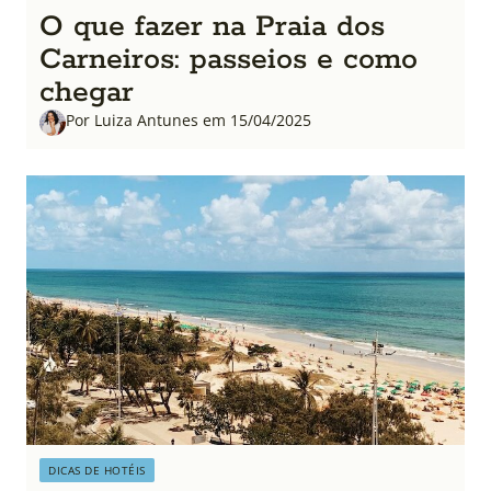
O que fazer na Praia dos
Carneiros: passeios e como
chegar
Por Luiza Antunes em 15/04/2025
DICAS DE HOTÉIS