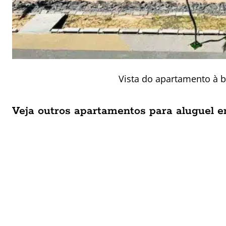
Vista do apartamento à b
Veja outros apartamentos para aluguel 