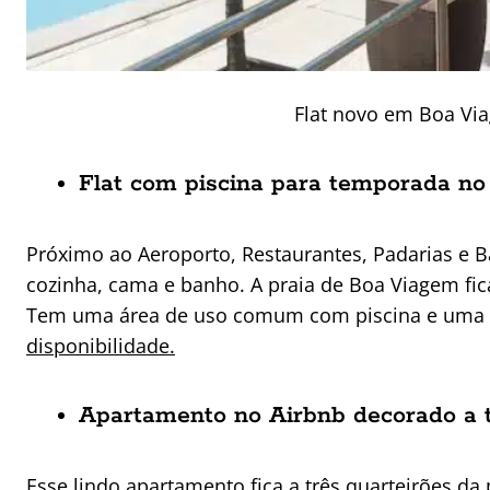
Flat novo em Boa Via
Flat com piscina para temporada n
Próximo ao Aeroporto, Restaurantes, Padarias e 
cozinha, cama e banho. A praia de Boa Viagem fi
Tem uma área de uso comum com piscina e uma vi
disponibilidade.
Apartamento no Airbnb decorado a t
Esse lindo apartamento fica a três quarteirões da