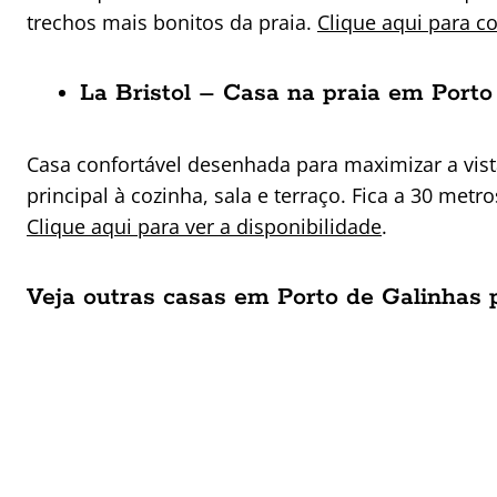
trechos mais bonitos da praia.
Clique aqui para co
La Bristol – Casa na praia em Porto
Casa confortável desenhada para maximizar a vist
principal à cozinha, sala e terraço. Fica a 30 met
Clique aqui para ver a disponibilidade
.
Veja outras casas em Porto de Galinhas