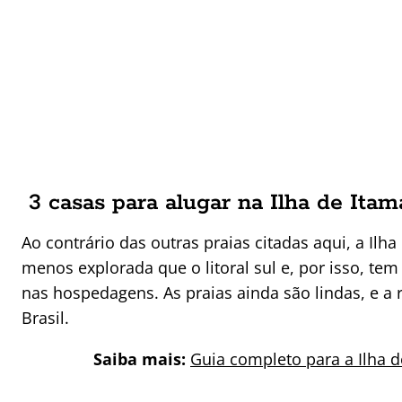
3 casas para alugar na Ilha de Ita
Ao contrário das outras praias citadas aqui, a Ilha
menos explorada que o litoral sul e, por isso, te
nas hospedagens. As praias ainda são lindas, e a
Brasil.
Saiba mais:
Guia completo para a Ilha 