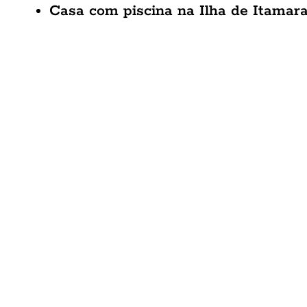
Casa com piscina na Ilha de Itamar