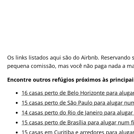
Os links listados aqui são do Airbnb. Reservand
pequena comissão, mas você não paga nada a mais
Encontre outros refúgios próximos às principai
16 casas perto de Belo Horizonte para alugar
15 casas perto de São Paulo para alugar nu
14 casas perto do Rio de Janeiro para alug
15 casas perto de Brasília para alugar num 
15 casas em Curitiba e arredores para alug