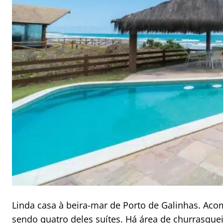
Linda casa à beira-mar de Porto de Galinhas. Ac
sendo quatro deles suítes. Há área de churrasquei