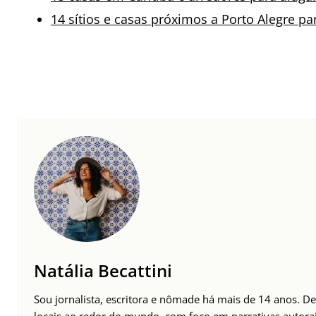
14 sítios e casas próximos a Porto Alegre p
Natália Becattini
Sou jornalista, escritora e nômade há mais de 14 anos. D