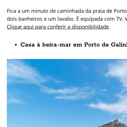
Fica a um minuto de caminhada da praia de Porto d
dois banheiros e um lavabo. É equipada com TV, W
Clique aqui para conferir a disponibilidade
.
Casa à beira-mar em Porto de Galin