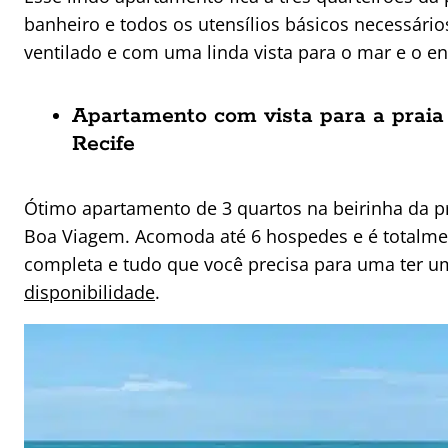
banheiro e todos os utensílios básicos necessários
ventilado e com uma linda vista para o mar e o en
Apartamento com vista para a praia
Recife
Ótimo apartamento de 3 quartos na beirinha da pr
Boa Viagem. Acomoda até 6 hospedes e é totalmen
completa e tudo que você precisa para uma ter 
disponibilidade
.