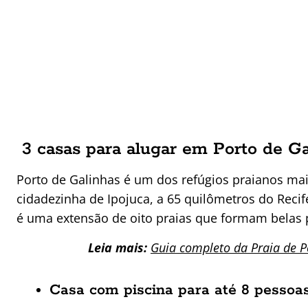
3 casas para alugar em Porto de Ga
Porto de Galinhas é um dos refúgios praianos mai
cidadezinha de Ipojuca, a 65 quilômetros do Recife
é uma extensão de oito praias que formam belas pi
Leia mais:
Guia completo da Praia de P
Casa com piscina para até 8 pessoas