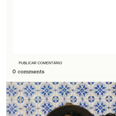
PUBLICAR COMENTÁRIO
0 comments