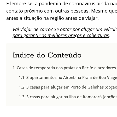
E lembre-se: a pandemia de coronavírus ainda não
contato próximo com outras pessoas. Mesmo que vo
antes a situação na região antes de viajar.
Vai viajar de carro? Se optar por alugar um veícul
para garantir os melhores preços e coberturas
.
Índice do Conteúdo
Casas de temporada nas praias do Recife e arredores
3 apartamentos no Airbnb na Praia de Boa Viage
3 casas para alugar em Porto de Galinhas (opção
3 casas para alugar na Ilha de Itamaracá (opções