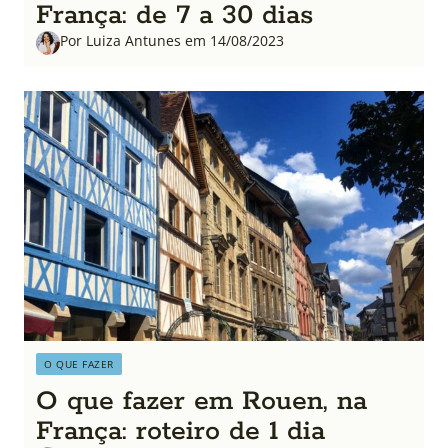
França: de 7 a 30 dias
Por Luiza Antunes em 14/08/2023
O QUE FAZER
O que fazer em Rouen, na
França: roteiro de 1 dia