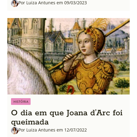
Por Luiza Antunes em 09/03/2023
HISTÓRIA
O dia em que Joana d’Arc foi
queimada
Por Luiza Antunes em 12/07/2022