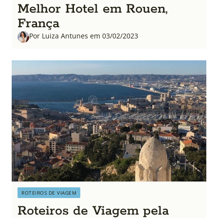
Melhor Hotel em Rouen,
França
Por Luiza Antunes em 03/02/2023
ROTEIROS DE VIAGEM
Roteiros de Viagem pela