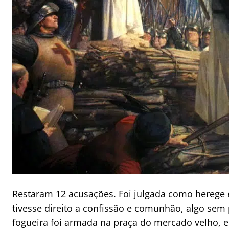
Restaram 12 acusações. Foi julgada como herege 
tivesse direito a confissão e comunhão, algo se
fogueira foi armada na praça do mercado velho, 