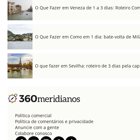
O Que Fazer em Veneza de 1 a 3 dias: Roteiro Co
O Que Fazer em Como em 1 dia: bate-volta de Mil
O que fazer em Sevilha: roteiro de 3 dias pela cap
Política comercial
Política de comentários e privacidade
Anuncie com a gente
Colabore conosco