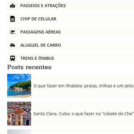
PASSEIOS E ATRAÇÕES
CHIP DE CELULAR
PASSAGENS AÉREAS
ALUGUEL DE CARRO
TRENS E ÔNIBUS
Posts recentes
O que fazer em Ilhabela: praias, trilhas e um jeito 
Santa Clara, Cuba: o que fazer na “cidade do Che”