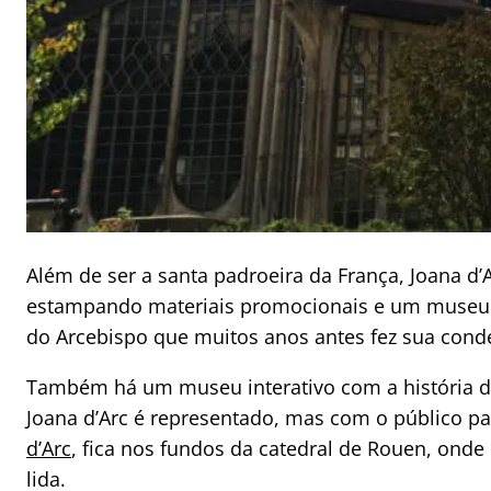
Além de ser a santa padroeira da França, Joana d
estampando materiais promocionais e um museu in
do Arcebispo que muitos anos antes fez sua cond
Também há um museu interativo com a história d
Joana d’Arc é representado, mas com o público p
d’Arc
, fica nos fundos da catedral de Rouen, onde
lida.