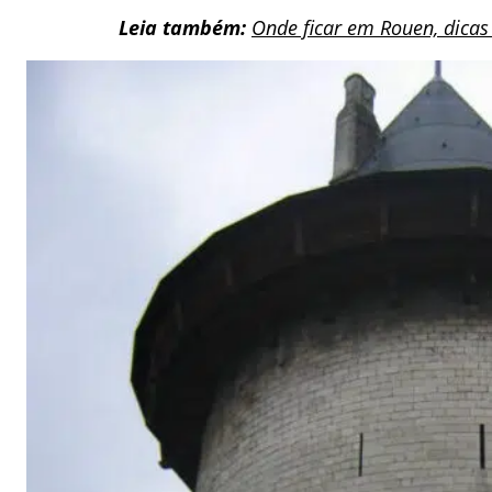
Leia também:
Onde ficar em Rouen, dicas