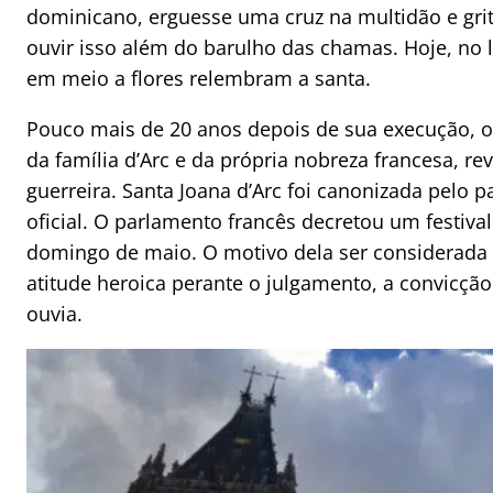
dominicano, erguesse uma cruz na multidão e grit
ouvir isso além do barulho das chamas. Hoje, no 
em meio a flores relembram a santa.
Pouco mais de 20 anos depois de sua execução, o pa
da família d’Arc e da própria nobreza francesa, 
guerreira. Santa Joana d’Arc foi canonizada pelo 
oficial. O parlamento francês decretou um festiv
domingo de maio. O motivo dela ser considerada
atitude heroica perante o julgamento, a convicção
ouvia.