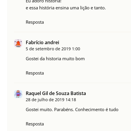
Eu adoro história!
e essa história ensina uma lição e tanto.
Resposta
Fabrício andrei
5 de setembro de 2019
1:00
Gostei da historia muito bom
Resposta
Raquel Gil de Souza Batista
28 de julho de 2019
14:18
Gostei muito. Parabéns. Conhecimento é tudo
Resposta