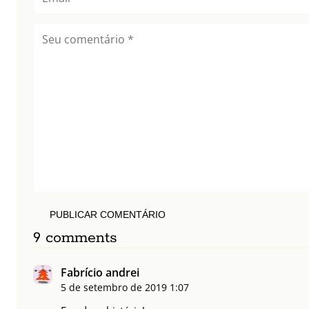
PUBLICAR COMENTÁRIO
9 comments
Fabrício andrei
5 de setembro de 2019
1:07