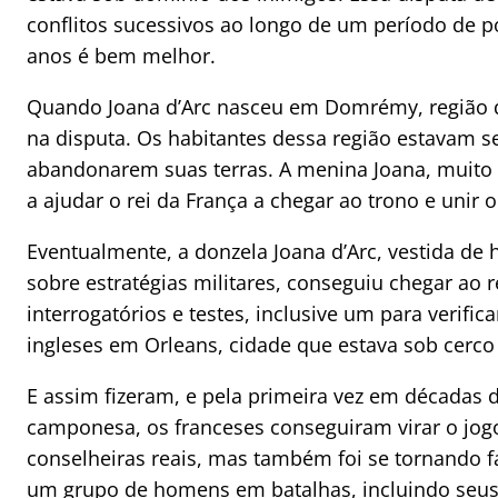
conflitos sucessivos ao longo de um período de
anos é bem melhor.
Quando Joana d’Arc nasceu em Domrémy, região de
na disputa. Os habitantes dessa região estavam 
abandonarem suas terras. A menina Joana, muito r
a ajudar o rei da França a chegar ao trono e unir 
Eventualmente, a donzela Joana d’Arc, vestida de
sobre estratégias militares, conseguiu chegar ao
interrogatórios e testes, inclusive um para verific
ingleses em Orleans, cidade que estava sob cerco 
E assim fizeram, e pela primeira vez em décadas 
camponesa, os franceses conseguiram virar o jog
conselheiras reais, mas também foi se tornando 
um grupo de homens em batalhas, incluindo seus i