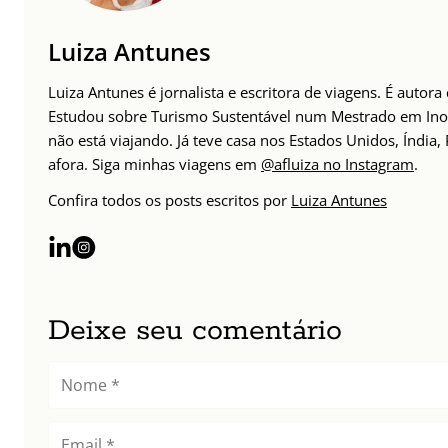
Luiza Antunes
Luiza Antunes é jornalista e escritora de viagens. É auto
Estudou sobre Turismo Sustentável num Mestrado em Inov
não está viajando. Já teve casa nos Estados Unidos, Índia
afora. Siga minhas viagens em
@afluiza no Instagram
.
Confira todos os posts escritos por
Luiza Antunes
Deixe seu comentário