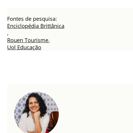
Fontes de pesquisa:
Enciclopédia Brittânica
,
Rouen Tourisme,
Uol Educação