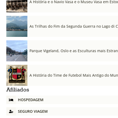
A História e o Navio Vasa e o Museu Vasa em Est
As Trilhas do Fim da Segunda Guerra no Lago di
Parque Vigeland, Oslo e as Esculturas mais Estr
A História do Time de Futebol Mais Antigo do Mu
Afiliados
HOSPEDAGEM
SEGURO VIAGEM