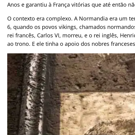
Anos e garantiu à França vitórias que até então nã
O contexto era complexo. A Normandia era um terr
6, quando os povos vikings, chamados normandos
rei francês, Carlos VI, morreu, e o rei inglês, Hen
ao trono. E ele tinha o apoio dos nobres franceses