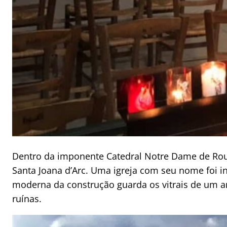
Dentro da imponente Catedral Notre Dame de Rou
Santa Joana d’Arc. Uma igreja com seu nome foi i
moderna da construção guarda os vitrais de um an
ruínas.