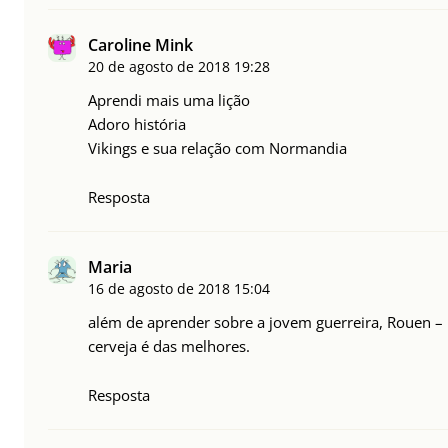
Caroline Mink
20 de agosto de 2018
19:28
Aprendi mais uma lição
Adoro história
Vikings e sua relação com Normandia
Resposta
Maria
16 de agosto de 2018
15:04
além de aprender sobre a jovem guerreira, Rouen – 
cerveja é das melhores.
Resposta