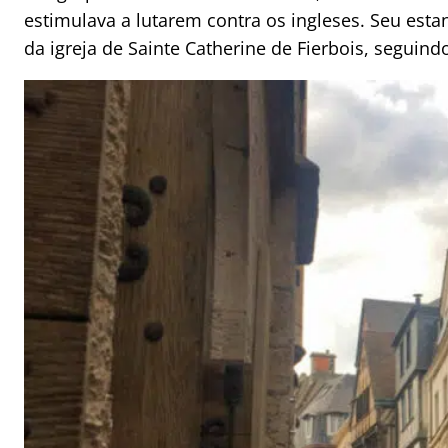
estimulava a lutarem contra os ingleses. Seu esta
da igreja de Sainte Catherine de Fierbois, seguind