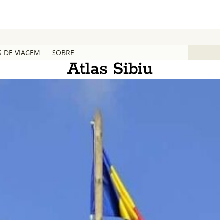
S DE VIAGEM
SOBRE
Atlas Sibiu