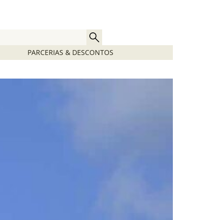
PARCERIAS & DESCONTOS