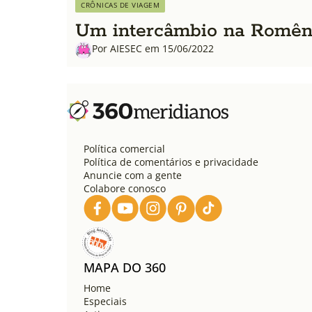
CRÔNICAS DE VIAGEM
Um intercâmbio na Romên
Por AIESEC em 15/06/2022
Política comercial
Política de comentários e privacidade
Anuncie com a gente
Colabore conosco
MAPA DO 360
Home
Especiais