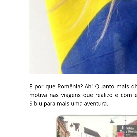
E por que Romênia? Ah! Quanto mais di
motiva nas viagens que realizo e com
Sibiu para mais uma aventura.