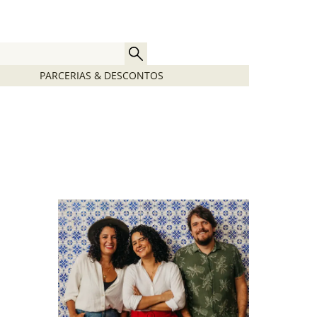
PARCERIAS & DESCONTOS