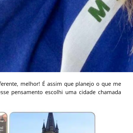
ferente, melhor! É assim que planejo o que me
 esse pensamento escolhi uma cidade chamada