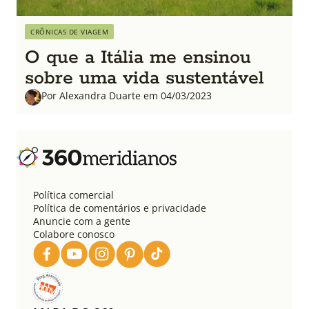
CRÔNICAS DE VIAGEM
O que a Itália me ensinou
sobre uma vida sustentável
Por Alexandra Duarte em 04/03/2023
Política comercial
Política de comentários e privacidade
Anuncie com a gente
Colabore conosco