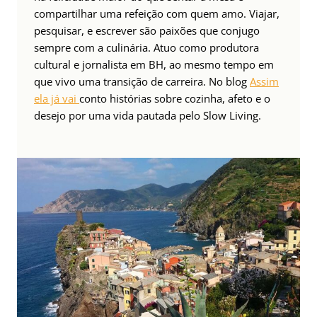
compartilhar uma refeição com quem amo. Viajar,
pesquisar, e escrever são paixões que conjugo
sempre com a culinária. Atuo como produtora
cultural e jornalista em BH, ao mesmo tempo em
que vivo uma transição de carreira. No blog
Assim
ela já vai
conto histórias sobre cozinha, afeto e o
desejo por uma vida pautada pelo Slow Living.