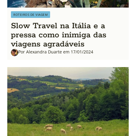
ROTEIROS DE VIAGEM
Slow Travel na Itália e a
pressa como inimiga das
viagens agradáveis
Por Alexandra Duarte em 17/01/2024