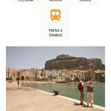
TRENS E
ÔNIBUS