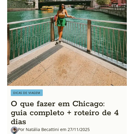
DICAS DE VIAGEM
O que fazer em Chicago:
guia completo + roteiro de 4
dias
Por Natália Becattini em 27/11/2025