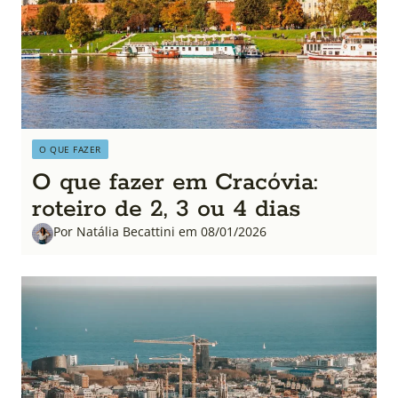
O QUE FAZER
O que fazer em Cracóvia:
roteiro de 2, 3 ou 4 dias
Por Natália Becattini em 08/01/2026