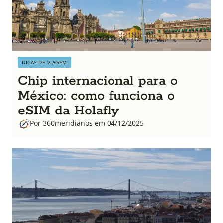
DICAS DE VIAGEM
Chip internacional para o
México: como funciona o
eSIM da Holafly
Por 360meridianos em 04/12/2025