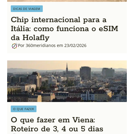
DICAS DE VIAGEM
Chip internacional para a
Itália: como funciona o eSIM
da Holafly
Por 360meridianos em 23/02/2026
O QUE FAZER
O que fazer em Viena:
Roteiro de 3, 4 ou 5 dias