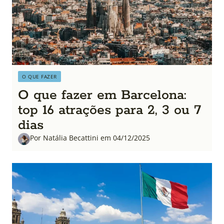
O QUE FAZER
O que fazer em Barcelona:
top 16 atrações para 2, 3 ou 7
dias
Por Natália Becattini em 04/12/2025