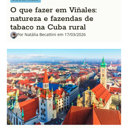
O que fazer em Viñales:
natureza e fazendas de
tabaco na Cuba rural
Por Natália Becattini em 17/03/2026