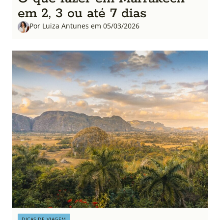
em 2, 3 ou até 7 dias
Por Luiza Antunes em 05/03/2026
DICAS DE VIAGEM