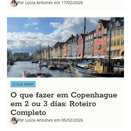
Por Luiza Antunes em 17/02/2026
O QUE FAZER
O que fazer em Copenhague
em 2 ou 3 dias: Roteiro
Completo
Por Luiza Antunes em 05/02/2026