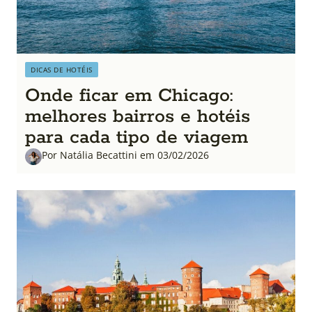
DICAS DE HOTÉIS
Onde ficar em Chicago:
melhores bairros e hotéis
para cada tipo de viagem
Por Natália Becattini em 03/02/2026