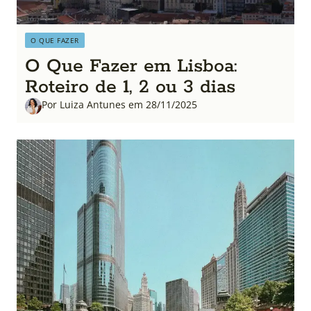
O QUE FAZER
O Que Fazer em Lisboa:
Roteiro de 1, 2 ou 3 dias
Por Luiza Antunes em 28/11/2025