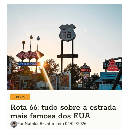
ESPECIAIS
Rota 66: tudo sobre a estrada
mais famosa dos EUA
Por Natália Becattini em 04/02/2026