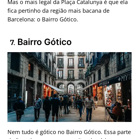
Mas o mais legal da Plaça Catalunya é que ela
fica pertinho da região mais bacana de
Barcelona: o Bairro Gótico.
Bairro Gótico
7.
Nem tudo é gótico no Bairro Gótico. Essa parte