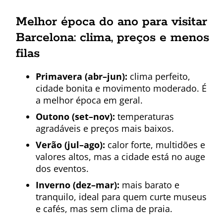
Melhor época do ano para visitar
Barcelona: clima, preços e menos
filas
Primavera (abr–jun):
clima perfeito,
cidade bonita e movimento moderado. É
a melhor época em geral.
Outono (set–nov):
temperaturas
agradáveis e preços mais baixos.
Verão (jul–ago):
calor forte, multidões e
valores altos, mas a cidade está no auge
dos eventos.
Inverno (dez–mar):
mais barato e
tranquilo, ideal para quem curte museus
e cafés, mas sem clima de praia.