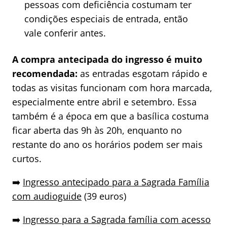
pessoas com deficiência costumam ter
condições especiais de entrada, então
vale conferir antes.
A compra antecipada do ingresso é muito
recomendada:
as entradas esgotam rápido e
todas as visitas funcionam com hora marcada,
especialmente entre abril e setembro. Essa
também é a época em que a basílica costuma
ficar aberta das 9h às 20h, enquanto no
restante do ano os horários podem ser mais
curtos.
➡️
Ingresso antecipado para a Sagrada Família
com audioguide
(39 euros)
➡️
Ingresso para a Sagrada família com acesso