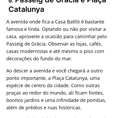
6.
Catalunya
A avenida onde fica a Casa Batlló é bastante
famosa e linda. Optando ou não por visitar a
casa, aproveite a ocasião para caminhar pelo
Passeig de Gràcia. Observar as lojas, cafés,
casas modernistas e até mesmo o piso com
decorações do fundo do mar.
Ao descer a avenida e você chegará a outro
ponto importante, a Plaça Catalunya, uma
espécie de centro da cidade. Como outras
praças ao redor do mundo, ali ficam fontes,
bonitos jardins e uma infinidade de pombas,
além de prédios e ruas históricas.