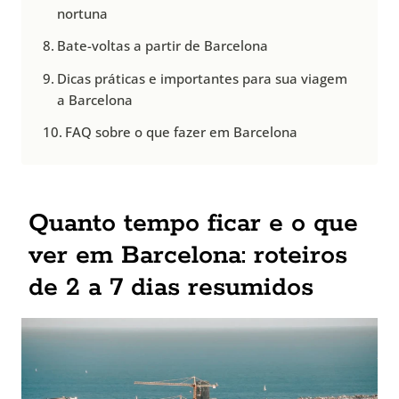
nortuna
Bate-voltas a partir de Barcelona
Dicas práticas e importantes para sua viagem
a Barcelona
FAQ sobre o que fazer em Barcelona
Quanto tempo ficar e o que
ver em Barcelona: roteiros
de 2 a 7 dias resumidos