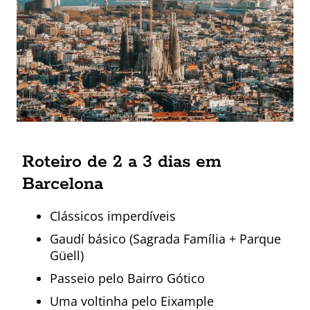
Roteiro de 2 a 3 dias em
Barcelona
Clássicos imperdíveis
Gaudí básico (Sagrada Família + Parque
Güell)
Passeio pelo Bairro Gótico
Uma voltinha pelo Eixample