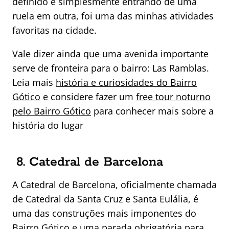
definido e simplesmente entrando de uma
ruela em outra, foi uma das minhas atividades
favoritas na cidade.
Vale dizer ainda que uma avenida importante
serve de fronteira para o bairro: Las Ramblas.
Leia mais
história e curiosidades do Bairro
Gótico
e considere fazer um
free tour noturno
pelo Bairro Gótico
para conhecer mais sobre a
história do lugar
8. Catedral de Barcelona
A Catedral de Barcelona, oficialmente chamada
de Catedral da Santa Cruz e Santa Eulália, é
uma das construções mais imponentes do
Bairro Gótico e uma parada obrigatória para