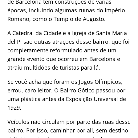
de Barcelona tem construções de várias
épocas, incluindo algumas ruínas do Império
Romano, como o Templo de Augusto.
A Catedral da Cidade e a Igreja de Santa Maria
del Pi são outras atrações desse bairro, que foi
completamente reformulado antes de um
grande evento que ocorreu em Barcelona e
atraiu multidões de turistas para lá.
Se você acha que foram os Jogos Olímpicos,
errou, caro leitor. O Bairro Gótico passou por
uma plástica antes da Exposição Universal de
1929.
Veículos não circulam por parte das ruas desse
bairro. Por isso, caminhar por ali, sem destino