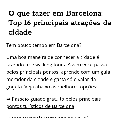
O que fazer em Barcelona:
Top 16 principais atrações da
cidade
Tem pouco tempo em Barcelona?
Uma boa maneira de conhecer a cidade é
fazendo free walking tours. Assim você passa
pelos principais pontos, aprende com um guia
morador da cidade e gasta só o valor da
gorjeta. Veja abaixo as melhores opções:
➡️
Passeio guiado gratuito pelos principais
pontos turísticos de Barcelona