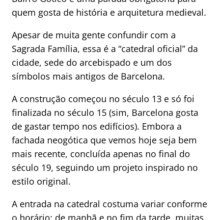
quem gosta de história e arquitetura medieval.
Apesar de muita gente confundir com a
Sagrada Família, essa é a “catedral oficial” da
cidade, sede do arcebispado e um dos
símbolos mais antigos de Barcelona.
A construção começou no século 13 e só foi
finalizada no século 15 (sim, Barcelona gosta
de gastar tempo nos edifícios). Embora a
fachada neogótica que vemos hoje seja bem
mais recente, concluída apenas no final do
século 19, seguindo um projeto inspirado no
estilo original.
A entrada na catedral costuma variar conforme
o horário: de manhã e no fim da tarde, muitas