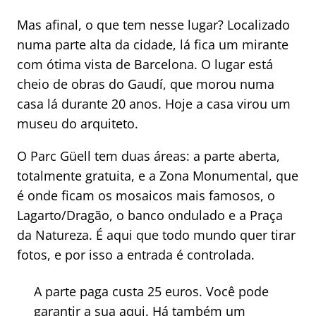
Mas afinal, o que tem nesse lugar? Localizado
numa parte alta da cidade, lá fica um mirante
com ótima vista de Barcelona. O lugar está
cheio de obras do Gaudí, que morou numa
casa lá durante 20 anos. Hoje a casa virou um
museu do arquiteto.
O Parc Güell tem duas áreas: a parte aberta,
totalmente gratuita, e a Zona Monumental, que
é onde ficam os mosaicos mais famosos, o
Lagarto/Dragão, o banco ondulado e a Praça
da Natureza. É aqui que todo mundo quer tirar
fotos, e por isso a entrada é controlada.
A parte paga custa 25 euros. Você pode
garantir a sua aqui
. Há também um