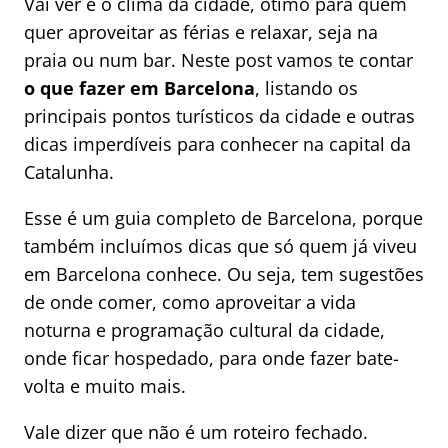
Vai ver é o clima da cidade, ótimo para quem
quer aproveitar as férias e relaxar, seja na
praia ou num bar. Neste post vamos te contar
o que fazer em Barcelona
, listando os
principais pontos turísticos da cidade e outras
dicas imperdíveis para conhecer na capital da
Catalunha.
Esse é um guia completo de Barcelona, porque
também incluímos dicas que só quem já viveu
em Barcelona conhece. Ou seja, tem sugestões
de onde comer, como aproveitar a vida
noturna e programação cultural da cidade,
onde ficar hospedado, para onde fazer bate-
volta e muito mais.
Vale dizer que não é um roteiro fechado.