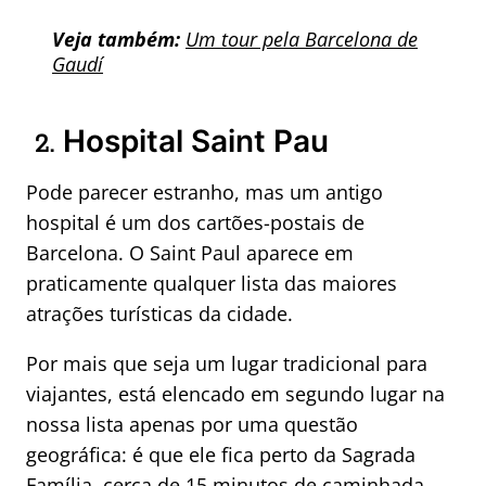
Veja também:
Um tour pela Barcelona de
Gaudí
Hospital Saint Pau
2.
Pode parecer estranho, mas um antigo
hospital é um dos cartões-postais de
Barcelona. O Saint Paul aparece em
praticamente qualquer lista das maiores
atrações turísticas da cidade.
Por mais que seja um lugar tradicional para
viajantes, está elencado em segundo lugar na
nossa lista apenas por uma questão
geográfica: é que ele fica perto da Sagrada
Família, cerca de 15 minutos de caminhada.