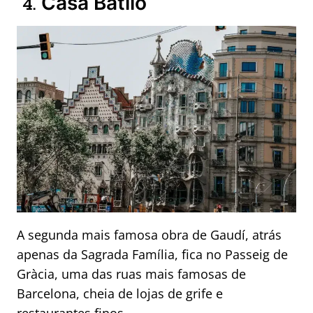
Casa Batlló
4.
A segunda mais famosa obra de Gaudí, atrás
apenas da Sagrada Família, fica no Passeig de
Gràcia, uma das ruas mais famosas de
Barcelona, cheia de lojas de grife e
restaurantes finos.