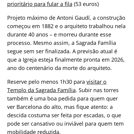
prioritário para fular a fila
(53 euros)
Projeto máximo de Antoni Gaudí, a construção
começou em 1882 e o arquiteto trabalhou nela
durante 40 anos – e morreu durante esse
processo. Mesmo assim, a Sagrada Família
segue sem ser finalizada. A previsão atual é
que a Igreja esteja finalmente pronta em 2026,
ano do centenário da morte do arquiteto.
Reserve pelo menos 1h30 para
visitar o
Templo da Sagrada Família
. Subir nas torres
também é uma boa pedida para quem quer
ver Barcelona do alto, mas fique atento: a
descida costuma ser feita por escadas, o que
pode ser cansativo ou inviável para quem tem
mobilidade reduzida.