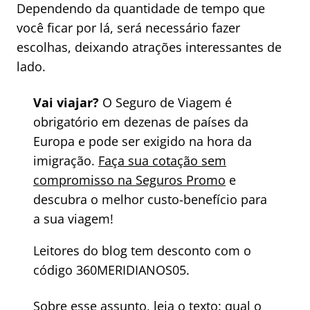
Dependendo da quantidade de tempo que
você ficar por lá, será necessário fazer
escolhas, deixando atrações interessantes de
lado.
Vai viajar?
O Seguro de Viagem é
obrigatório em dezenas de países da
Europa e pode ser exigido na hora da
imigração.
Faça sua cotação sem
compromisso na Seguros Promo
e
descubra o melhor custo-benefício para
a sua viagem!
Leitores do blog tem desconto com o
código 360MERIDIANOS05.
Sobre esse assunto, leia o texto:
qual o