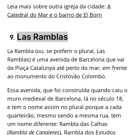
Leia mais sobre outra igreja da cidade:
A
Catedral do Mar e o bairro de El Born
Las Ramblas
9.
La Rambla (ou, se preferir o plural, Las
Ramblas) é uma avenida de Barcelona que vai
da Plaça Catalunya até perto do mar, em frente
ao monumento do Cristóvão Colombo.
Essa avenida, que foi construída quando caiu o
muro medieval de Barcelona, lá no século 18,
e tem o nome assim no plural porque a cada
quarteirão, mesmo sendo a mesma rua, tem
um nome diferente: Rambla das Calhas
(
Rambla de Canaletes
), Rambla dos Estudos