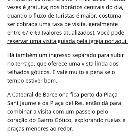
vezes é gratuita; nos horários centrais do dia,
quando o fluxo de turistas é maior, costuma
ser cobrada uma taxa de visita, geralmente
entre €7 e €9 (valores atualizados).
Você pode
reservar uma visita guiada pela igreja por aqui.
Há também um ingresso separado para subir
no terraço, que oferece uma vista linda dos
telhados góticos. E vale muito a pena se o
tempo estiver bom.
A Catedral de Barcelona fica perto da Plaça
Sant Jaume e da Plaça del Rei, então dá para
combinar a visita com um passeio pelo
coração do Bairro Gótico, explorando ruelas e
praças menores ao redor.