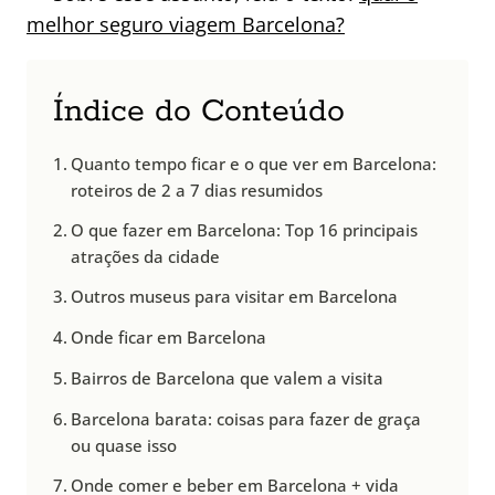
melhor seguro viagem Barcelona?
Índice do Conteúdo
Quanto tempo ficar e o que ver em Barcelona:
roteiros de 2 a 7 dias resumidos
O que fazer em Barcelona: Top 16 principais
atrações da cidade
Outros museus para visitar em Barcelona
Onde ficar em Barcelona
Bairros de Barcelona que valem a visita
Barcelona barata: coisas para fazer de graça
ou quase isso
Onde comer e beber em Barcelona + vida