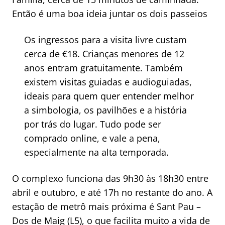
Então é uma boa ideia juntar os dois passeios
Os ingressos para a visita livre custam
cerca de €18. Crianças menores de 12
anos entram gratuitamente. Também
existem visitas guiadas e audioguiadas,
ideais para quem quer entender melhor
a simbologia, os pavilhões e a história
por trás do lugar. Tudo pode ser
comprado online, e vale a pena,
especialmente na alta temporada.
O complexo funciona das 9h30 às 18h30 entre
abril e outubro, e até 17h no restante do ano. A
estação de metrô mais próxima é Sant Pau –
Dos de Maig (L5), o que facilita muito a vida de