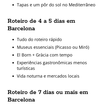
Tapas e um pôr do sol no Mediterrâneo
Roteiro de 4 a 5 dias em
Barcelona
Tudo do roteiro rápido
Museus essenciais (Picasso ou Miró)
El Born + Gràcia com tempo
Experiências gastronômicas menos
turísticas
Vida noturna e mercados locais
Roteiro de 7 dias ou mais em
Barcelona