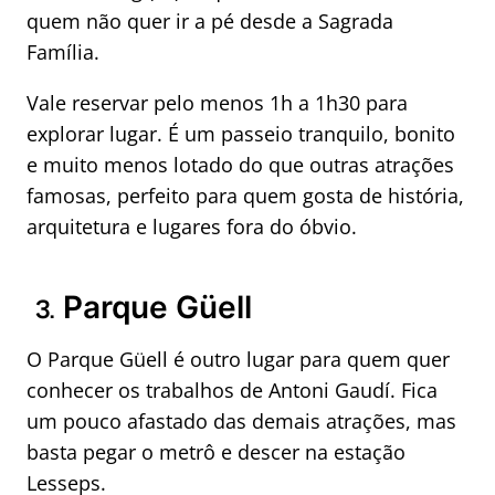
quem não quer ir a pé desde a Sagrada
Família.
Vale reservar pelo menos 1h a 1h30 para
explorar lugar. É um passeio tranquilo, bonito
e muito menos lotado do que outras atrações
famosas, perfeito para quem gosta de história,
arquitetura e lugares fora do óbvio.
Parque Güell
3.
O Parque Güell é outro lugar para quem quer
conhecer os trabalhos de Antoni Gaudí. Fica
um pouco afastado das demais atrações, mas
basta pegar o metrô e descer na estação
Lesseps.