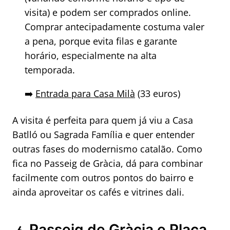
visita) e podem ser comprados online.
Comprar antecipadamente costuma valer
a pena, porque evita filas e garante
horário, especialmente na alta
temporada.
➡️
Entrada para Casa Milà
(33 euros)
A visita é perfeita para quem já viu a Casa
Batlló ou Sagrada Família e quer entender
outras fases do modernismo catalão. Como
fica no Passeig de Gràcia, dá para combinar
facilmente com outros pontos do bairro e
ainda aproveitar os cafés e vitrines dali.
Passeig de Gràcia e Plaça