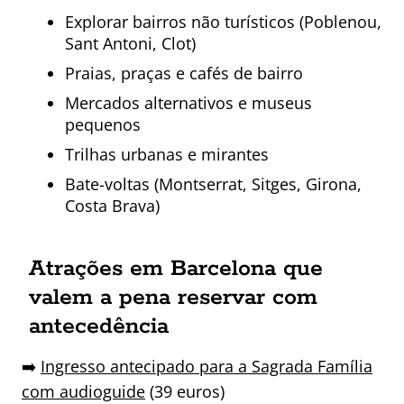
Explorar bairros não turísticos (Poblenou,
Sant Antoni, Clot)
Praias, praças e cafés de bairro
Mercados alternativos e museus
pequenos
Trilhas urbanas e mirantes
Bate-voltas (Montserrat, Sitges, Girona,
Costa Brava)
Atrações em Barcelona que
valem a pena reservar com
antecedência
➡️
Ingresso antecipado para a Sagrada Família
com audioguide
(39 euros)