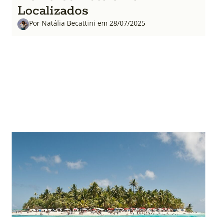
Localizados
Por Natália Becattini em 28/07/2025