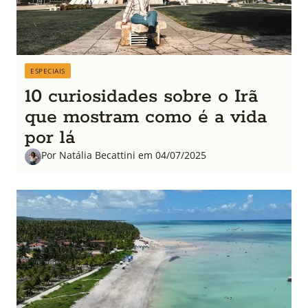
ESPECIAIS
10 curiosidades sobre o Irã
que mostram como é a vida
por lá
Por Natália Becattini em 04/07/2025