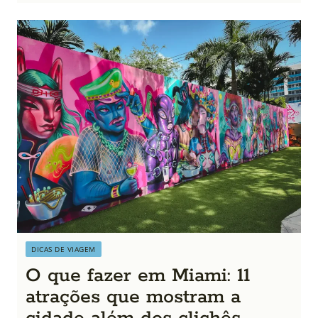
DICAS DE VIAGEM
O que fazer em Miami: 11
atrações que mostram a