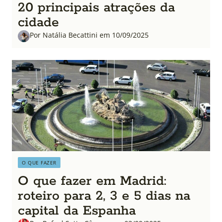
20 principais atrações da
cidade
Por Natália Becattini em 10/09/2025
O QUE FAZER
O que fazer em Madrid:
roteiro para 2, 3 e 5 dias na
capital da Espanha