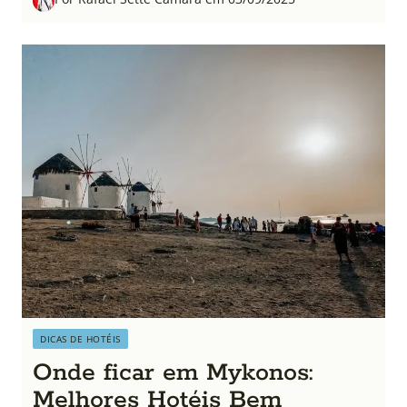
DICAS DE HOTÉIS
Onde ficar em Mykonos:
Melhores Hotéis Bem