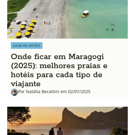
DICAS DE HOTÉIS
Onde ficar em Maragogi
(2025): melhores praias e
hotéis para cada tipo de
viajante
Por Natália Becattini em 02/07/2025