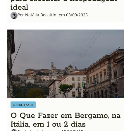
ideal
Por Natália Becattini em 03/09/2025
O QUE FAZER
O Que Fazer em Bergamo, na
Itália, em 1 ou 2 dias