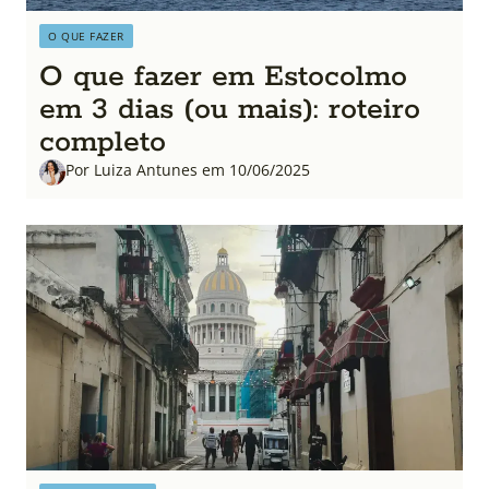
O QUE FAZER
O que fazer em Estocolmo
em 3 dias (ou mais): roteiro
completo
Por Luiza Antunes em 10/06/2025