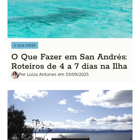
O QUE FAZER
O Que Fazer em San Andrés:
Roteiros de 4 a 7 dias na Ilha
Por Luiza Antunes em 03/09/2025