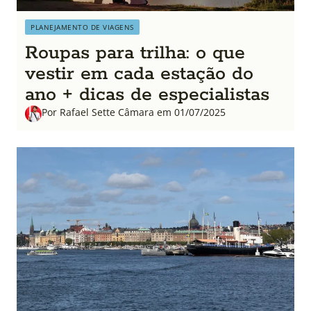
PLANEJAMENTO DE VIAGENS
Roupas para trilha: o que
vestir em cada estação do
ano + dicas de especialistas
Por Rafael Sette Câmara em 01/07/2025