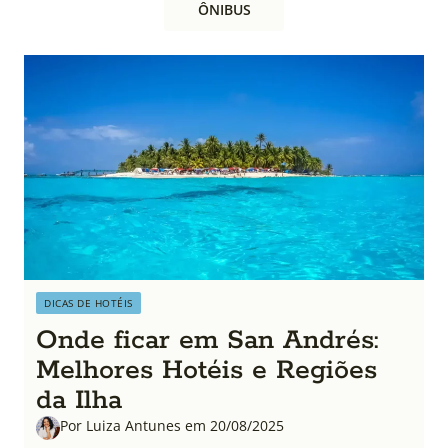
ÔNIBUS
DICAS DE HOTÉIS
Onde ficar em San Andrés:
Melhores Hotéis e Regiões
da Ilha
Por Luiza Antunes em 20/08/2025