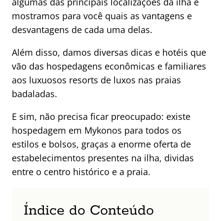
algumas das principais localizações da ilha e
mostramos para você quais as vantagens e
desvantagens de cada uma delas.
Além disso, damos diversas dicas e hotéis que
vão das hospedagens econômicas e familiares
aos luxuosos resorts de luxos nas praias
badaladas.
E sim, não precisa ficar preocupado: existe
hospedagem em Mykonos para todos os
estilos e bolsos, graças a enorme oferta de
estabelecimentos presentes na ilha, dividas
entre o centro histórico e a praia.
Índice do Conteúdo