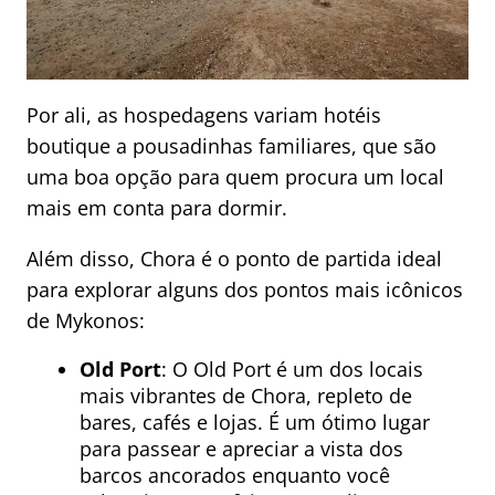
Por ali, as hospedagens variam hotéis
boutique a pousadinhas familiares, que são
uma boa opção para quem procura um local
mais em conta para dormir.
Além disso, Chora é o ponto de partida ideal
para explorar alguns dos pontos mais icônicos
de Mykonos:
Old Port
: O Old Port é um dos locais
mais vibrantes de Chora, repleto de
bares, cafés e lojas. É um ótimo lugar
para passear e apreciar a vista dos
barcos ancorados enquanto você