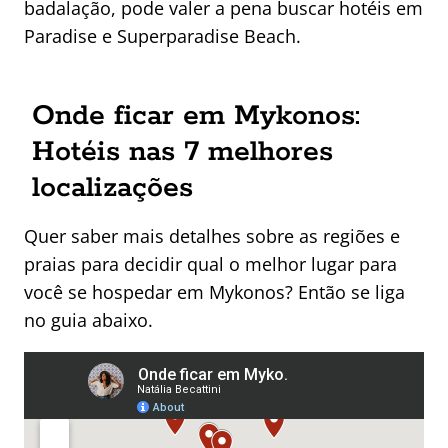
badalação, pode valer a pena buscar hotéis em
Paradise e Superparadise Beach.
Onde ficar em Mykonos:
Hotéis nas 7 melhores
localizações
Quer saber mais detalhes sobre as regiões e
praias para decidir qual o melhor lugar para
você se hospedar em Mykonos? Então se liga
no guia abaixo.