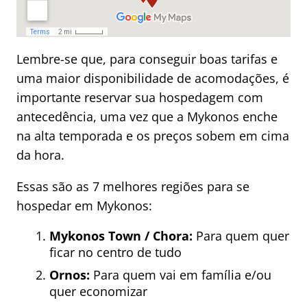
Lembre-se que, para conseguir boas tarifas e
uma maior disponibilidade de acomodações, é
importante reservar sua hospedagem com
antecedência, uma vez que a Mykonos enche
na alta temporada e os preços sobem em cima
da hora.
Essas são as 7 melhores regiões para se
hospedar em Mykonos:
Mykonos Town / Chora:
Para quem quer
ficar no centro de tudo
Ornos:
Para quem vai em família e/ou
quer economizar