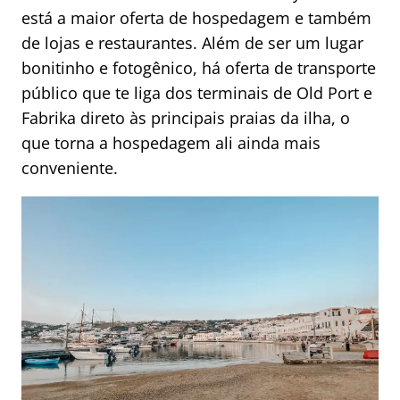
está a maior oferta de hospedagem e também
de lojas e restaurantes. Além de ser um lugar
bonitinho e fotogênico, há oferta de transporte
público que te liga dos terminais de Old Port e
Fabrika direto às principais praias da ilha, o
que torna a hospedagem ali ainda mais
conveniente.