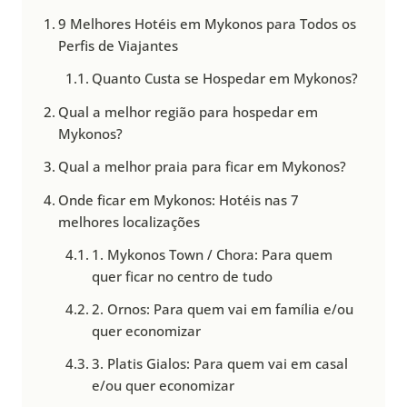
9 Melhores Hotéis em Mykonos para Todos os
Perfis de Viajantes
Quanto Custa se Hospedar em Mykonos?
Qual a melhor região para hospedar em
Mykonos?
Qual a melhor praia para ficar em Mykonos?
Onde ficar em Mykonos: Hotéis nas 7
melhores localizações
1. Mykonos Town / Chora: Para quem
quer ficar no centro de tudo
2. Ornos: Para quem vai em família e/ou
quer economizar
3. Platis Gialos: Para quem vai em casal
e/ou quer economizar