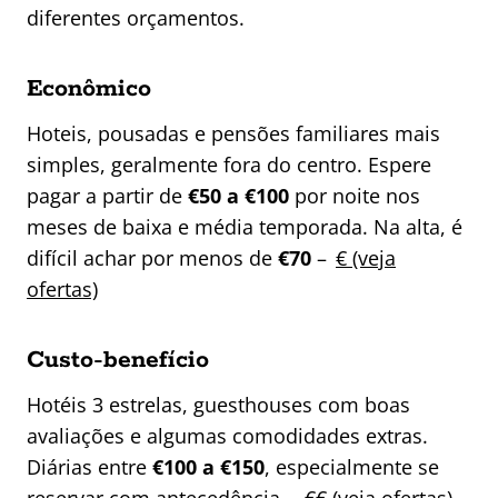
diferentes orçamentos.
Econômico
Hoteis, pousadas e pensões familiares mais
simples, geralmente fora do centro. Espere
pagar a partir de
€50 a €100
por noite nos
meses de baixa e média temporada. Na alta, é
difícil achar por menos de
€70
–
€ (veja
ofertas)
Custo-benefício
Hotéis 3 estrelas, guesthouses com boas
avaliações e algumas comodidades extras.
Diárias entre
€100 a €150
, especialmente se