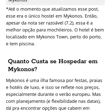
*Até o momento que atualizamos esse post,
esse era o único hostel em Mykonos. Então,
apesar da nota ser razoável (7.2), essa é a
melhor opção para mochileiros. O hotel é bem
localizado em Mykonos Town, perto do porto,
e tem piscina.
Quanto Custa se Hospedar em
Mykonos?
Mykonos é uma ilha famosa por festas, praias
e hotéis de luxo, e isso se reflete nos preços,
especialmente durante o verão europeu. Mas
com planejamento (e flexibilidade nas datas),
dá pra encontrar opções que cabem em