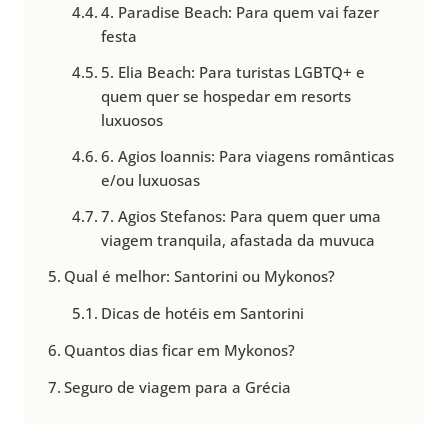
4. Paradise Beach: Para quem vai fazer
festa
5. Elia Beach: Para turistas LGBTQ+ e
quem quer se hospedar em resorts
luxuosos
6. Agios Ioannis: Para viagens românticas
e/ou luxuosas
7. Agios Stefanos: Para quem quer uma
viagem tranquila, afastada da muvuca
Qual é melhor: Santorini ou Mykonos?
Dicas de hotéis em Santorini
Quantos dias ficar em Mykonos?
Seguro de viagem para a Grécia