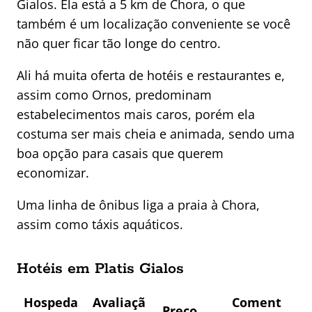
Gialos. Ela está a 5 km de Chora, o que
também é um localização conveniente se você
não quer ficar tão longe do centro.
Ali há muita oferta de hotéis e restaurantes e,
assim como Ornos, predominam
estabelecimentos mais caros, porém ela
costuma ser mais cheia e animada, sendo uma
boa opção para casais que querem
economizar.
Uma linha de ônibus liga a praia à Chora,
assim como táxis aquáticos.
Hotéis em Platis Gialos
Hospeda
Avaliaçã
Coment
Preço