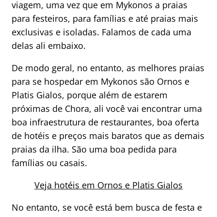
viagem, uma vez que em Mykonos a praias
para festeiros, para famílias e até praias mais
exclusivas e isoladas. Falamos de cada uma
delas ali embaixo.
De modo geral, no entanto, as melhores praias
para se hospedar em Mykonos são Ornos e
Platis Gialos, porque além de estarem
próximas de Chora, ali você vai encontrar uma
boa infraestrutura de restaurantes, boa oferta
de hotéis e preços mais baratos que as demais
praias da ilha. São uma boa pedida para
famílias ou casais.
Veja hotéis em Ornos e Platis Gialos
No entanto, se você está bem busca de festa e