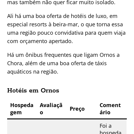
mas também não quer ficar muito isolado.
Ali há uma boa oferta de hotéis de luxo, em
especial resorts à beira-mar, o que torna essa
uma região pouco convidativa para quem viaja
com orçamento apertado.
Há um ônibus frequentes que ligam Ornos a
Chora, além de uma boa oferta de táxis
aquáticos na região.
Hotéis em Ornos
Hospeda
Avaliaçã
Coment
Preço
gem
o
ário
Foi a
hospeda