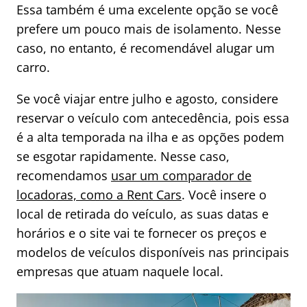
Essa também é uma excelente opção se você
prefere um pouco mais de isolamento. Nesse
caso, no entanto, é recomendável alugar um
carro.
Se você viajar entre julho e agosto, considere
reservar o veículo com antecedência, pois essa
é a alta temporada na ilha e as opções podem
se esgotar rapidamente. Nesse caso,
recomendamos
usar um comparador de
locadoras, como a Rent Cars
. Você insere o
local de retirada do veículo, as suas datas e
horários e o site vai te fornecer os preços e
modelos de veículos disponíveis nas principais
empresas que atuam naquele local.