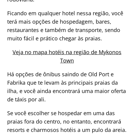
Ficando em qualquer hotel nessa região, você
terá mais opções de hospedagem, bares,
restaurantes e também de transporte, sendo
muito fácil e prático chegar às praias.
Veja no mapa hotéis na região de Mykonos
Town
Há opções de ônibus saindo de Old Port e
Fabrika que te levam às principais praias da
ilha, e você ainda encontrará uma maior oferta
de táxis por ali.
Se você escolher se hospedar em uma das
praias fora do centro, no entanto, encontrará
resorts e charmosos hotéis a um pulo da areia.