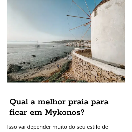
Qual a melhor praia para
ficar em Mykonos?
Isso vai depender muito do seu estilo de