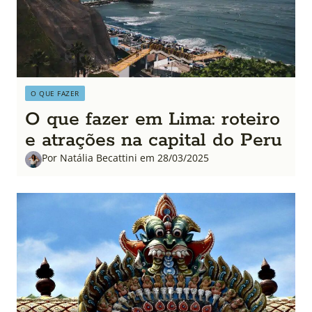
O QUE FAZER
O que fazer em Lima: roteiro
e atrações na capital do Peru
Por Natália Becattini em 28/03/2025