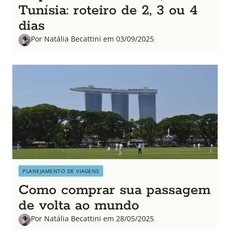
Tunísia: roteiro de 2, 3 ou 4
dias
Por Natália Becattini em 03/09/2025
PLANEJAMENTO DE VIAGENS
Como comprar sua passagem
de volta ao mundo
Por Natália Becattini em 28/05/2025