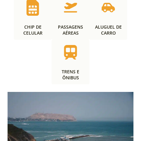
CHIP DE
PASSAGENS
ALUGUEL DE
CELULAR
AÉREAS
CARRO
TRENS E
ÔNIBUS