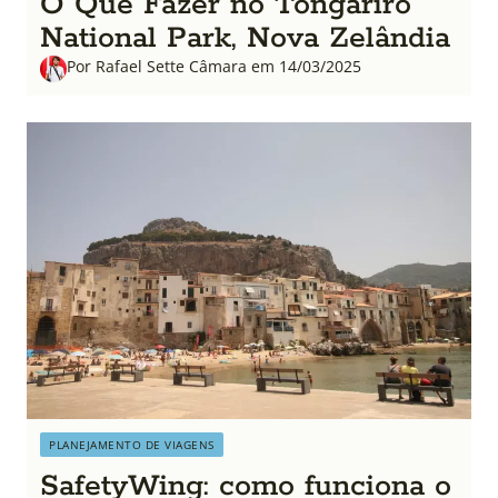
O Que Fazer no Tongariro
National Park, Nova Zelândia
Por Rafael Sette Câmara em 14/03/2025
PLANEJAMENTO DE VIAGENS
SafetyWing: como funciona o