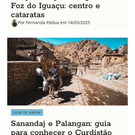
Foz do Iguaçu: centro e
cataratas
Por Fernanda Pádua em 14/03/2025
DICAS DE VIAGEM
Sanandaj e Palangan: guia
para conhecer o Curdistão