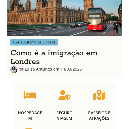
PLANEJAMENTO DE VIAGENS
Como é a imigração em
Londres
Por Luiza Antunes em 14/03/2025
HOSPEDAGE
SEGURO
PASSEIOS E
M
VIAGEM
ATRAÇÕES