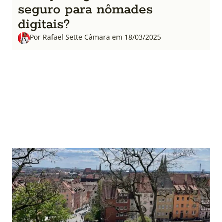
seguro para nômades
digitais?
Por Rafael Sette Câmara em 18/03/2025