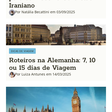
Iraniano
Por Natália Becattini em 03/09/2025
DICAS DE VIAGEM
Roteiros na Alemanha: 7, 10
ou 15 dias de Viagem
Por Luiza Antunes em 14/03/2025