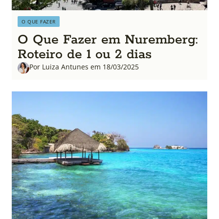
O QUE FAZER
O Que Fazer em Nuremberg:
Roteiro de 1 ou 2 dias
Por Luiza Antunes em 18/03/2025