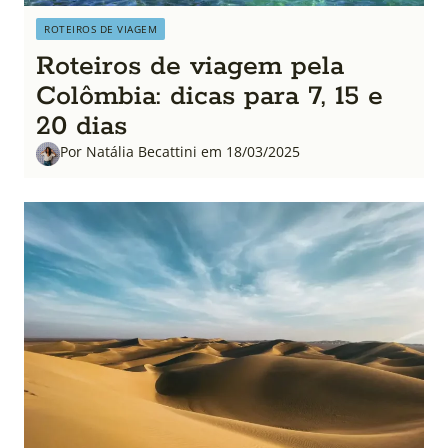
ROTEIROS DE VIAGEM
Roteiros de viagem pela
Colômbia: dicas para 7, 15 e
20 dias
Por Natália Becattini em 18/03/2025