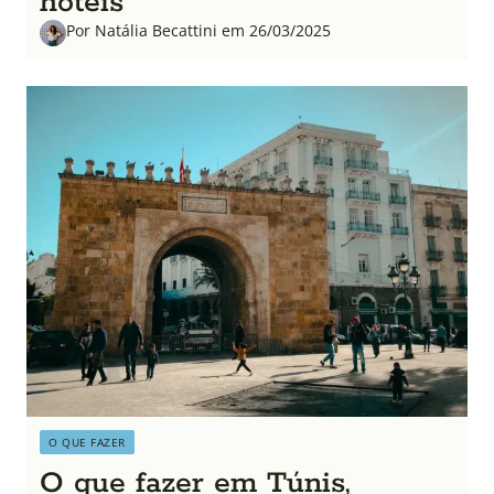
hotéis
Por Natália Becattini em 26/03/2025
O QUE FAZER
O que fazer em Túnis,