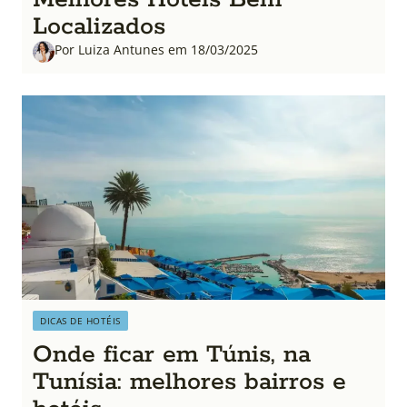
Localizados
Por Luiza Antunes em 18/03/2025
DICAS DE HOTÉIS
Onde ficar em Túnis, na
Tunísia: melhores bairros e