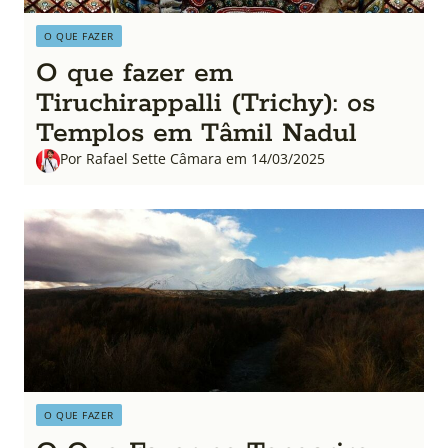
O QUE FAZER
O que fazer em
Tiruchirappalli (Trichy): os
Templos em Tâmil Nadul
Por Rafael Sette Câmara em 14/03/2025
O QUE FAZER