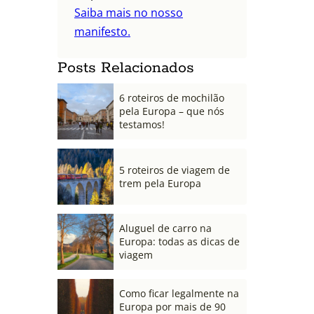
Saiba mais no nosso
manifesto.
Posts Relacionados
6 roteiros de mochilão
pela Europa – que nós
testamos!
5 roteiros de viagem de
trem pela Europa
Aluguel de carro na
Europa: todas as dicas de
viagem
Como ficar legalmente na
Europa por mais de 90