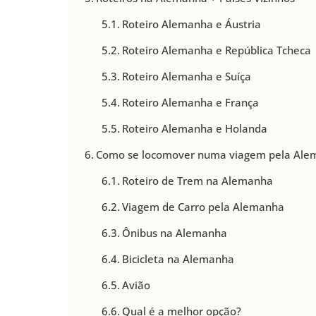
Roteiro Alemanha e Áustria
Roteiro Alemanha e República Tcheca
Roteiro Alemanha e Suíça
Roteiro Alemanha e França
Roteiro Alemanha e Holanda
Como se locomover numa viagem pela Ale
Roteiro de Trem na Alemanha
Viagem de Carro pela Alemanha
Ônibus na Alemanha
Bicicleta na Alemanha
Avião
Qual é a melhor opção?