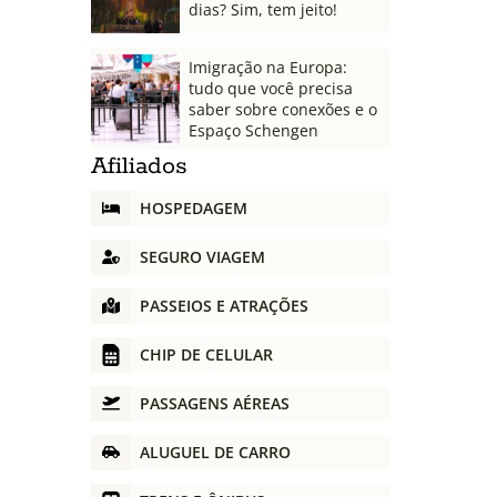
dias? Sim, tem jeito!
Imigração na Europa:
tudo que você precisa
saber sobre conexões e o
Espaço Schengen
Afiliados
HOSPEDAGEM
SEGURO VIAGEM
PASSEIOS E ATRAÇÕES
CHIP DE CELULAR
PASSAGENS AÉREAS
ALUGUEL DE CARRO