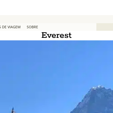
S DE VIAGEM
SOBRE
Everest