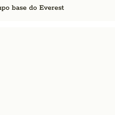
mpo base do Everest