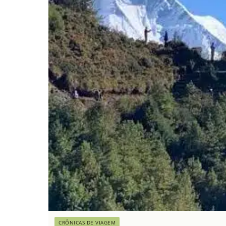
CRÔNICAS DE VIAGEM