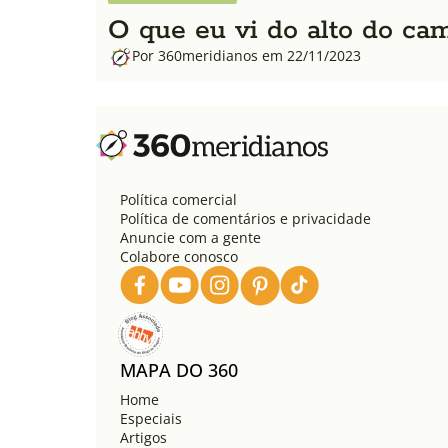
O que eu vi do alto do ca
Por 360meridianos em 22/11/2023
Política comercial
Política de comentários e privacidade
Anuncie com a gente
Colabore conosco
MAPA DO 360
Home
Especiais
Artigos