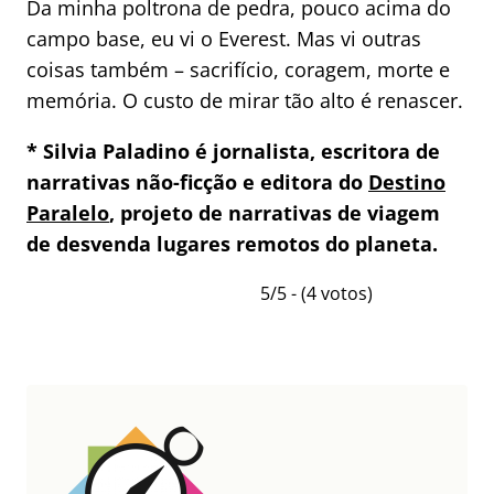
Da minha poltrona de pedra, pouco acima do
campo base, eu vi o Everest. Mas vi outras
coisas também – sacrifício, coragem, morte e
memória. O custo de mirar tão alto é renascer.
* Silvia Paladino é jornalista, escritora de
narrativas não-ficção e editora do
Destino
Paralelo
, projeto de narrativas de viagem
de desvenda lugares remotos do planeta.
5/5 - (4 votos)