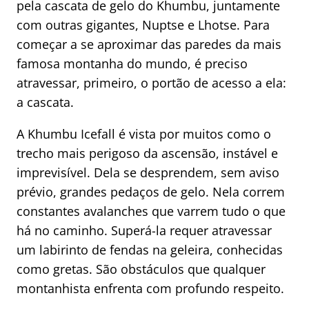
pela cascata de gelo do Khumbu, juntamente
com outras gigantes, Nuptse e Lhotse. Para
começar a se aproximar das paredes da mais
famosa montanha do mundo, é preciso
atravessar, primeiro, o portão de acesso a ela:
a cascata.
A Khumbu Icefall é vista por muitos como o
trecho mais perigoso da ascensão, instável e
imprevisível. Dela se desprendem, sem aviso
prévio, grandes pedaços de gelo. Nela correm
constantes avalanches que varrem tudo o que
há no caminho. Superá-la requer atravessar
um labirinto de fendas na geleira, conhecidas
como gretas. São obstáculos que qualquer
montanhista enfrenta com profundo respeito.