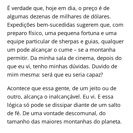
É verdade que, hoje em dia, o preço é de
algumas dezenas de milhares de dólares.
Expedições bem-sucedidas sugerem que, com
preparo físico, uma pequena fortuna e uma
equipe particular de sherpas e guias, qualquer
um pode alcançar o cume – se a montanha
permitir. Da minha sala de cinema, depois do
que eu vi, tenho minhas dúvidas. Duvido de
mim mesma: será que eu seria capaz?
Acontece que essa gente, de um jeito ou de
outro, alcança o inalcançável. Eu vi. E essa
lógica só pode se dissipar diante de um salto
de fé. De uma vontade descomunal, do
tamanho das maiores montanhas do planeta.