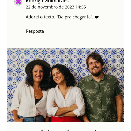
Rodrigo Guimaraes
22 de novembro de 2023
14:55
Adorei o texto. “Da pra chegar la”. ❤️
Resposta