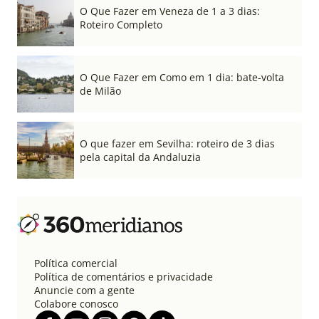
O Que Fazer em Veneza de 1 a 3 dias:
Roteiro Completo
O Que Fazer em Como em 1 dia: bate-volta
de Milão
O que fazer em Sevilha: roteiro de 3 dias
pela capital da Andaluzia
Política comercial
Política de comentários e privacidade
Anuncie com a gente
Colabore conosco