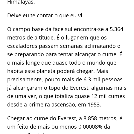
Himalayas.
Deixe eu te contar o que eu vi.
O campo base da face sul encontra-se a 5.364
metros de altitude. É o lugar em que os
escaladores passam semanas aclimatando e
se preparando para tentar alcançar o cume. É
o mais longe que quase todo o mundo que
habita este planeta poderá chegar. Mais
precisamente, pouco mais de 6,3 mil pessoas
já alcançaram o topo do Everest, algumas mais
de uma vez, o que totaliza quase 12 mil cumes
desde a primeira ascensão, em 1953.
Chegar ao cume do Everest, a 8.858 metros, é
um feito de mais ou menos 0,00008% da