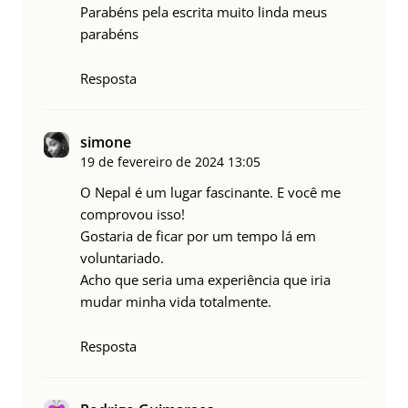
Parabéns pela escrita muito linda meus
parabéns
Resposta
simone
19 de fevereiro de 2024
13:05
O Nepal é um lugar fascinante. E você me
comprovou isso!
Gostaria de ficar por um tempo lá em
voluntariado.
Acho que seria uma experiência que iria
mudar minha vida totalmente.
Resposta