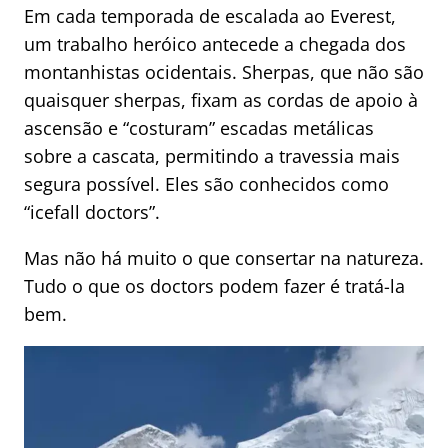
Em cada temporada de escalada ao Everest,
um trabalho heróico antecede a chegada dos
montanhistas ocidentais. Sherpas, que não são
quaisquer sherpas, fixam as cordas de apoio à
ascensão e “costuram” escadas metálicas
sobre a cascata, permitindo a travessia mais
segura possível. Eles são conhecidos como
“icefall doctors”.
Mas não há muito o que consertar na natureza.
Tudo o que os doctors podem fazer é tratá-la
bem.