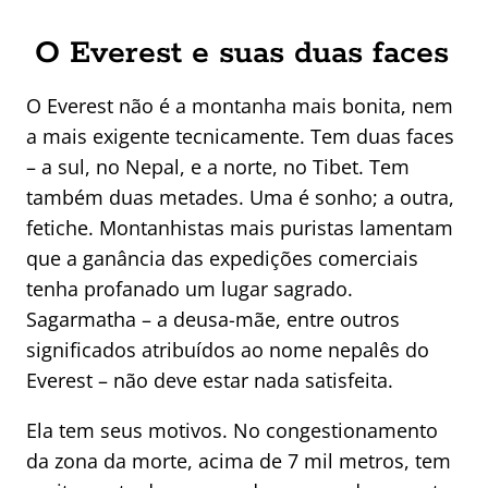
O Everest e suas duas faces
O Everest não é a montanha mais bonita, nem
a mais exigente tecnicamente. Tem duas faces
– a sul, no Nepal, e a norte, no Tibet. Tem
também duas metades. Uma é sonho; a outra,
fetiche. Montanhistas mais puristas lamentam
que a ganância das expedições comerciais
tenha profanado um lugar sagrado.
Sagarmatha – a deusa-mãe, entre outros
significados atribuídos ao nome nepalês do
Everest – não deve estar nada satisfeita.
Ela tem seus motivos. No congestionamento
da zona da morte, acima de 7 mil metros, tem