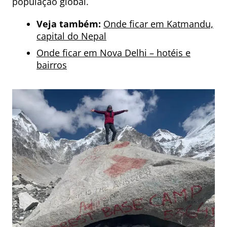
população global.
Veja também:
Onde ficar em Katmandu,
capital do Nepal
Onde ficar em Nova Delhi – hotéis e
bairros