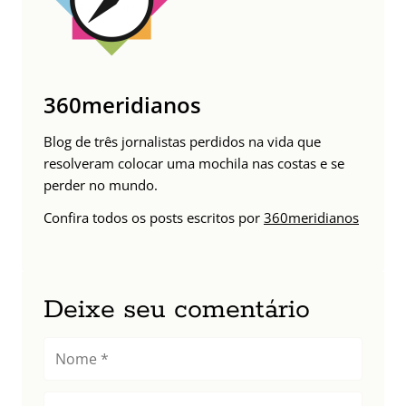
360meridianos
Blog de três jornalistas perdidos na vida que
resolveram colocar uma mochila nas costas e se
perder no mundo.
Confira todos os posts escritos por
360meridianos
Deixe seu comentário