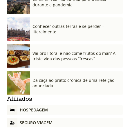
durante a pandemia
Conhecer outras terras é se perder –
literalmente
Vai pro litoral e não come frutos do mar? A
triste vida das pessoas “frescas”
Da caça ao prato: crônica de uma refeição
anunciada
Afiliados
HOSPEDAGEM
SEGURO VIAGEM