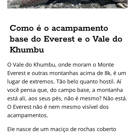
Como é o acampamento
base do Everest e o Vale do
Khumbu
O Vale do Khumbu, onde moram o Monte
Everest e outras montanhas acima de 8k, é um
lugar de extremos. Tão belo quanto hostil. Aí
você pensa que, do campo base, a montanha
está ali, aos seus pés, não é mesmo? Não está.
O Everest não é nem mesmo visível dos
acampamentos.
Ele nasce de um maciço de rochas coberto