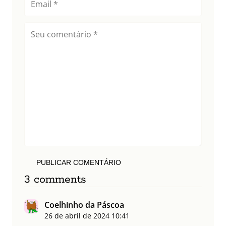
PUBLICAR COMENTÁRIO
3 comments
Coelhinho da Páscoa
26 de abril de 2024
10:41