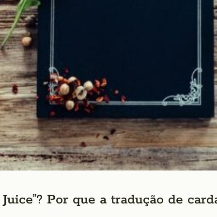
Juice”? Por que a tradução de card