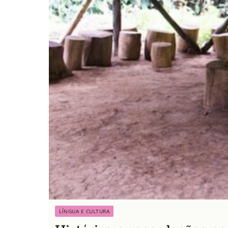
LÍNGUA E CULTURA