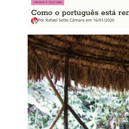
LÍNGUA E CULTURA
Como o português está r
Por Rafael Sette Câmara em 16/01/2020