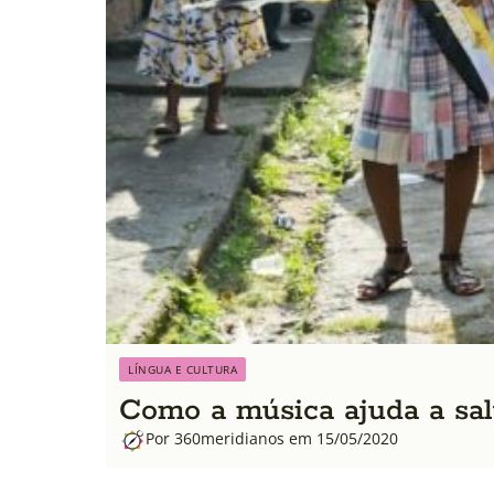
LÍNGUA E CULTURA
Como a música ajuda a sal
Por 360meridianos em 15/05/2020