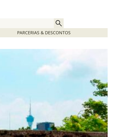
PARCERIAS & DESCONTOS