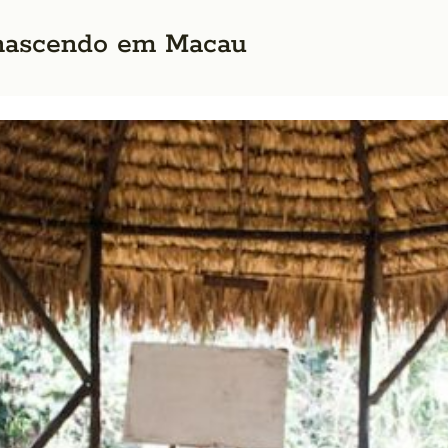
enascendo em Macau