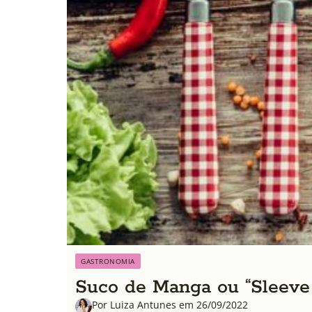
GASTRONOMIA
Suco de Manga ou “Sleeve 
Por Luiza Antunes em 26/09/2022