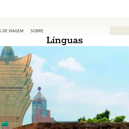
S DE VIAGEM
SOBRE
Línguas