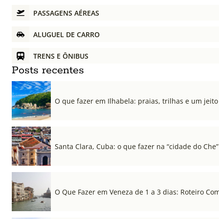
PASSAGENS AÉREAS
ALUGUEL DE CARRO
TRENS E ÔNIBUS
Posts recentes
O que fazer em Ilhabela: praias, trilhas e um jeito 
Santa Clara, Cuba: o que fazer na “cidade do Che”
O Que Fazer em Veneza de 1 a 3 dias: Roteiro Co