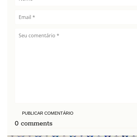
PUBLICAR COMENTÁRIO
0 comments