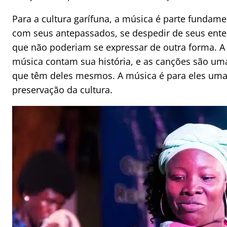
Para a cultura garífuna, a música é parte fundame
com seus antepassados, se despedir de seus ente
que não poderiam se expressar de outra forma.
A
música contam sua história, e as canções são um
que têm deles mesmos. A música é para eles uma 
preservação da cultura.