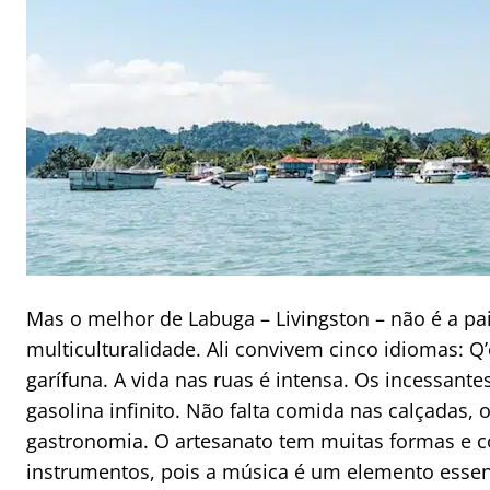
Mas o melhor de Labuga – Livingston – não é a pa
multiculturalidade. Ali convivem cinco idiomas: Q’e
garífuna. A vida nas ruas é intensa. Os incessant
gasolina infinito. Não falta comida nas calçadas, 
gastronomia. O artesanato tem muitas formas e 
instrumentos, pois a música é um elemento essenc