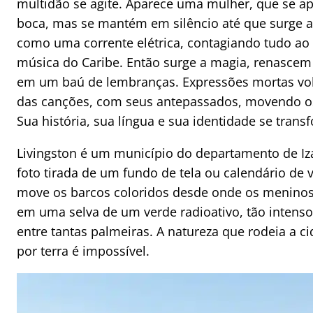
multidão se agite. Aparece uma mulher, que se 
boca, mas se mantém em silêncio até que surge a
como uma corrente elétrica, contagiando tudo ao
música do Caribe. Então surge a magia, renascem
em um baú de lembranças. Expressões mortas volt
das canções, com seus antepassados, movendo os 
Sua história, sua língua e sua identidade se tra
Livingston é um município do departamento de I
foto tirada de um fundo de tela ou calendário de v
move os barcos coloridos desde onde os meninos 
em uma selva de um verde radioativo, tão intenso 
entre tantas palmeiras. A natureza que rodeia a c
por terra é impossível.