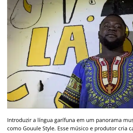
Introduzir a língua garífuna em um panorama musi
como Gouule Style. Esse músico e produtor cria 