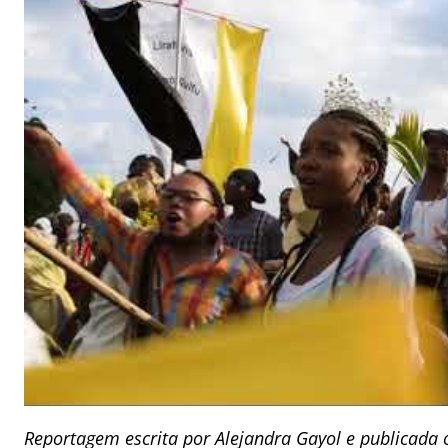
Reportagem escrita por Alejandra Gayol e publicada