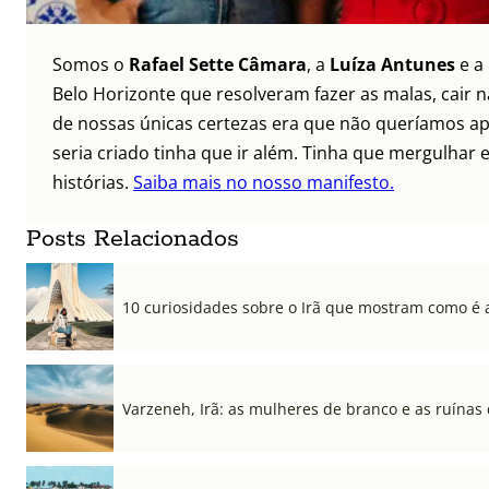
Somos o
Rafael Sette Câmara
, a
Luíza Antunes
e a
Belo Horizonte que resolveram fazer as malas, cair 
de nossas únicas certezas era que não queríamos ap
seria criado tinha que ir além. Tinha que mergulhar e
histórias.
Saiba mais no nosso manifesto.
Posts Relacionados
10 curiosidades sobre o Irã que mostram como é a
Varzeneh, Irã: as mulheres de branco e as ruínas