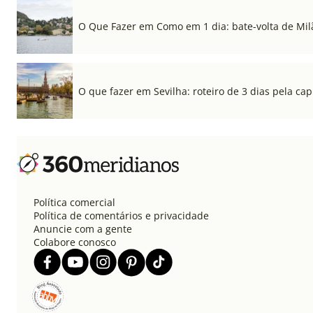
O Que Fazer em Como em 1 dia: bate-volta de Mil
O que fazer em Sevilha: roteiro de 3 dias pela cap
Política comercial
Política de comentários e privacidade
Anuncie com a gente
Colabore conosco