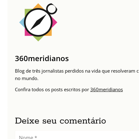
360meridianos
Blog de três jornalistas perdidos na vida que resolveram 
no mundo.
Confira todos os posts escritos por
360meridianos
Deixe seu comentário