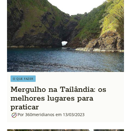
O QUE FAZER
Mergulho na Tailândia: os
melhores lugares para
praticar
Por 360meridianos em 13/03/2023