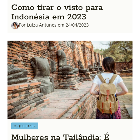
Como tirar o visto para
Indonésia em 2023
Por Luiza Antunes em 24/04/2023
O QUE FAZER
Mulheres na Tailândia: É