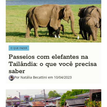
O QUE FAZER
Passeios com elefantes na
Tailândia: o que você precisa
saber
Por Natália Becattini em 10/04/2023