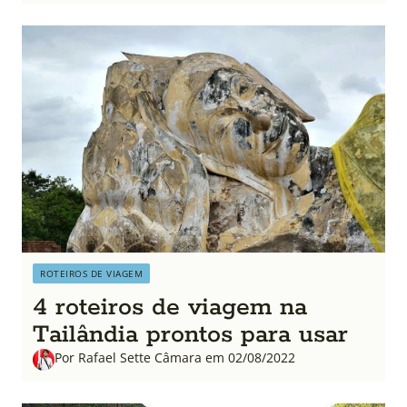
ROTEIROS DE VIAGEM
4 roteiros de viagem na
Tailândia prontos para usar
Por Rafael Sette Câmara em 02/08/2022