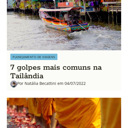
PLANEJAMENTO DE VIAGENS
7 golpes mais comuns na
Tailândia
Por Natália Becattini em 04/07/2022