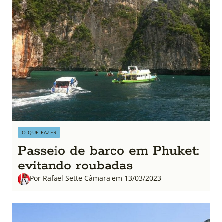
O QUE FAZER
Passeio de barco em Phuket:
evitando roubadas
Por Rafael Sette Câmara em 13/03/2023