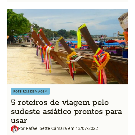
ROTEIROS DE VIAGEM
5 roteiros de viagem pelo
sudeste asiático prontos para
usar
Por Rafael Sette Câmara em 13/07/2022