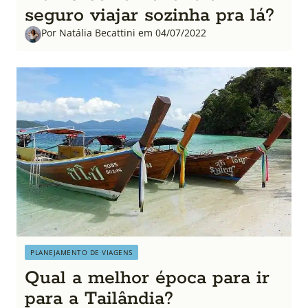
seguro viajar sozinha pra lá?
Por Natália Becattini em 04/07/2022
PLANEJAMENTO DE VIAGENS
Qual a melhor época para ir
para a Tailândia?