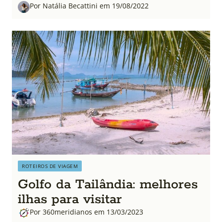
Por Natália Becattini em 19/08/2022
ROTEIROS DE VIAGEM
Golfo da Tailândia: melhores
ilhas para visitar
Por 360meridianos em 13/03/2023