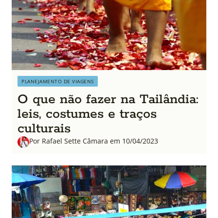
PLANEJAMENTO DE VIAGENS
O que não fazer na Tailândia:
leis, costumes e traços
culturais
Por Rafael Sette Câmara em 10/04/2023