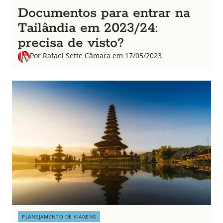
Documentos para entrar na
Tailândia em 2023/24:
precisa de visto?
Por Rafael Sette Câmara em 17/05/2023
PLANEJAMENTO DE VIAGENS