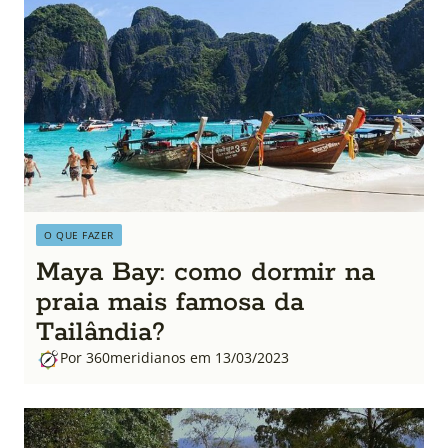
O QUE FAZER
Maya Bay: como dormir na
praia mais famosa da
Tailândia?
Por 360meridianos em 13/03/2023