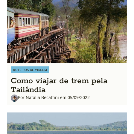
ROTEIROS DE VIAGEM
Como viajar de trem pela
Tailândia
Por Natália Becattini em 05/09/2022