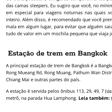
das camas sleepers. Eu sugiro que você, no mín
em especial para viagens noturnas nas quais v
inteiro. Além disso, é recomendado que você pre
mala em algum lugar, para evitar que alguém sai
tudo de valor em um mochila pequena que viaja j
Estação de trem em Bangkok
A principal estação de trem de Bangkok é a Bangk
Rong Mueang Rd, Rong Muang, Pathum Wan District
Chiang Mai e outras partes do país.
A estação é servida pelos ônibus 113, 29, 49, 7 (ปอ.
metrô, na parada Hua Lamphong.
Leia também: