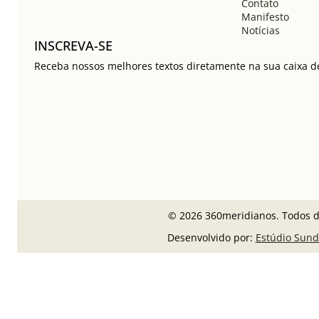
Contato
Manifesto
Notícias
INSCREVA-SE
Receba nossos melhores textos diretamente na sua caixa de
© 2026 360meridianos. Todos di
Desenvolvido por:
Estúdio Sund