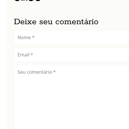
Deixe seu comentário