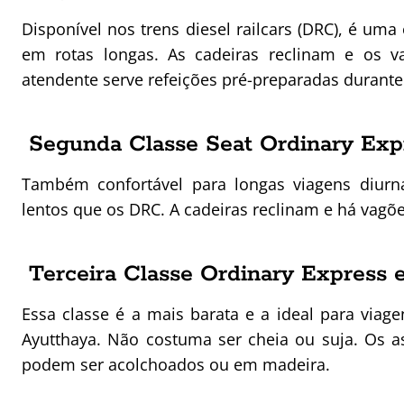
Disponível nos trens diesel railcars (DRC), é uma
em rotas longas. As cadeiras reclinam e os 
atendente serve refeições pré-preparadas durante 
Segunda Classe Seat Ordinary Exp
Também confortável para longas viagens diur
lentos que os DRC. A cadeiras reclinam e há vag
Terceira Classe Ordinary Express 
Essa classe é a mais barata e a ideal para via
Ayutthaya. Não costuma ser cheia ou suja. Os 
podem ser acolchoados ou em madeira.