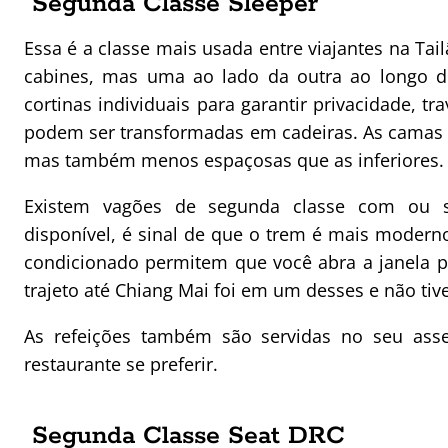
Segunda Classe Sleeper
Essa é a classe mais usada entre viajantes na Ta
cabines, mas uma ao lado da outra ao longo d
cortinas individuais para garantir privacidade, tr
podem ser transformadas em cadeiras. As camas 
mas também menos espaçosas que as inferiores.
Existem vagões de segunda classe com ou s
disponível, é sinal de que o trem é mais moderno
condicionado permitem que você abra a janela par
trajeto até Chiang Mai foi em um desses e não ti
As refeições também são servidas no seu ass
restaurante se preferir.
Segunda Classe Seat DRC