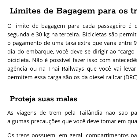
Limites de Bagagem para os tr
O limite de bagagem para cada passageiro é d
segunda e 30 kg na terceira. Bicicletas são permi
o pagamento de uma taxa extra que varia entre 90
dia do embarque, você deve se dirigir ao “cargo
bicicleta. Não é possível fazer isso com antecedê
agência ou na Thai Railways que você vai levar
permitem essa carga são os da diesel railcar (DRC)
Proteja suas malas
As viagens de trem pela Tailândia não são pa
algumas precauções que você deve tomar em qua
Os trens possuem, em geral, compartimentos p