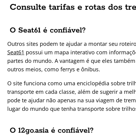
Consulte tarifas e rotas dos tr
O Seat61 é confiável?
Outros sites podem te ajudar a montar seu roteiro
Seat61
possui um mapa interativo com informaçõe
partes do mundo. A vantagem é que eles também i
outros meios, como ferrys e ônibus.
O site funciona como uma enciclopédia sobre tril
transporte em cada classe, além de sugerir a mel
pode te ajudar não apenas na sua viagem de tre
lugar do mundo que tenha transporte sobre trilho
O 12go.asia é confiável?