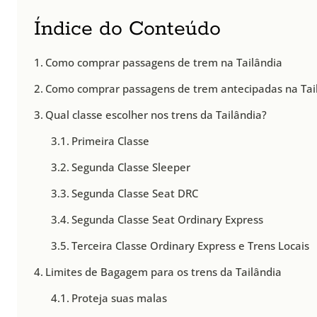
Índice do Conteúdo
Como comprar passagens de trem na Tailândia
Como comprar passagens de trem antecipadas na Tai
Qual classe escolher nos trens da Tailândia?
Primeira Classe
Segunda Classe Sleeper
Segunda Classe Seat DRC
Segunda Classe Seat Ordinary Express
Terceira Classe Ordinary Express e Trens Locais
Limites de Bagagem para os trens da Tailândia
Proteja suas malas