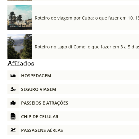
Roteiro de viagem por Cuba: o que fazer em 10, 1
Roteiro no Lago di Como: o que fazer em 3 a 5 dia
Afiliados
HOSPEDAGEM
SEGURO VIAGEM
PASSEIOS E ATRAÇÕES
CHIP DE CELULAR
PASSAGENS AÉREAS