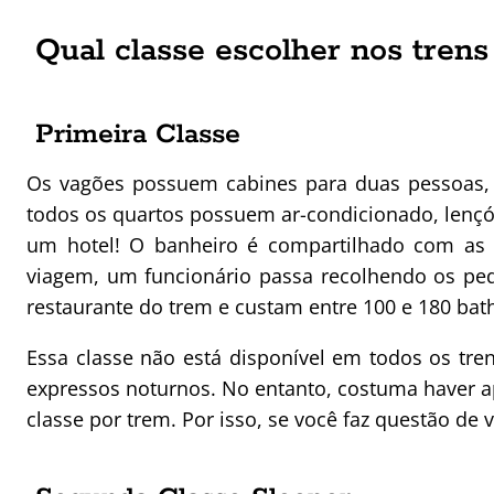
Qual classe escolher nos trens
Primeira Classe
Os vagões possuem cabines para duas pessoas, 
todos os quartos possuem ar-condicionado, lençói
um hotel! O banheiro é compartilhado com as 
viagem, um funcionário passa recolhendo os ped
restaurante do trem e custam entre 100 e 180 bat
Essa classe não está disponível em todos os tren
expressos noturnos. No entanto, costuma haver 
classe por trem. Por isso, se você faz questão de 