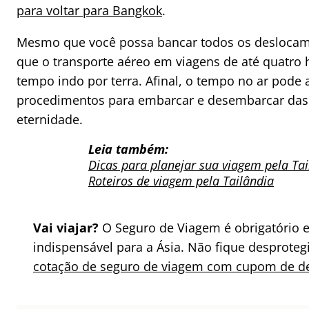
para voltar para Bangkok
.
Mesmo que você possa bancar todos os deslocam
que o transporte aéreo em viagens de até quatro
tempo indo por terra. Afinal, o tempo no ar pode 
procedimentos para embarcar e desembarcar da
eternidade.
Leia também:
Dicas para planejar sua viagem pela Tai
Roteiros de viagem pela Tailândia
Vai viajar?
O Seguro de Viagem é obrigatório 
indispensável para a Ásia. Não fique desproteg
cotação de seguro de viagem com cupom de d