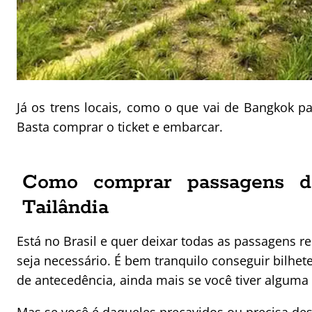
Já os trens locais, como o que vai de Bangkok p
Basta comprar o ticket e embarcar.
Como comprar passagens d
Tailândia
Está no Brasil e quer deixar todas as passagens
seja necessário. É bem tranquilo conseguir bilhe
de antecedência, ainda mais se você tiver alguma f