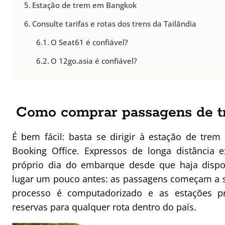
Estação de trem em Bangkok
Consulte tarifas e rotas dos trens da Tailândia
O Seat61 é confiável?
O 12go.asia é confiável?
Como comprar passagens de t
É bem fácil: basta se dirigir à estação de tre
Booking Office. Expressos de longa distância 
próprio dia do embarque desde que haja dispon
lugar um pouco antes: as passagens começam a s
processo é computadorizado e as estações p
reservas para qualquer rota dentro do país.