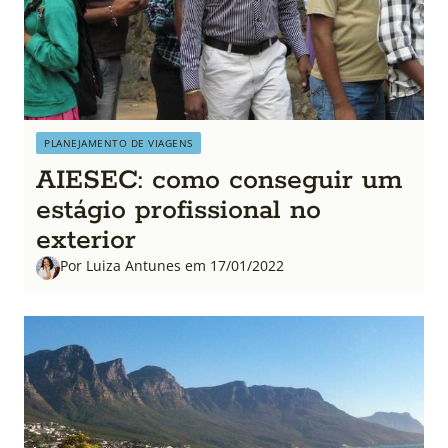
PLANEJAMENTO DE VIAGENS
AIESEC: como conseguir um
estágio profissional no
exterior
Por Luiza Antunes em 17/01/2022