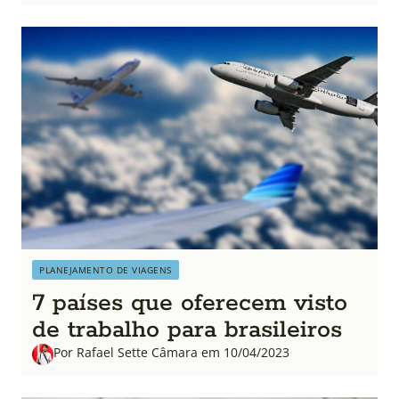
PLANEJAMENTO DE VIAGENS
7 países que oferecem visto
de trabalho para brasileiros
Por Rafael Sette Câmara em 10/04/2023