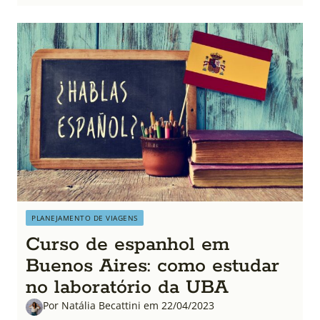
PLANEJAMENTO DE VIAGENS
Curso de espanhol em
Buenos Aires: como estudar
no laboratório da UBA
Por Natália Becattini em 22/04/2023