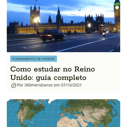
PLANEJAMENTO DE VIAGENS
Como estudar no Reino
Unido: guia completo
Por 360meridianos em 07/10/2021