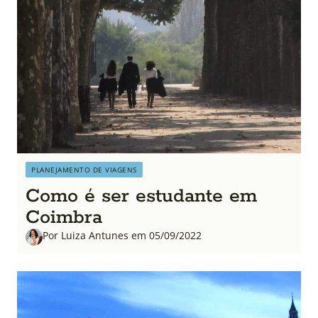
PLANEJAMENTO DE VIAGENS
Como é ser estudante em
Coimbra
Por Luiza Antunes em 05/09/2022