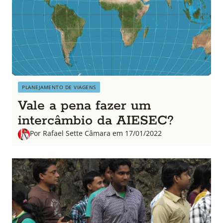
PLANEJAMENTO DE VIAGENS
Vale a pena fazer um
intercâmbio da AIESEC?
Por Rafael Sette Câmara em 17/01/2022