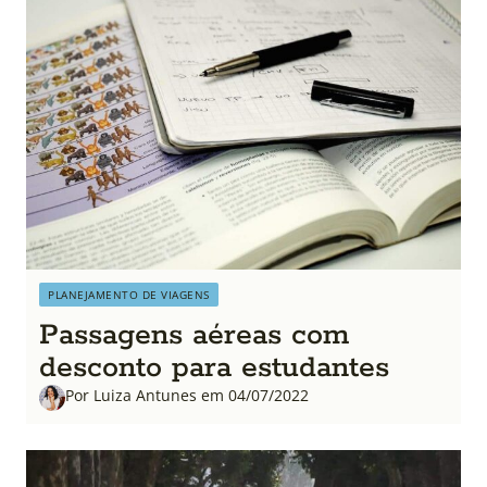
PLANEJAMENTO DE VIAGENS
Passagens aéreas com
desconto para estudantes
Por Luiza Antunes em 04/07/2022