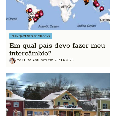
PLANEJAMENTO DE VIAGENS
Em qual país devo fazer meu
intercâmbio?
Por Luiza Antunes em 28/03/2025