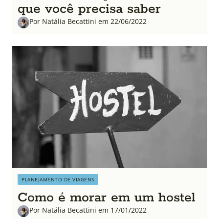
que você precisa saber
Por Natália Becattini em 22/06/2022
PLANEJAMENTO DE VIAGENS
Como é morar em um hostel
Por Natália Becattini em 17/01/2022