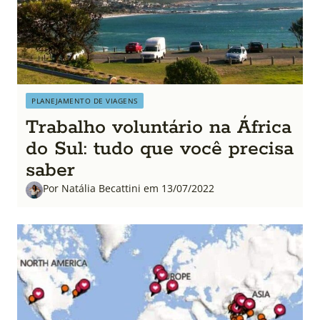
PLANEJAMENTO DE VIAGENS
Trabalho voluntário na África
do Sul: tudo que você precisa
saber
Por Natália Becattini em 13/07/2022