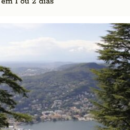
em 1 ou 2 dias