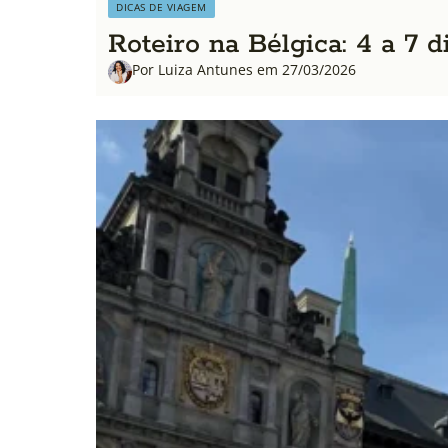
DICAS DE VIAGEM
Roteiro na Bélgica: 4 a 7
Por Luiza Antunes em 27/03/2026