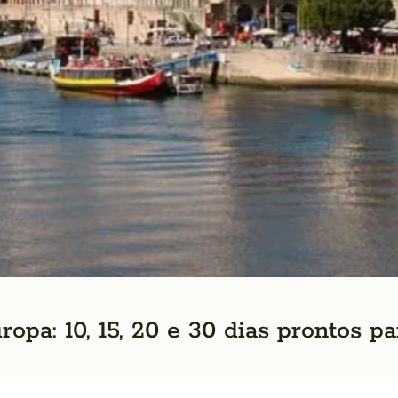
opa: 10, 15, 20 e 30 dias prontos pa