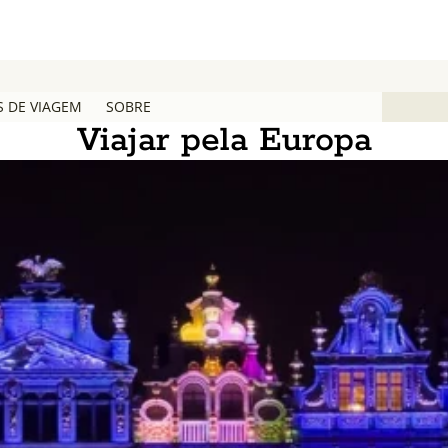
S DE VIAGEM
SOBRE
Viajar pela Europa