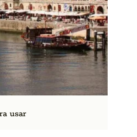
ra usar