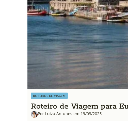
ROTEIROS DE VIAGEM
Roteiro de Viagem para Eur
Por Luiza Antunes em 19/03/2025