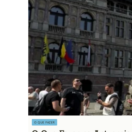
O QUE FAZER