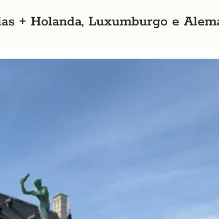
 dias + Holanda, Luxumburgo e Ale