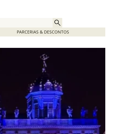
PARCERIAS & DESCONTOS