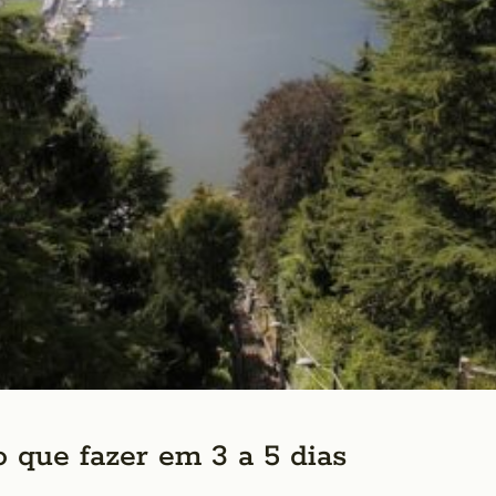
 que fazer em 3 a 5 dias