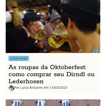
O QUE FAZER
As roupas da Oktoberfest:
como comprar seu Dirndl ou
Lederhosen
Por Luiza Antunes em 13/03/2023