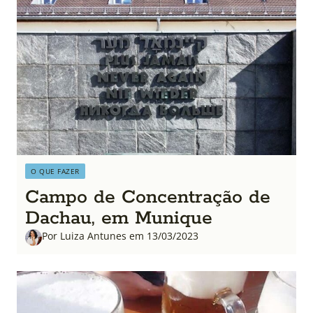
O QUE FAZER
Campo de Concentração de
Dachau, em Munique
Por Luiza Antunes em 13/03/2023