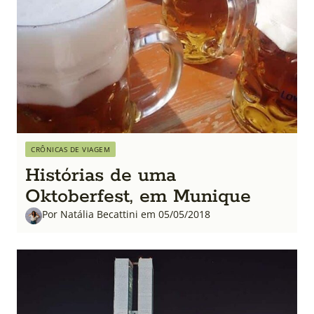
CRÔNICAS DE VIAGEM
Histórias de uma
Oktoberfest, em Munique
Por Natália Becattini em 05/05/2018