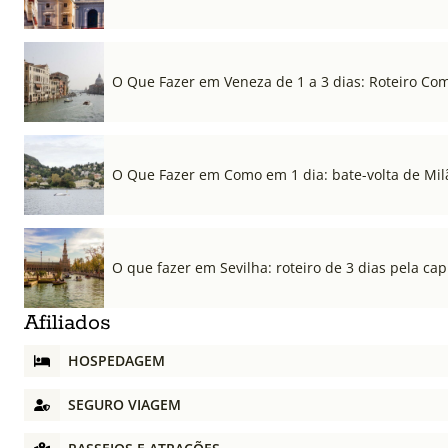
O Que Fazer em Veneza de 1 a 3 dias: Roteiro Co
O Que Fazer em Como em 1 dia: bate-volta de Mil
O que fazer em Sevilha: roteiro de 3 dias pela cap
Afiliados
HOSPEDAGEM
SEGURO VIAGEM