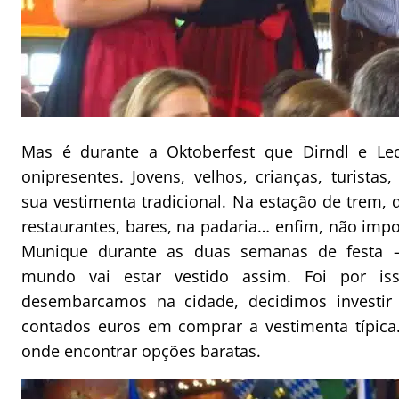
Mas é durante a Oktoberfest que Dirndl e Le
onipresentes. Jovens, velhos, crianças, turistas
sua vestimenta tradicional. Na estação de trem, 
restaurantes, bares, na padaria… enfim, não imp
Munique durante as duas semanas de festa –
mundo vai estar vestido assim. Foi por i
desembarcamos na cidade, decidimos investir
contados euros em comprar a vestimenta típica
onde encontrar opções baratas.