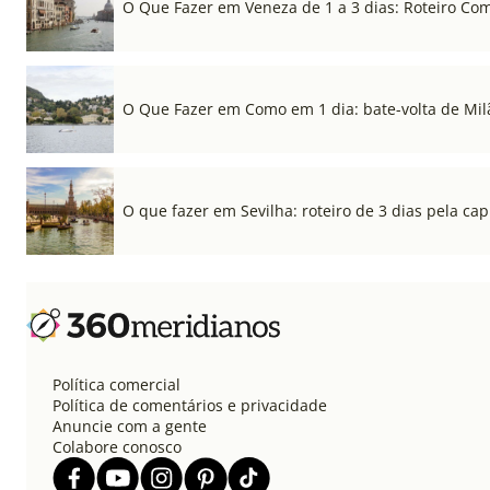
O Que Fazer em Veneza de 1 a 3 dias: Roteiro Co
O Que Fazer em Como em 1 dia: bate-volta de Mil
O que fazer em Sevilha: roteiro de 3 dias pela cap
Política comercial
Política de comentários e privacidade
Anuncie com a gente
Colabore conosco