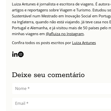
Luiza Antunes é jornalista e escritora de viagens. É autor
artigos e reportagens sobre Viagem e Turismo. Estudou s
Sustentável num Mestrado em Inovação Social em Portug
na Inglaterra, quando não está viajando. Já teve casa nos 
Portugal e Alemanha, e já visitou mais de 50 países pelo 
minhas viagens em
@afluiza no Instagram
.
Confira todos os posts escritos por
Luiza Antunes
Deixe seu comentário