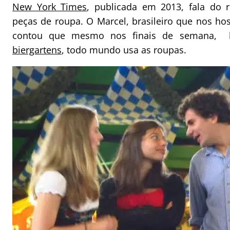
New York Times
, publicada em 2013, fala do 
peças de roupa. O Marcel, brasileiro que nos 
contou que mesmo nos finais de semana, 
biergartens
, todo mundo usa as roupas.