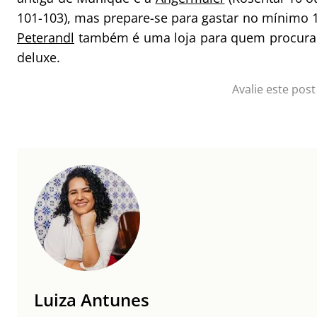
101-103), mas prepare-se para gastar no mínimo 
Peterandl
também é uma loja para quem procura 
deluxe.
Avalie este post
Luiza Antunes