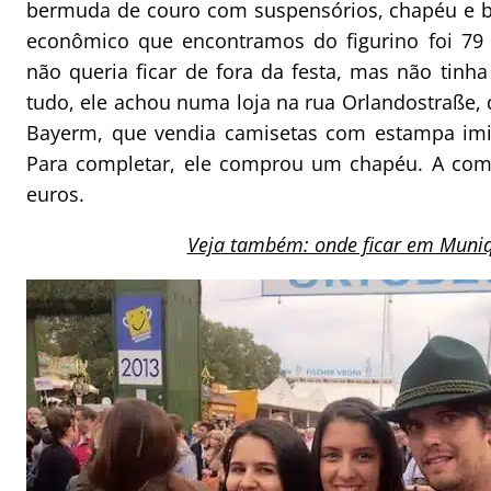
bermuda de couro com suspensórios, chapéu e b
econômico que encontramos do figurino foi 79
não queria ficar de fora da festa, mas não tinh
tudo, ele achou numa loja na rua Orlandostraße, 
Bayerm, que vendia camisetas com estampa imi
Para completar, ele comprou um chapéu. A com
euros.
Veja também: onde ficar em Muni