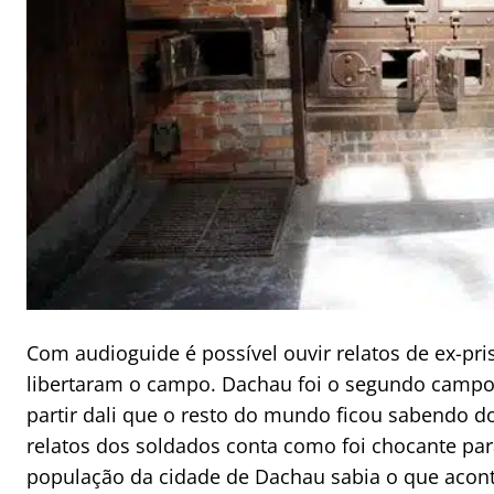
Com audioguide é possível ouvir relatos de ex-pr
libertaram o campo. Dachau foi o segundo campo a
partir dali que o resto do mundo ficou sabendo 
relatos dos soldados conta como foi chocante pa
população da cidade de Dachau sabia o que acont