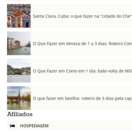
Santa Clara, Cuba: o que fazer na “cidade do Che”
O Que Fazer em Veneza de 1 a 3 dias: Roteiro Co
O Que Fazer em Como em 1 dia: bate-volta de Mil
O que fazer em Sevilha: roteiro de 3 dias pela cap
Afiliados
HOSPEDAGEM