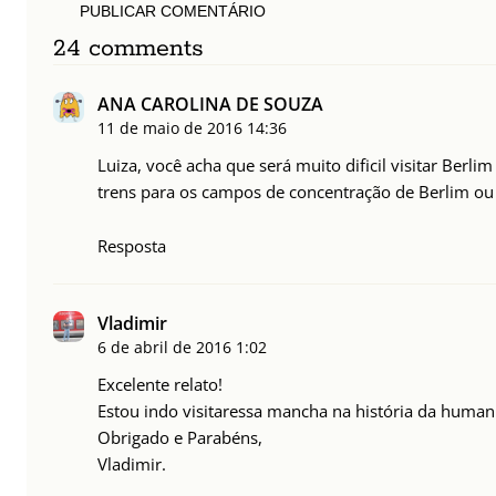
PUBLICAR COMENTÁRIO
24 comments
ANA CAROLINA DE SOUZA
11 de maio de 2016
14:36
Luiza, você acha que será muito dificil visitar Berl
trens para os campos de concentração de Berlim ou 
Resposta
Vladimir
6 de abril de 2016
1:02
Excelente relato!
Estou indo visitaressa mancha na história da huma
Obrigado e Parabéns,
Vladimir.