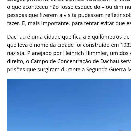
o que aconteceu não fosse esquecido – ou diminu
pessoas que fizerem a visita pudessem refletir s
fazer. E, mais importante, para tentar evitar que es
Dachau é uma cidade que fica a 5 quilômetros d
que leva o nome da cidade foi construído em 193
nazista. Planejado por Heinrich Himmler, um dos
direito, o Campo de Concentração de Dachau serv
prisões que surgiram durante a Segunda Guerra M