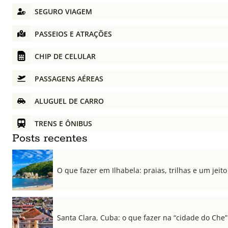
SEGURO VIAGEM
PASSEIOS E ATRAÇÕES
CHIP DE CELULAR
PASSAGENS AÉREAS
ALUGUEL DE CARRO
TRENS E ÔNIBUS
Posts recentes
O que fazer em Ilhabela: praias, trilhas e um jeito 
Santa Clara, Cuba: o que fazer na “cidade do Che”