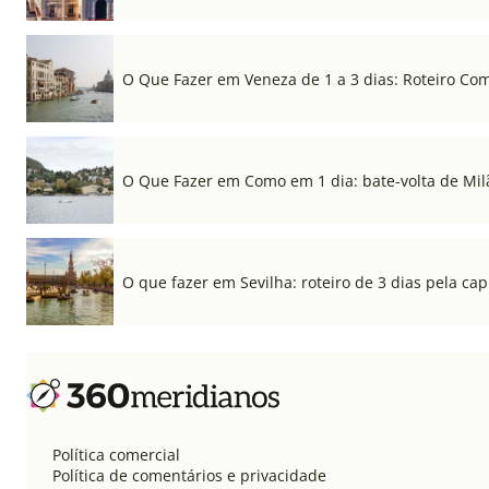
O Que Fazer em Veneza de 1 a 3 dias: Roteiro Co
O Que Fazer em Como em 1 dia: bate-volta de Mil
O que fazer em Sevilha: roteiro de 3 dias pela cap
Política comercial
Política de comentários e privacidade