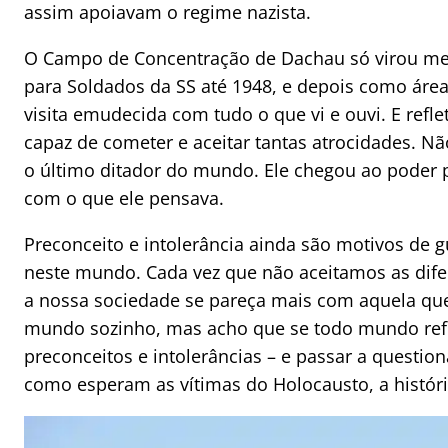
assim apoiavam o regime nazista.
O Campo de Concentração de Dachau só virou mem
para Soldados da SS até 1948, e depois como área 
visita emudecida com tudo o que vi e ouvi. E ref
capaz de cometer e aceitar tantas atrocidades. Nã
o último ditador do mundo. Ele chegou ao poder
com o que ele pensava.
Preconceito e intolerância ainda são motivos de g
neste mundo. Cada vez que não aceitamos as dif
a nossa sociedade se pareça mais com aquela qu
mundo sozinho, mas acho que se todo mundo refl
preconceitos e intolerâncias – e passar a questio
como esperam as vítimas do Holocausto, a história