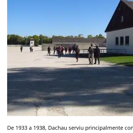
De 1933 a 1938, Dachau serviu principalmente c