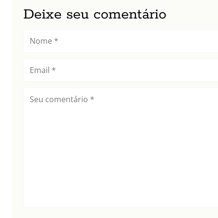
Deixe seu comentário