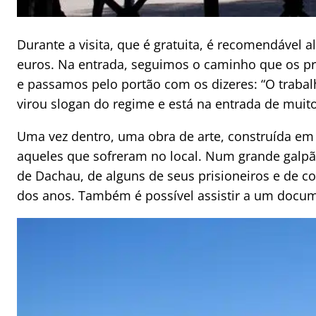
Durante a visita, que é gratuita, é recomendável 
euros. Na entrada, seguimos o caminho que os pr
e passamos pelo portão com os dizeres: “O trabalho
virou slogan do regime e está na entrada de mui
Uma vez dentro, uma obra de arte, construída em
aqueles que sofreram no local. Num grande galpã
de Dachau, de alguns de seus prisioneiros e de 
dos anos. Também é possível assistir a um docume