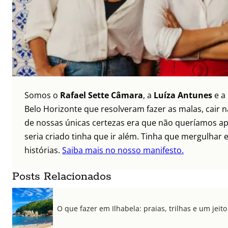
Somos o
Rafael Sette Câmara
, a
Luíza Antunes
e a
Belo Horizonte que resolveram fazer as malas, cair 
de nossas únicas certezas era que não queríamos ap
seria criado tinha que ir além. Tinha que mergulhar e
histórias.
Saiba mais no nosso manifesto.
Posts Relacionados
O que fazer em Ilhabela: praias, trilhas e um jeito 