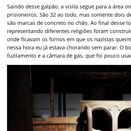
Saindo desse galpão, a visita segue para a área 
prisioneiros. São 32 ao todo, mas somente dois d
são marcas de concreto no chão. Ao final desse 
representando diferentes religiões foram construí
onde ficavam os fornos em que os nazistas queim
nessa hora eu já estava chorando sem parar. O b
fuzilamento e a câmara de gás, que foi pouco usa