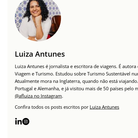
Luiza Antunes
Luiza Antunes é jornalista e escritora de viagens. É autor
Viagem e Turismo. Estudou sobre Turismo Sustentável n
Atualmente mora na Inglaterra, quando não está viajando. 
Portugal e Alemanha, e já visitou mais de 50 países pelo
@afluiza no Instagram
.
Confira todos os posts escritos por
Luiza Antunes