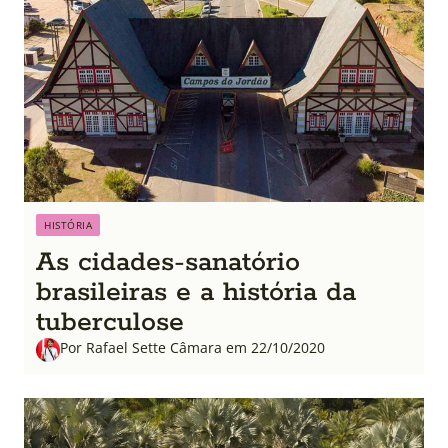
HISTÓRIA
As cidades-sanatório
brasileiras e a história da
tuberculose
Por Rafael Sette Câmara em 22/10/2020