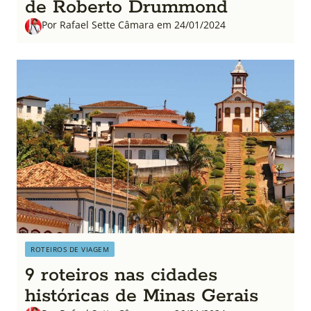
de Roberto Drummond
Por Rafael Sette Câmara em 24/01/2024
ROTEIROS DE VIAGEM
9 roteiros nas cidades
históricas de Minas Gerais