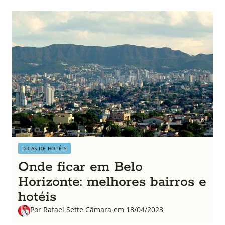
DICAS DE HOTÉIS
Onde ficar em Belo
Horizonte: melhores bairros e
hotéis
Por Rafael Sette Câmara em 18/04/2023