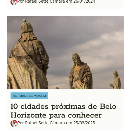
Por Rafael Sette Câmara em 26/01/2024
ROTEIROS DE VIAGEM
10 cidades próximas de Belo
Horizonte para conhecer
Por Rafael Sette Câmara em 25/03/2025