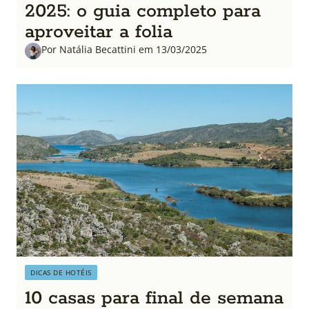
2025: o guia completo para
aproveitar a folia
Por Natália Becattini em 13/03/2025
DICAS DE HOTÉIS
10 casas para final de semana