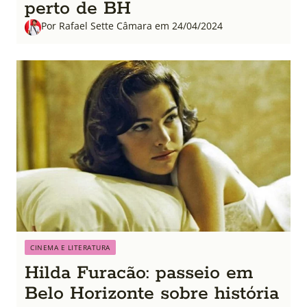
perto de BH
Por Rafael Sette Câmara em 24/04/2024
CINEMA E LITERATURA
Hilda Furacão: passeio em
Belo Horizonte sobre história