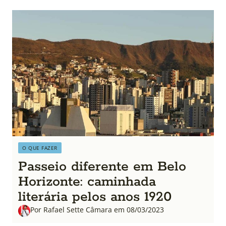
O QUE FAZER
Passeio diferente em Belo
Horizonte: caminhada
literária pelos anos 1920
Por Rafael Sette Câmara em 08/03/2023