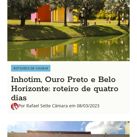
ROTEIROS DE VIAGEM
Inhotim, Ouro Preto e Belo
Horizonte: roteiro de quatro
dias
Por Rafael Sette Câmara em 08/03/2023