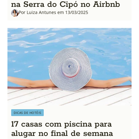
na Serra do Cipó no Airbnb
Por Luiza Antunes em 13/03/2025
DICAS DE HOTÉIS
17 casas com piscina para
alugar no final de semana