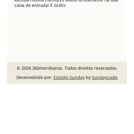
caixa de entrada! É Grátis
© 2026 360meridianos. Todos direitos reservados.
Desenvolvido por:
Estúdio Sunday
by
Sundaycooks