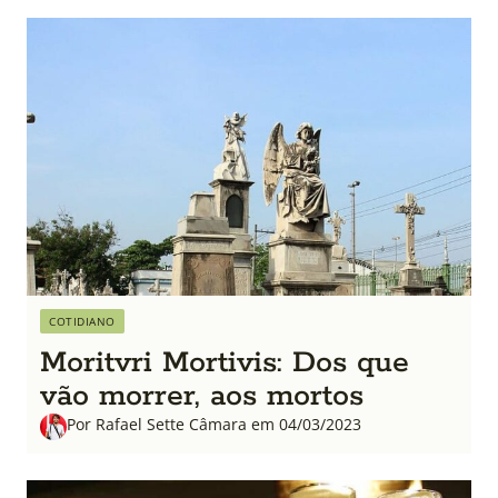
COTIDIANO
Moritvri Mortivis: Dos que
vão morrer, aos mortos
Por Rafael Sette Câmara em 04/03/2023