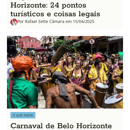
Horizonte: 24 pontos
turísticos e coisas legais
Por Rafael Sette Câmara em 15/04/2025
O QUE FAZER
Carnaval de Belo Horizonte