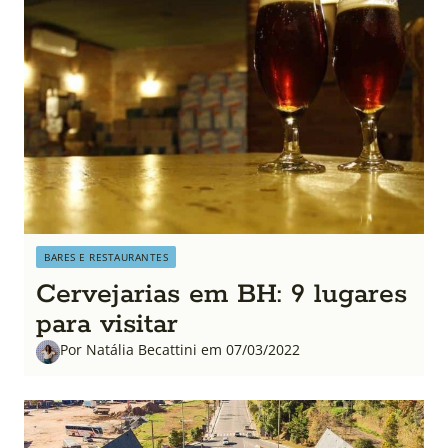
BARES E RESTAURANTES
Cervejarias em BH: 9 lugares
para visitar
Por Natália Becattini em 07/03/2022