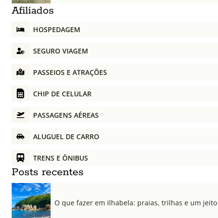
Afiliados
HOSPEDAGEM
SEGURO VIAGEM
PASSEIOS E ATRAÇÕES
CHIP DE CELULAR
PASSAGENS AÉREAS
ALUGUEL DE CARRO
TRENS E ÔNIBUS
Posts recentes
O que fazer em Ilhabela: praias, trilhas e um jeito 