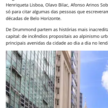
Henriqueta Lisboa, Olavo Bilac, Afonso Arinos So
só para citar algumas das pessoas que escreveram
décadas de Belo Horizonte.
De Drummond partem as histórias mais inacredit
capital: de incêndios propositais ao alpinismo u
principais avenidas da cidade ao dia a dia no lend