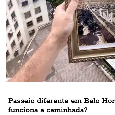
Passeio diferente em Belo Hor
funciona a caminhada?