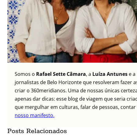
Somos o
Rafael Sette Câmara
, a
Luíza Antunes
e a
jornalistas de Belo Horizonte que resolveram fazer as
criar o 360meridianos. Uma de nossas únicas certez
apenas dar dicas: esse blog de viagem que seria criad
que mergulhar em culturas, falar de pessoas, contar 
nosso manifesto.
Posts Relacionados