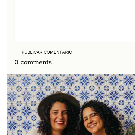
PUBLICAR COMENTÁRIO
0 comments