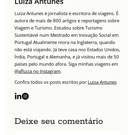
Luiza Antunes
Luiza Antunes é jornalista e escritora de viagens. É
autora de mais de 800 artigos e reportagens sobre
Viagem e Turismo. Estudou sobre Turismo
Sustentável num Mestrado em Inovação Social em
Portugal Atualmente mora na Inglaterra, quando
não está viajando. Já teve casa nos Estados Unidos,
Índia, Portugal e Alemanha, e já visitou mais de 50
países pelo mundo afora. Siga minhas viagens em
@afluiza no Instagram
.
Confira todos os posts escritos por
Luiza Antunes
Deixe seu comentário