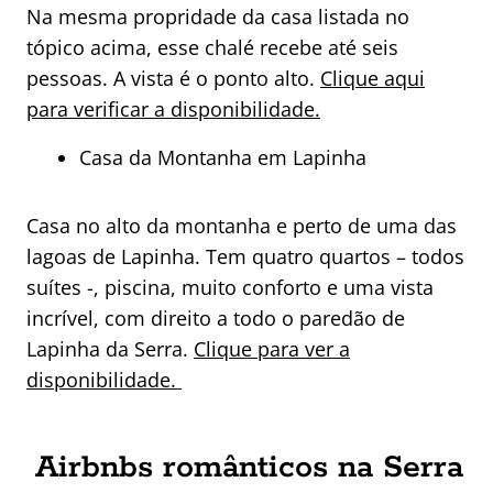
Na mesma propridade da casa listada no
tópico acima, esse chalé recebe até seis
pessoas. A vista é o ponto alto.
Clique aqui
para verificar a disponibilidade.
Casa da Montanha em Lapinha
Casa no alto da montanha e perto de uma das
lagoas de Lapinha. Tem quatro quartos – todos
suítes -, piscina, muito conforto e uma vista
incrível, com direito a todo o paredão de
Lapinha da Serra.
Clique para ver a
disponibilidade.
Airbnbs românticos na Serra