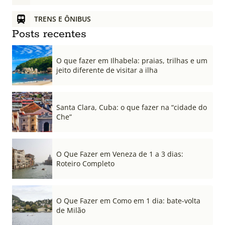
TRENS E ÔNIBUS
Posts recentes
O que fazer em Ilhabela: praias, trilhas e um
jeito diferente de visitar a ilha
Santa Clara, Cuba: o que fazer na “cidade do
Che”
O Que Fazer em Veneza de 1 a 3 dias:
Roteiro Completo
O Que Fazer em Como em 1 dia: bate-volta
de Milão