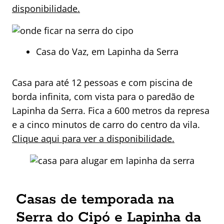
disponibilidade.
Casa do Vaz, em Lapinha da Serra
Casa para até 12 pessoas e com piscina de
borda infinita, com vista para o paredão de
Lapinha da Serra. Fica a 600 metros da represa
e a cinco minutos de carro do centro da vila.
Clique aqui para ver a disponibilidade.
Casas de temporada na
Serra do Cipó e Lapinha da