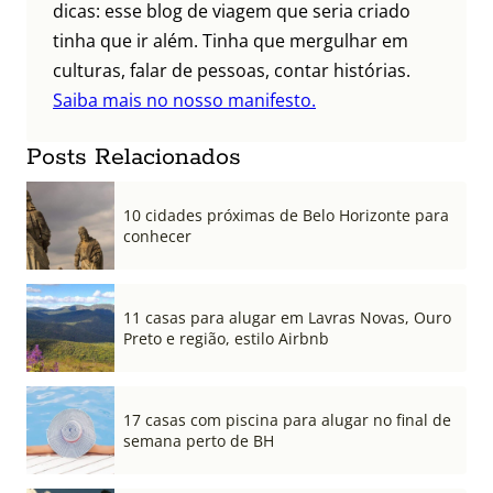
dicas: esse blog de viagem que seria criado
tinha que ir além. Tinha que mergulhar em
culturas, falar de pessoas, contar histórias.
Saiba mais no nosso manifesto.
Posts Relacionados
10 cidades próximas de Belo Horizonte para
conhecer
11 casas para alugar em Lavras Novas, Ouro
Preto e região, estilo Airbnb
17 casas com piscina para alugar no final de
semana perto de BH