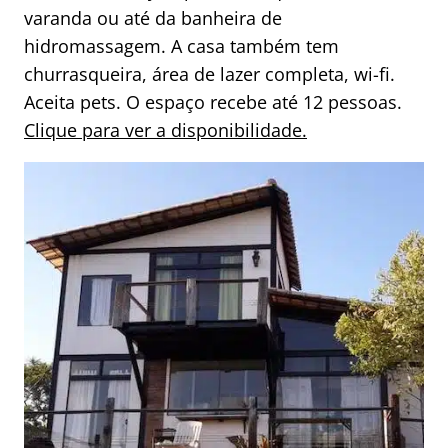
varanda ou até da banheira de
hidromassagem. A casa também tem
churrasqueira, área de lazer completa, wi-fi.
Aceita pets. O espaço recebe até 12 pessoas.
Clique para ver a disponibilidade.