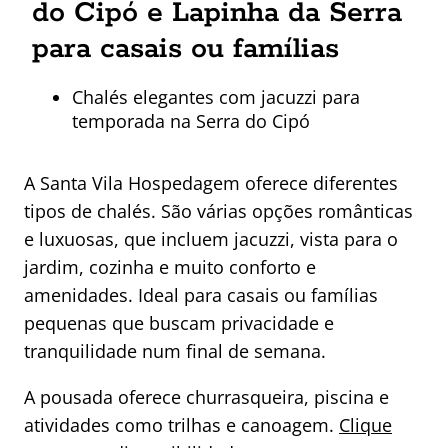
do Cipó e Lapinha da Serra
para casais ou famílias
Chalés elegantes com jacuzzi para
temporada na Serra do Cipó
A Santa Vila Hospedagem oferece diferentes
tipos de chalés. São várias opções românticas
e luxuosas, que incluem jacuzzi, vista para o
jardim, cozinha e muito conforto e
amenidades. Ideal para casais ou famílias
pequenas que buscam privacidade e
tranquilidade num final de semana.
A pousada oferece churrasqueira, piscina e
atividades como trilhas e canoagem.
Clique