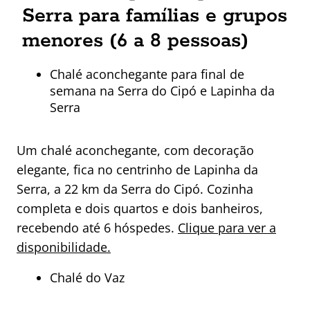
Serra para famílias e grupos
menores (6 a 8 pessoas)
Chalé aconchegante para final de
semana na Serra do Cipó e Lapinha da
Serra
Um chalé aconchegante, com decoração
elegante, fica no centrinho de Lapinha da
Serra, a 22 km da Serra do Cipó. Cozinha
completa e dois quartos e dois banheiros,
recebendo até 6 hóspedes.
Clique para ver a
disponibilidade.
Chalé do Vaz