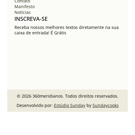
Contato
Manifesto
Notícias
INSCREVA-SE
Receba nossos melhores textos diretamente na sua
caixa de entrada! É Grátis
© 2026 360meridianos. Todos direitos reservados.
Desenvolvido por:
Estúdio Sunday
by
Sundaycooks