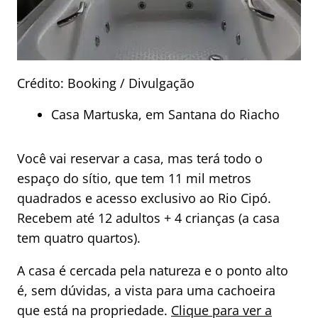
Crédito: Booking / Divulgação
Casa Martuska, em Santana do Riacho
Você vai reservar a casa, mas terá todo o
espaço do sítio, que tem 11 mil metros
quadrados e acesso exclusivo ao Rio Cipó.
Recebem até 12 adultos + 4 crianças (a casa
tem quatro quartos).
A casa é cercada pela natureza e o ponto alto
é, sem dúvidas, a vista para uma cachoeira
que está na propriedade.
Clique para ver a