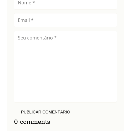
PUBLICAR COMENTÁRIO
0 comments