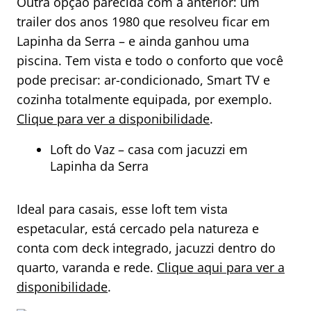
Outra opção parecida com a anterior: um
trailer dos anos 1980 que resolveu ficar em
Lapinha da Serra – e ainda ganhou uma
piscina. Tem vista e todo o conforto que você
pode precisar: ar-condicionado, Smart TV e
cozinha totalmente equipada, por exemplo.
Clique para ver a disponibilidade
.
Loft do Vaz – casa com jacuzzi em
Lapinha da Serra
Ideal para casais, esse loft tem vista
espetacular, está cercado pela natureza e
conta com deck integrado, jacuzzi dentro do
quarto, varanda e rede.
Clique aqui para ver a
disponibilidade
.