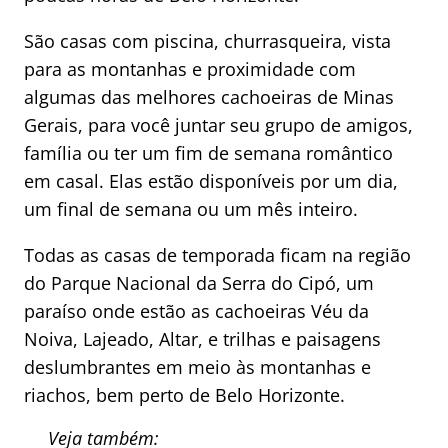
São casas com piscina, churrasqueira, vista
para as montanhas e proximidade com
algumas das melhores cachoeiras de Minas
Gerais, para você juntar seu grupo de amigos,
família ou ter um fim de semana romântico
em casal. Elas estão disponíveis por um dia,
um final de semana ou um mês inteiro.
Todas as casas de temporada ficam na região
do Parque Nacional da Serra do Cipó, um
paraíso onde estão as cachoeiras Véu da
Noiva, Lajeado, Altar, e trilhas e paisagens
deslumbrantes em meio às montanhas e
riachos, bem perto de Belo Horizonte.
Veja também: