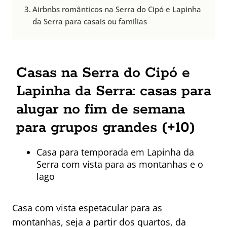
Airbnbs românticos na Serra do Cipó e Lapinha
da Serra para casais ou famílias
Casas na Serra do Cipó e
Lapinha da Serra: casas para
alugar no fim de semana
para grupos grandes (+10)
Casa para temporada em Lapinha da
Serra com vista para as montanhas e o
lago
Casa com vista espetacular para as
montanhas, seja a partir dos quartos, da