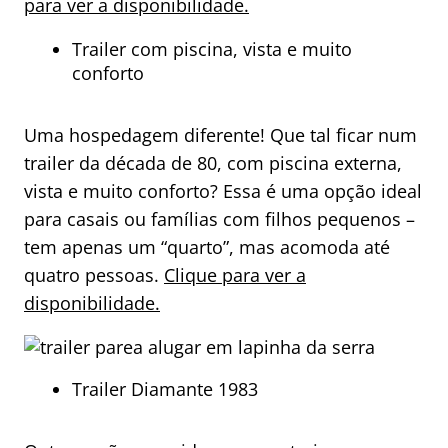
para ver a disponibilidade.
Trailer com piscina, vista e muito
conforto
Uma hospedagem diferente! Que tal ficar num
trailer da década de 80, com piscina externa,
vista e muito conforto? Essa é uma opção ideal
para casais ou famílias com filhos pequenos –
tem apenas um “quarto”, mas acomoda até
quatro pessoas.
Clique para ver a
disponibilidade.
Trailer Diamante 1983