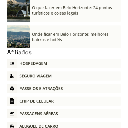
O que fazer em Belo Horizonte: 24 pontos
turísticos e coisas legais
Onde ficar em Belo Horizonte: melhores
bairros e hotéis
Afiliados
HOSPEDAGEM
SEGURO VIAGEM
PASSEIOS E ATRAÇÕES
CHIP DE CELULAR
PASSAGENS AÉREAS
ALUGUEL DE CARRO