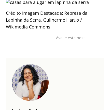
Crédito Imagem Destacada: Represa da
Lapinha da Serra,
Guilherme Haruo
/
Wikimedia Commons
Avalie este post