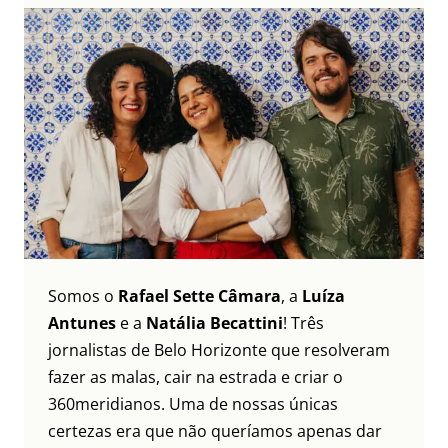
Somos o
Rafael Sette Câmara
, a
Luíza
Antunes
e a
Natália Becattini
! Três
jornalistas de Belo Horizonte que resolveram
fazer as malas, cair na estrada e criar o
360meridianos. Uma de nossas únicas
certezas era que não queríamos apenas dar