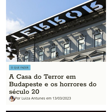
O QUE FAZER
A Casa do Terror em
Budapeste e os horrores do
século 20
Por Luiza Antunes em 13/03/2023