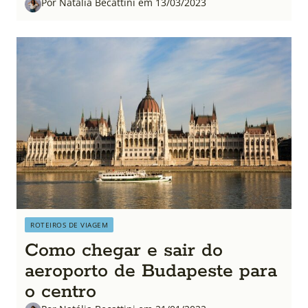
Por Natália Becattini em 13/03/2023
ROTEIROS DE VIAGEM
Como chegar e sair do
aeroporto de Budapeste para
o centro