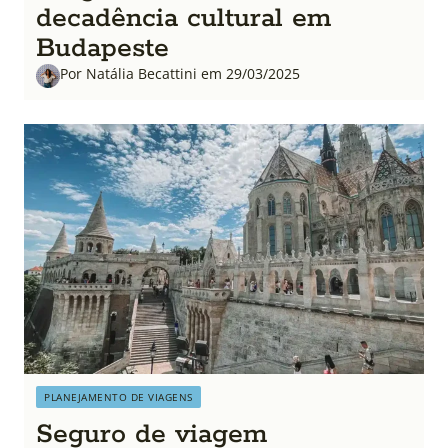
decadência cultural em
Budapeste
Por Natália Becattini em 29/03/2025
PLANEJAMENTO DE VIAGENS
Seguro de viagem