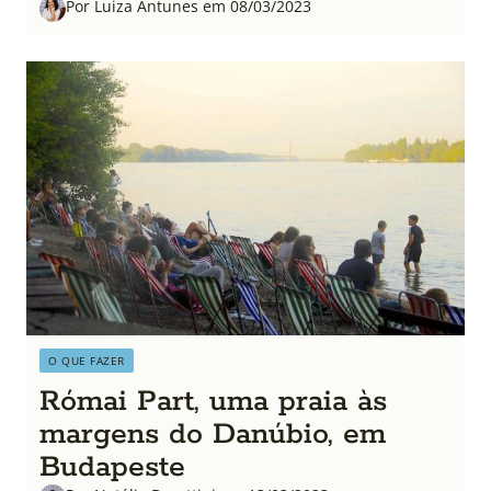
Por Luiza Antunes em 08/03/2023
O QUE FAZER
Római Part, uma praia às
margens do Danúbio, em
Budapeste