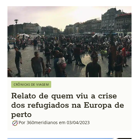
CRÔNICAS DE VIAGEM
Relato de quem viu a crise
dos refugiados na Europa de
perto
Por 360meridianos em 03/04/2023