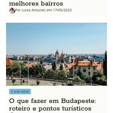
melhores bairros
Por Luiza Antunes em 17/05/2023
O QUE FAZER
O que fazer em Budapeste:
roteiro e pontos turísticos