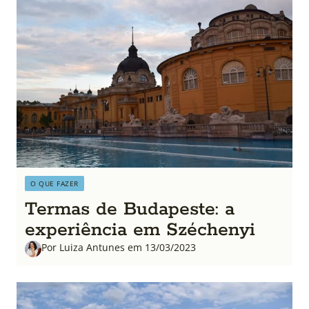
O QUE FAZER
Termas de Budapeste: a
experiência em Széchenyi
Por Luiza Antunes em 13/03/2023