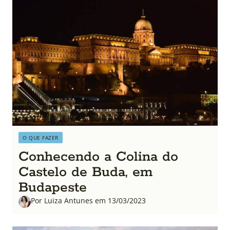
O QUE FAZER
Conhecendo a Colina do
Castelo de Buda, em
Budapeste
Por Luiza Antunes em 13/03/2023