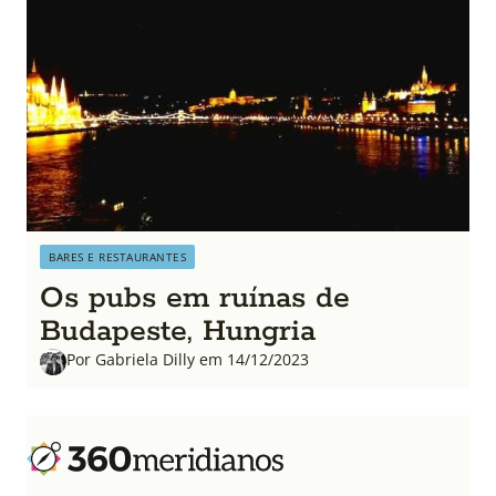
BARES E RESTAURANTES
Os pubs em ruínas de
Budapeste, Hungria
Por Gabriela Dilly em 14/12/2023