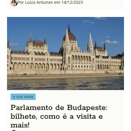
Por Luiza Antunes em 14/12/2023
O QUE FAZER
Parlamento de Budapeste:
bilhete, como é a visita e
mais!