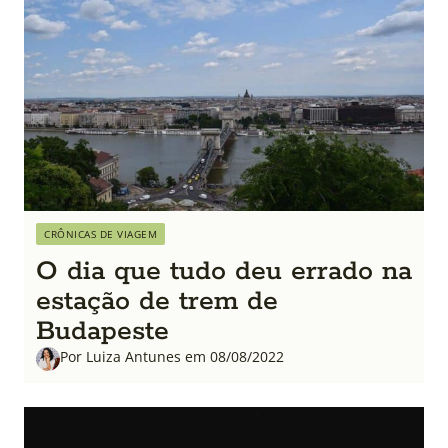
CRÔNICAS DE VIAGEM
O dia que tudo deu errado na
estação de trem de
Budapeste
Por Luiza Antunes em 08/08/2022