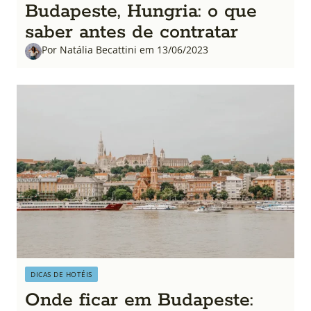
Budapeste, Hungria: o que
saber antes de contratar
Por Natália Becattini em 13/06/2023
DICAS DE HOTÉIS
Onde ficar em Budapeste: